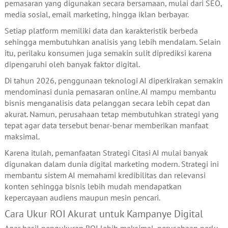
pemasaran yang digunakan secara bersamaan, mulai dari SEO,
media sosial, email marketing, hingga iklan berbayar.
Setiap platform memiliki data dan karakteristik berbeda
sehingga membutuhkan analisis yang lebih mendalam. Selain
itu, perilaku konsumen juga semakin sulit diprediksi karena
dipengaruhi oleh banyak faktor digital.
Di tahun 2026, penggunaan teknologi AI diperkirakan semakin
mendominasi dunia pemasaran online. AI mampu membantu
bisnis menganalisis data pelanggan secara lebih cepat dan
akurat. Namun, perusahaan tetap membutuhkan strategi yang
tepat agar data tersebut benar-benar memberikan manfaat
maksimal.
Karena itulah, pemanfaatan Strategi Citasi AI mulai banyak
digunakan dalam dunia digital marketing modern. Strategi ini
membantu sistem AI memahami kredibilitas dan relevansi
konten sehingga bisnis lebih mudah mendapatkan
kepercayaan audiens maupun mesin pencari.
Cara Ukur ROI Akurat untuk Kampanye Digital
Agar hasil pengukuran ROI lebih maksimal, perusahaan perlu