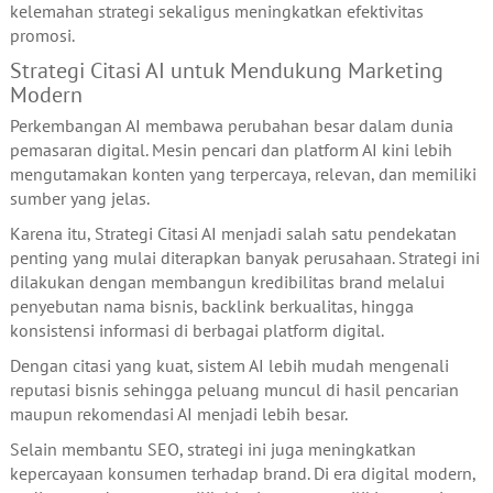
kelemahan strategi sekaligus meningkatkan efektivitas
promosi.
Strategi Citasi AI untuk Mendukung Marketing
Modern
Perkembangan AI membawa perubahan besar dalam dunia
pemasaran digital. Mesin pencari dan platform AI kini lebih
mengutamakan konten yang terpercaya, relevan, dan memiliki
sumber yang jelas.
Karena itu, Strategi Citasi AI menjadi salah satu pendekatan
penting yang mulai diterapkan banyak perusahaan. Strategi ini
dilakukan dengan membangun kredibilitas brand melalui
penyebutan nama bisnis, backlink berkualitas, hingga
konsistensi informasi di berbagai platform digital.
Dengan citasi yang kuat, sistem AI lebih mudah mengenali
reputasi bisnis sehingga peluang muncul di hasil pencarian
maupun rekomendasi AI menjadi lebih besar.
Selain membantu SEO, strategi ini juga meningkatkan
kepercayaan konsumen terhadap brand. Di era digital modern,