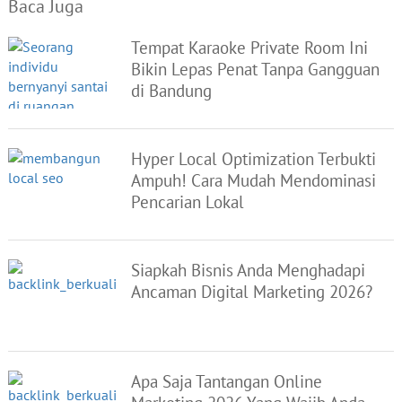
Baca Juga
Tempat Karaoke Private Room Ini
Bikin Lepas Penat Tanpa Gangguan
di Bandung
Hyper Local Optimization Terbukti
Ampuh! Cara Mudah Mendominasi
Pencarian Lokal
Siapkah Bisnis Anda Menghadapi
Ancaman Digital Marketing 2026?
Apa Saja Tantangan Online