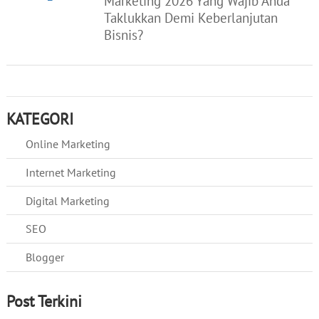
Marketing 2026 Yang Wajib Anda
Taklukkan Demi Keberlanjutan
Bisnis?
KATEGORI
Online Marketing
Internet Marketing
Digital Marketing
SEO
Blogger
Post Terkini