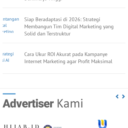
Siap Beradaptasi di 2026: Strategi
Membangun Tim Digital Marketing yang
Solid dan Terstruktur
Cara Ukur ROI Akurat pada Kampanye
Internet Marketing agar Profit Maksimal