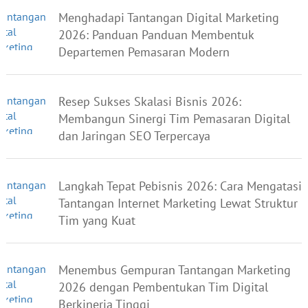
Menghadapi Tantangan Digital Marketing
2026: Panduan Panduan Membentuk
Departemen Pemasaran Modern
Resep Sukses Skalasi Bisnis 2026:
Membangun Sinergi Tim Pemasaran Digital
dan Jaringan SEO Terpercaya
Langkah Tepat Pebisnis 2026: Cara Mengatasi
Tantangan Internet Marketing Lewat Struktur
Tim yang Kuat
Menembus Gempuran Tantangan Marketing
2026 dengan Pembentukan Tim Digital
Berkinerja Tinggi