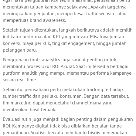
menentukan tujuan kampanye sejak awal. Apakah targetnya
meningkatkan penjualan, memperbesar traffic website, atau
memperluas brand awareness.
Setelah tujuan ditentukan, langkah berikutnya adalah memilih
indikator performa atau KPI yang relevan. Misalnya jumlah
konversi, biaya per klik, tingkat engagement, hingga jumlah
pelanggan baru.
Penggunaan tools analytics juga sangat penting untuk
membantu proses Ukur ROI Akurat. Saat ini tersedia berbagai
platform analitik yang mampu memantau performa kampanye
secara real-time.
Selain itu, perusahaan perlu melakukan tracking terhadap
sumber traffic dan perilaku konsumen. Dengan data tersebut,
tim marketing dapat mengetahui channel mana yang
memberikan hasil terbaik.
Evaluasi rutin juga menjadi bagian penting dalam pengukuran
ROI. Kampanye digital tidak bisa dibiarkan berjalan tanpa
pemantauan. Analisis berkala membantu bisnis menemukan