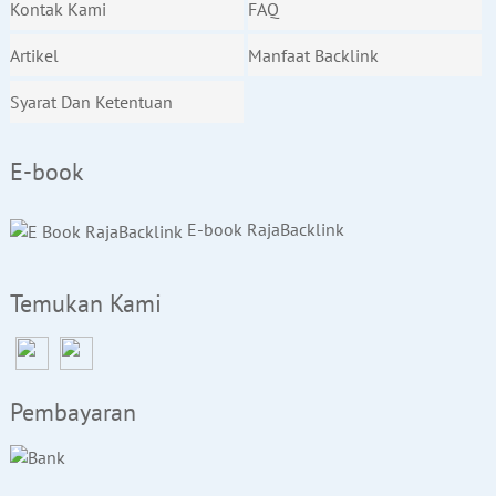
Kontak Kami
FAQ
Artikel
Manfaat Backlink
Syarat Dan Ketentuan
E-book
E-book RajaBacklink
Temukan Kami
Pembayaran