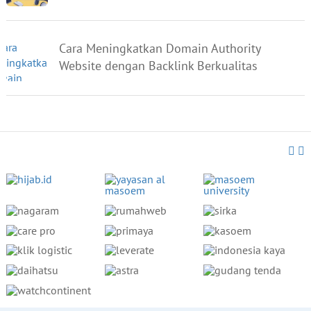
Cara Meningkatkan Domain Authority
Website dengan Backlink Berkualitas