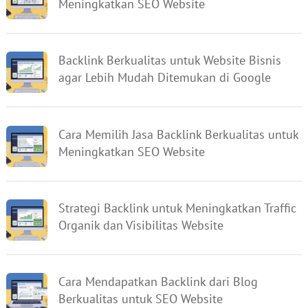
Meningkatkan SEO Website
Backlink Berkualitas untuk Website Bisnis
agar Lebih Mudah Ditemukan di Google
Cara Memilih Jasa Backlink Berkualitas untuk
Meningkatkan SEO Website
Strategi Backlink untuk Meningkatkan Traffic
Organik dan Visibilitas Website
Cara Mendapatkan Backlink dari Blog
Berkualitas untuk SEO Website