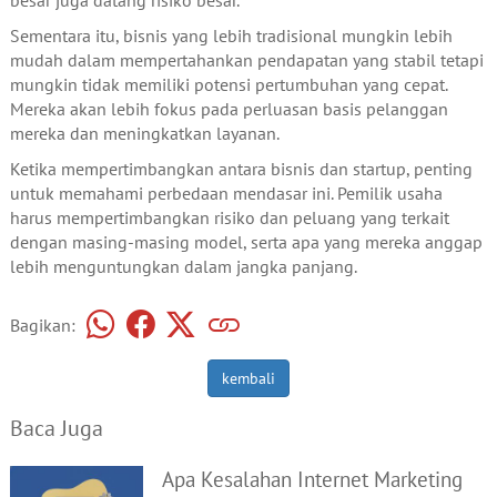
besar juga datang risiko besar.
Sementara itu, bisnis yang lebih tradisional mungkin lebih
mudah dalam mempertahankan pendapatan yang stabil tetapi
mungkin tidak memiliki potensi pertumbuhan yang cepat.
Mereka akan lebih fokus pada perluasan basis pelanggan
mereka dan meningkatkan layanan.
Ketika mempertimbangkan antara bisnis dan startup, penting
untuk memahami perbedaan mendasar ini. Pemilik usaha
harus mempertimbangkan risiko dan peluang yang terkait
dengan masing-masing model, serta apa yang mereka anggap
lebih menguntungkan dalam jangka panjang.
Bagikan:
kembali
Baca Juga
Apa Kesalahan Internet Marketing