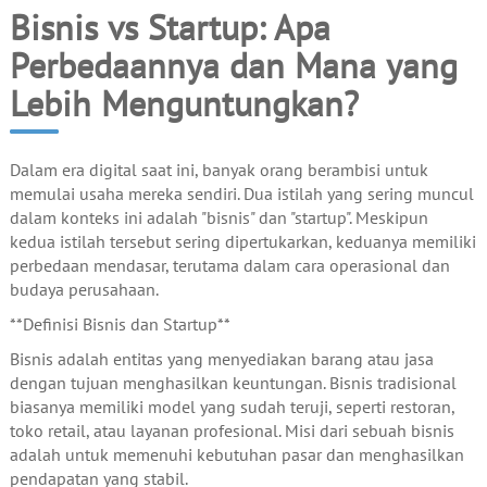
Bisnis vs Startup: Apa
Perbedaannya dan Mana yang
Lebih Menguntungkan?
Dalam era digital saat ini, banyak orang berambisi untuk
memulai usaha mereka sendiri. Dua istilah yang sering muncul
dalam konteks ini adalah "bisnis" dan "startup". Meskipun
kedua istilah tersebut sering dipertukarkan, keduanya memiliki
perbedaan mendasar, terutama dalam cara operasional dan
budaya perusahaan.
**Definisi Bisnis dan Startup**
Bisnis adalah entitas yang menyediakan barang atau jasa
dengan tujuan menghasilkan keuntungan. Bisnis tradisional
biasanya memiliki model yang sudah teruji, seperti restoran,
toko retail, atau layanan profesional. Misi dari sebuah bisnis
adalah untuk memenuhi kebutuhan pasar dan menghasilkan
pendapatan yang stabil.