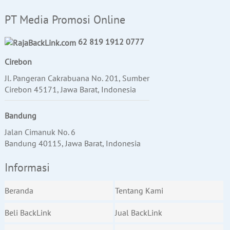
PT Media Promosi Online
62 819 1912 0777
Cirebon
Jl. Pangeran Cakrabuana No. 201, Sumber
Cirebon 45171, Jawa Barat, Indonesia
Bandung
Jalan Cimanuk No. 6
Bandung 40115, Jawa Barat, Indonesia
Informasi
Beranda
Tentang Kami
Beli BackLink
Jual BackLink