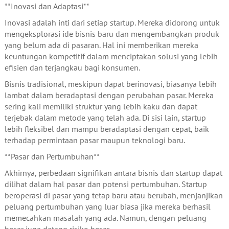
**Inovasi dan Adaptasi**
Inovasi adalah inti dari setiap startup. Mereka didorong untuk
mengeksplorasi ide bisnis baru dan mengembangkan produk
yang belum ada di pasaran. Hal ini memberikan mereka
keuntungan kompetitif dalam menciptakan solusi yang lebih
efisien dan terjangkau bagi konsumen.
Bisnis tradisional, meskipun dapat berinovasi, biasanya lebih
lambat dalam beradaptasi dengan perubahan pasar. Mereka
sering kali memiliki struktur yang lebih kaku dan dapat
terjebak dalam metode yang telah ada. Di sisi lain, startup
lebih fleksibel dan mampu beradaptasi dengan cepat, baik
terhadap permintaan pasar maupun teknologi baru.
**Pasar dan Pertumbuhan**
Akhirnya, perbedaan signifikan antara bisnis dan startup dapat
dilihat dalam hal pasar dan potensi pertumbuhan. Startup
beroperasi di pasar yang tetap baru atau berubah, menjanjikan
peluang pertumbuhan yang luar biasa jika mereka berhasil
memecahkan masalah yang ada. Namun, dengan peluang