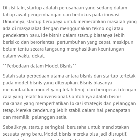
Di sisi lain, startup adalah perusahaan yang sedang dalam
tahap awal pengembangan dan berfokus pada inovasi.
Umumnya, startup berupaya untuk memecahkan masalah yang
ada di masyarakat dengan menggunakan teknologi atau
pendekatan baru. Ide bisnis dalam startup biasanya lebih
berisiko dan berorientasi pertumbuhan yang cepat, meskipun
belum tentu secara langsung menghasilkan keuntungan
dalam waktu dekat.
**Perbedaan dalam Model Bisnis**
Salah satu perbedaan utama antara bisnis dan startup terletak
pada model bisnis yang diterapkan. Bisnis biasanya
memanfaatkan model yang telah teruji dan beroperasi dengan
cara yang relatif konvensional. Contohnya adalah bisnis
makanan yang memperhatikan lokasi strategis dan pelanggan
tetap. Mereka cenderung lebih stabil dalam hal pendapatan
dan memiliki pelanggan setia.
Sebaliknya, startup seringkali berusaha untuk menciptakan
sesuatu yang baru. Model bisnis mereka bisa jadi disruptif,