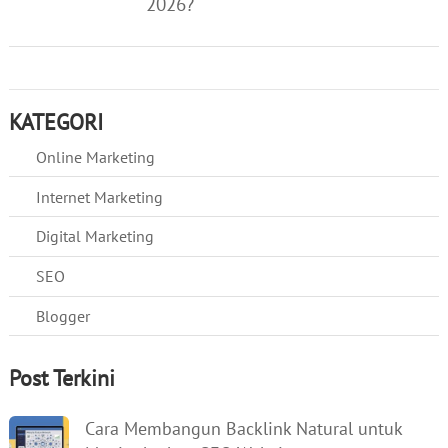
2026?
KATEGORI
Online Marketing
Internet Marketing
Digital Marketing
SEO
Blogger
Post Terkini
Cara Membangun Backlink Natural untuk