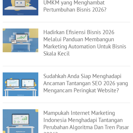
UMKM yang Menghambat
Pertumbuhan Bisnis 2026?
Hadirkan Efisiensi Bisnis 2026
Melalui Panduan Membangun
Marketing Automation Untuk Bisnis
Skala Kecil
Sudahkah Anda Siap Menghadapi
Ancaman Tantangan SEO 2026 yang
Mengancam Peringkat Website?
Mampukah Internet Marketing
Indonesia Menghadapi Tantangan
Perubahan Algoritma Dan Tren Pasar