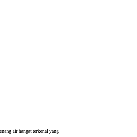
enang air hangat terkenal yang