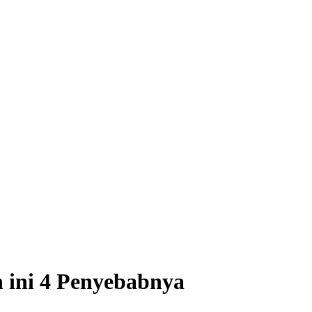
 ini 4 Penyebabnya