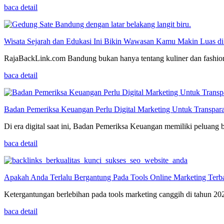
baca detail
Wisata Sejarah dan Edukasi Ini Bikin Wawasan Kamu Makin Luas d
RajaBackLink.com Bandung bukan hanya tentang kuliner dan fashion, 
baca detail
Badan Pemeriksa Keuangan Perlu Digital Marketing Untuk Transpara
Di era digital saat ini, Badan Pemeriksa Keuangan memiliki peluang 
baca detail
Apakah Anda Terlalu Bergantung Pada Tools Online Marketing Ter
Ketergantungan berlebihan pada tools marketing canggih di tahun 2
baca detail