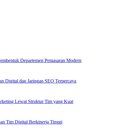
 Membentuk Departemen Pemasaran Modern
n Digital dan Jaringan SEO Terpercaya
rketing Lewat Struktur Tim yang Kuat
 Tim Digital Berkinerja Tinggi