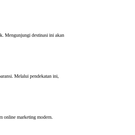
k. Mengunjungi destinasi ini akan
ransi. Melalui pendekatan ini,
am online marketing modern.