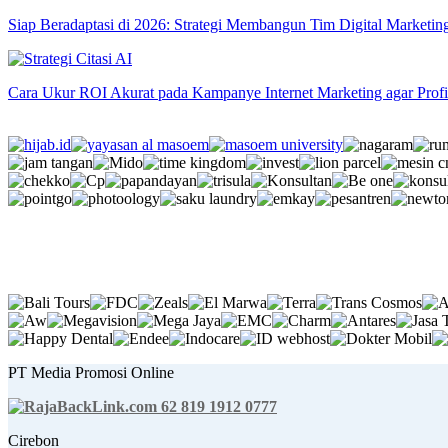
Siap Beradaptasi di 2026: Strategi Membangun Tim Digital Marketing
Cara Ukur ROI Akurat pada Kampanye Internet Marketing agar Prof
PT Media Promosi Online
62 819 1912 0777
Cirebon