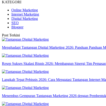
KATEGORI
Online Marketing
Internet Marketing
Digital Marketing
SEO
Blogger
Post Terkini
Menghadapi Tantangan Digital Marketing 2026: Panduan Panduan
Resep Sukses Skalasi Bisnis 2026: Membangun Sinergi Tim Pemasara
Langkah Tepat Pebisnis 2026: Cara Mengatasi Tantangan Internet Ma
Menembus Gempuran Tantangan Marketing 2026 dengan Pembentukan