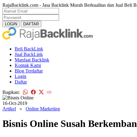
RajaBacklink.com - Jasa Backlink Murah Berkualitas dan Jual Beli B
Beli BackLink
Jual BackLink
Manfaat Backlink
Kontak Kami
Blog Terdaftar
Login
Daftar
Bagikan:
16-Oct-2019
Artikel
»
Online Marketing
Bisnis Online Susah Berkemban