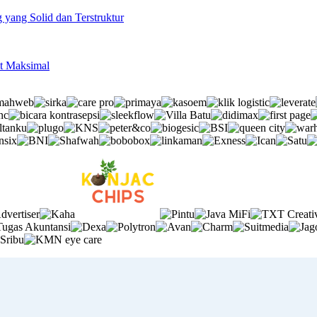
 yang Solid dan Terstruktur
it Maksimal