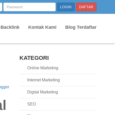
 Backlink
Kontak Kami
Blog Terdaftar
KATEGORI
Online Marketing
Internet Marketing
ogger
Digital Marketing
l
SEO