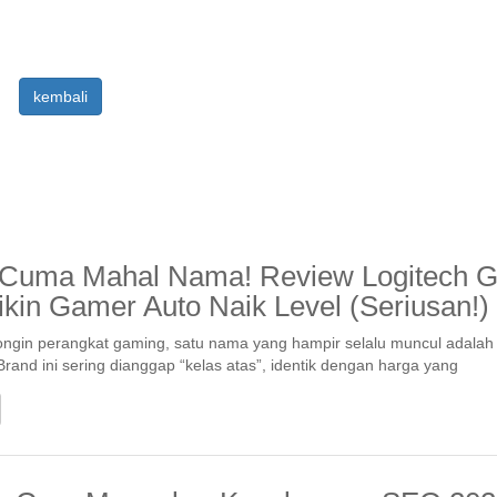
kembali
Cuma Mahal Nama! Review Logitech 
ikin Gamer Auto Naik Level (Seriusan!)
ngin perangkat gaming, satu nama yang hampir selalu muncul adalah
Brand ini sering dianggap “kelas atas”, identik dengan harga yang