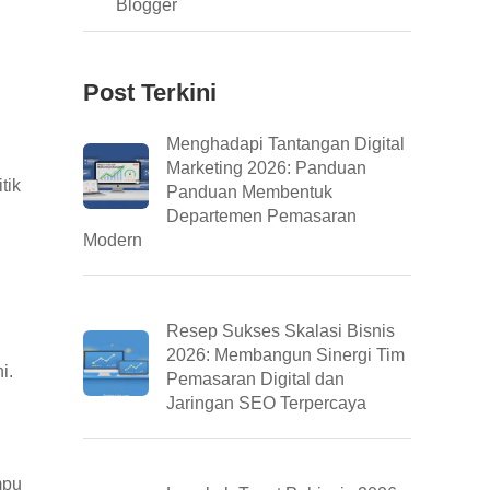
Blogger
Post Terkini
Menghadapi Tantangan Digital
Marketing 2026: Panduan
tik
Panduan Membentuk
Departemen Pemasaran
Modern
Resep Sukses Skalasi Bisnis
2026: Membangun Sinergi Tim
i.
Pemasaran Digital dan
Jaringan SEO Terpercaya
mpu