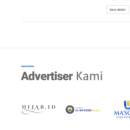
baca detail