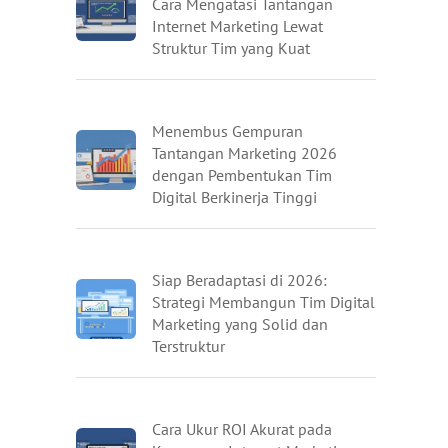
Cara Mengatasi Tantangan
Internet Marketing Lewat
Struktur Tim yang Kuat
Menembus Gempuran
Tantangan Marketing 2026
dengan Pembentukan Tim
Digital Berkinerja Tinggi
Siap Beradaptasi di 2026:
Strategi Membangun Tim Digital
Marketing yang Solid dan
Terstruktur
Cara Ukur ROI Akurat pada