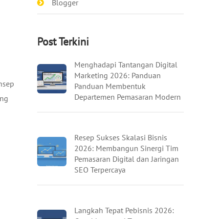
Blogger
Post Terkini
Menghadapi Tantangan Digital
Marketing 2026: Panduan
onsep
Panduan Membentuk
Departemen Pemasaran Modern
ang
Resep Sukses Skalasi Bisnis
2026: Membangun Sinergi Tim
Pemasaran Digital dan Jaringan
SEO Terpercaya
Langkah Tepat Pebisnis 2026: