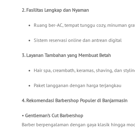
2. Fasilitas Lengkap dan Nyaman
Ruang ber-AC, tempat tunggu cozy, minuman gra
Sistem reservasi online dan antrean digital
3. Layanan Tambahan yang Membuat Betah
Hair spa, creambath, keramas, shaving, dan styli
Paket langganan dengan harga terjangkau
4. Rekomendasi Barbershop Populer di Banjarmasin
• Gentleman’s Cut Barbershop
Barber berpengalaman dengan gaya klasik hingga mode