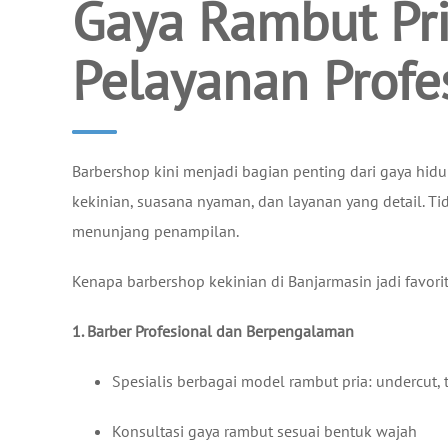
Gaya Rambut Pri
Pelayanan Profe
Barbershop kini menjadi bagian penting dari gaya hid
kekinian, suasana nyaman, dan layanan yang detail. Ti
menunjang penampilan.
Kenapa barbershop kekinian di Banjarmasin jadi favori
1. Barber Profesional dan Berpengalaman
Spesialis berbagai model rambut pria: undercut, t
Konsultasi gaya rambut sesuai bentuk wajah