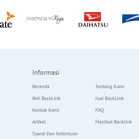
Informasi
Beranda
Tentang Kami
Beli BackLink
Jual BackLink
Kontak Kami
FAQ
Artikel
Manfaat Backlink
Syarat Dan Ketentuan