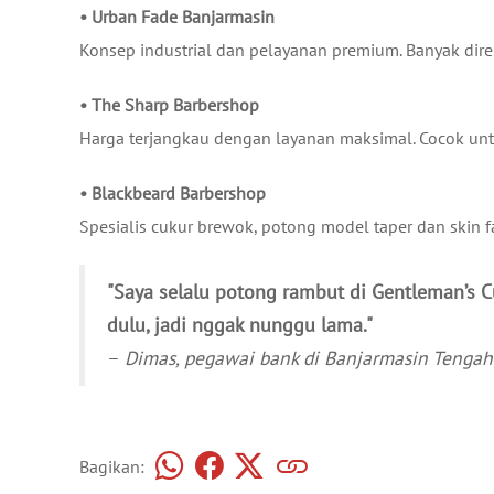
• Urban Fade Banjarmasin
Konsep industrial dan pelayanan premium. Banyak dir
• The Sharp Barbershop
Harga terjangkau dengan layanan maksimal. Cocok unt
• Blackbeard Barbershop
Spesialis cukur brewok, potong model taper dan skin f
"Saya selalu potong rambut di Gentleman’s Cut
dulu, jadi nggak nunggu lama."
–
Dimas, pegawai bank di Banjarmasin Tengah
Bagikan: