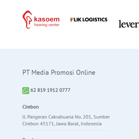
PT Media Promosi Online
62 819 1912 0777
Cirebon
Jl. Pangeran Cakrabuana No. 201, Sumber
Cirebon 45171, Jawa Barat, Indonesia