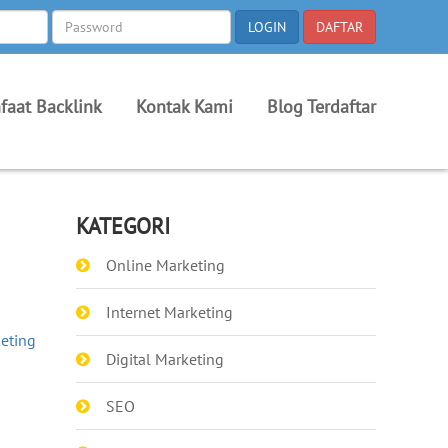
faat Backlink
Kontak Kami
Blog Terdaftar
KATEGORI
Online Marketing
Internet Marketing
keting
Digital Marketing
SEO