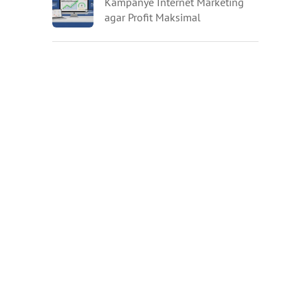
Kampanye Internet Marketing
agar Profit Maksimal