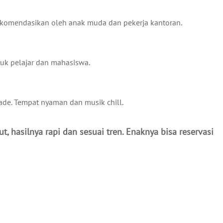
ekomendasikan oleh anak muda dan pekerja kantoran.
uk pelajar dan mahasiswa.
ade. Tempat nyaman dan musik chill.
, hasilnya rapi dan sesuai tren. Enaknya bisa reservasi