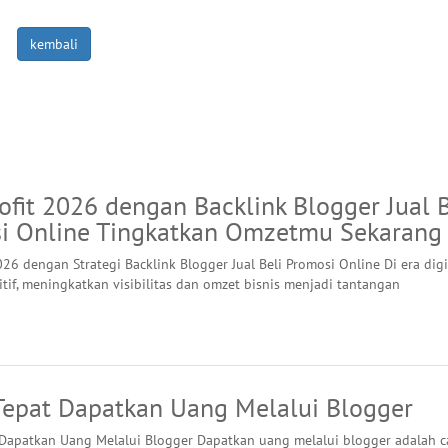
kembali
ofit 2026 dengan Backlink Blogger Jual B
i Online Tingkatkan Omzetmu Sekarang
026 dengan Strategi Backlink Blogger Jual Beli Promosi Online Di era digi
tif, meningkatkan visibilitas dan omzet bisnis menjadi tantangan
 Tepat Dapatkan Uang Melalui Blogger
 Dapatkan Uang Melalui Blogger Dapatkan uang melalui blogger adalah c