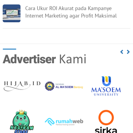
Cara Ukur ROI Akurat pada Kampanye
Internet Marketing agar Profit Maksimal