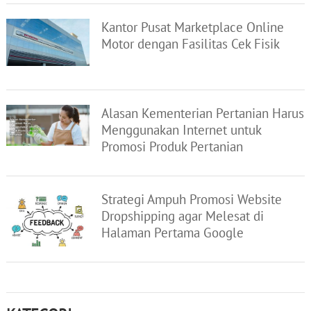
Kantor Pusat Marketplace Online
Motor dengan Fasilitas Cek Fisik
Alasan Kementerian Pertanian Harus
Menggunakan Internet untuk
Promosi Produk Pertanian
Strategi Ampuh Promosi Website
Dropshipping agar Melesat di
Halaman Pertama Google