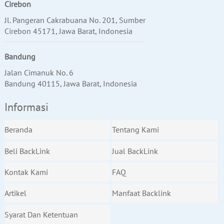
Cirebon
Jl. Pangeran Cakrabuana No. 201, Sumber
Cirebon 45171, Jawa Barat, Indonesia
Bandung
Jalan Cimanuk No. 6
Bandung 40115, Jawa Barat, Indonesia
Informasi
Beranda
Tentang Kami
Beli BackLink
Jual BackLink
Kontak Kami
FAQ
Artikel
Manfaat Backlink
Syarat Dan Ketentuan