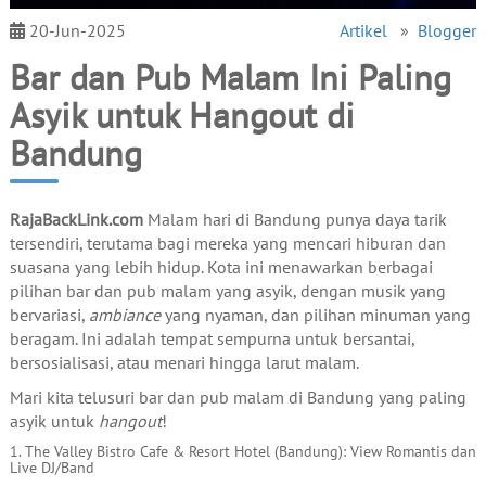
20-Jun-2025
Artikel
»
Blogger
Bar dan Pub Malam Ini Paling
Asyik untuk Hangout di
Bandung
RajaBackLink.com
Malam hari di Bandung punya daya tarik
tersendiri, terutama bagi mereka yang mencari hiburan dan
suasana yang lebih hidup. Kota ini menawarkan berbagai
pilihan bar dan pub malam yang asyik, dengan musik yang
bervariasi,
ambiance
yang nyaman, dan pilihan minuman yang
beragam. Ini adalah tempat sempurna untuk bersantai,
bersosialisasi, atau menari hingga larut malam.
Mari kita telusuri bar dan pub malam di Bandung yang paling
asyik untuk
hangout
!
1. The Valley Bistro Cafe & Resort Hotel (Bandung): View Romantis dan
Live DJ/Band