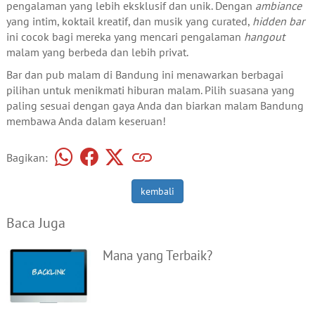
pengalaman yang lebih eksklusif dan unik. Dengan
ambiance
yang intim, koktail kreatif, dan musik yang curated,
hidden bar
ini cocok bagi mereka yang mencari pengalaman
hangout
malam yang berbeda dan lebih privat.
Bar dan pub malam di Bandung ini menawarkan berbagai
pilihan untuk menikmati hiburan malam. Pilih suasana yang
paling sesuai dengan gaya Anda dan biarkan malam Bandung
membawa Anda dalam keseruan!
Bagikan:
kembali
Baca Juga
Mana yang Terbaik?