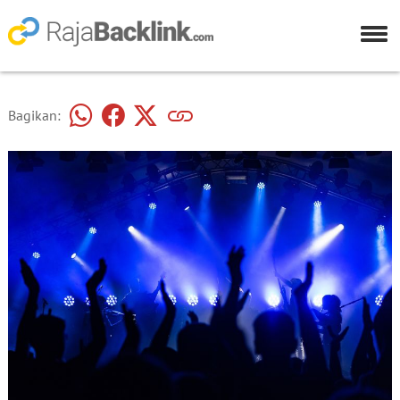
Bagikan: