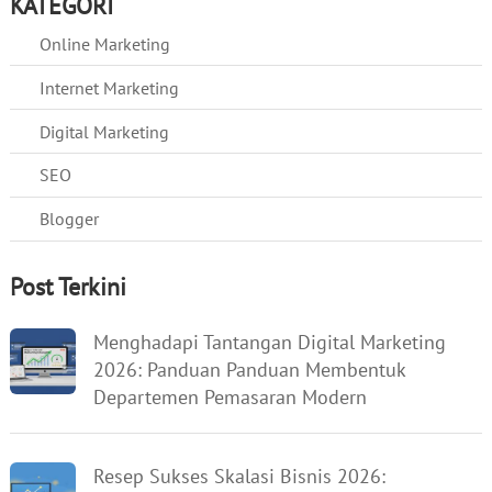
KATEGORI
Online Marketing
Internet Marketing
Digital Marketing
SEO
Blogger
Post Terkini
Menghadapi Tantangan Digital Marketing
2026: Panduan Panduan Membentuk
Departemen Pemasaran Modern
Resep Sukses Skalasi Bisnis 2026: