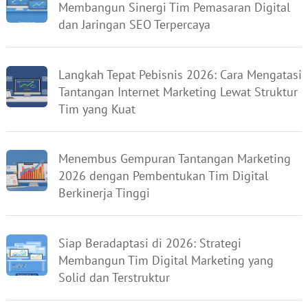
Membangun Sinergi Tim Pemasaran Digital
dan Jaringan SEO Terpercaya
Langkah Tepat Pebisnis 2026: Cara Mengatasi
Tantangan Internet Marketing Lewat Struktur
Tim yang Kuat
Menembus Gempuran Tantangan Marketing
2026 dengan Pembentukan Tim Digital
Berkinerja Tinggi
Siap Beradaptasi di 2026: Strategi
Membangun Tim Digital Marketing yang
Solid dan Terstruktur