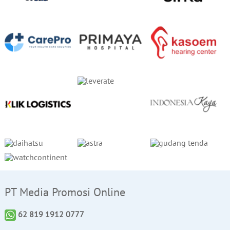
PT Media Promosi Online
62 819 1912 0777