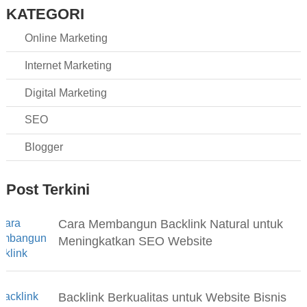
KATEGORI
Online Marketing
Internet Marketing
Digital Marketing
SEO
Blogger
Post Terkini
Cara Membangun Backlink Natural untuk
Meningkatkan SEO Website
Backlink Berkualitas untuk Website Bisnis