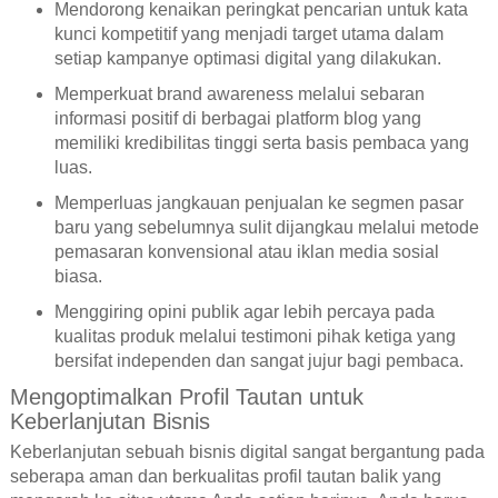
Mendorong kenaikan peringkat pencarian untuk kata
kunci kompetitif yang menjadi target utama dalam
setiap kampanye optimasi digital yang dilakukan.
Memperkuat brand awareness melalui sebaran
informasi positif di berbagai platform blog yang
memiliki kredibilitas tinggi serta basis pembaca yang
luas.
Memperluas jangkauan penjualan ke segmen pasar
baru yang sebelumnya sulit dijangkau melalui metode
pemasaran konvensional atau iklan media sosial
biasa.
Menggiring opini publik agar lebih percaya pada
kualitas produk melalui testimoni pihak ketiga yang
bersifat independen dan sangat jujur bagi pembaca.
Mengoptimalkan Profil Tautan untuk
Keberlanjutan Bisnis
Keberlanjutan sebuah bisnis digital sangat bergantung pada
seberapa aman dan berkualitas profil tautan balik yang