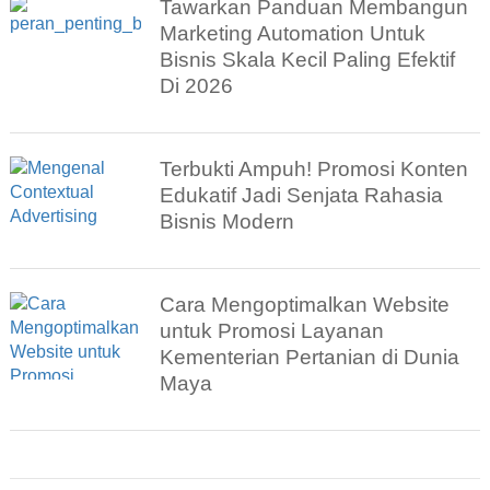
Tawarkan Panduan Membangun
Marketing Automation Untuk
Bisnis Skala Kecil Paling Efektif
Di 2026
Terbukti Ampuh! Promosi Konten
Edukatif Jadi Senjata Rahasia
Bisnis Modern
Cara Mengoptimalkan Website
untuk Promosi Layanan
Kementerian Pertanian di Dunia
Maya