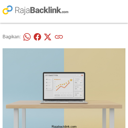
Bagikan: