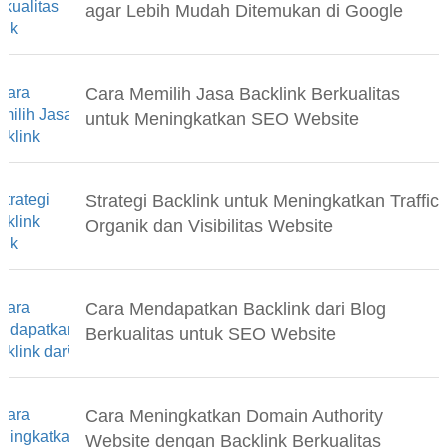
agar Lebih Mudah Ditemukan di Google
Cara Memilih Jasa Backlink Berkualitas
untuk Meningkatkan SEO Website
Strategi Backlink untuk Meningkatkan Traffic
Organik dan Visibilitas Website
Cara Mendapatkan Backlink dari Blog
Berkualitas untuk SEO Website
Cara Meningkatkan Domain Authority
Website dengan Backlink Berkualitas