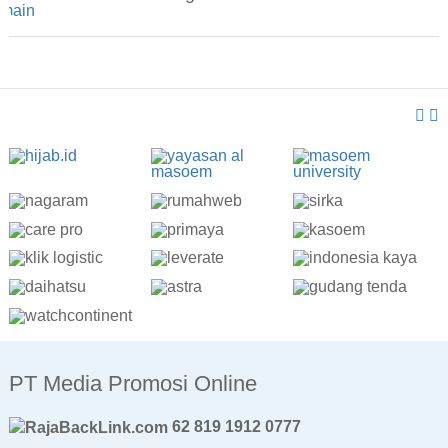
PT Media Promosi Online
62 819 1912 0777