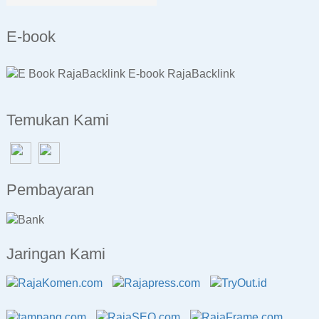
E-book
E-book RajaBacklink
Temukan Kami
Pembayaran
Jaringan Kami