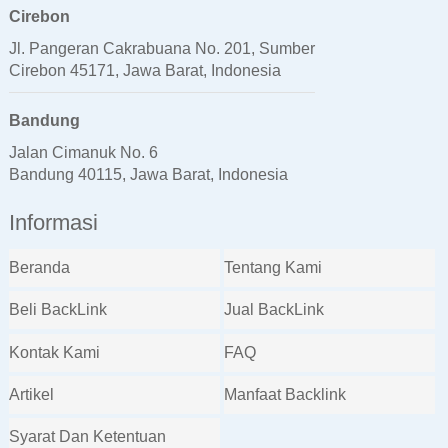
Cirebon
Jl. Pangeran Cakrabuana No. 201, Sumber
Cirebon 45171, Jawa Barat, Indonesia
Bandung
Jalan Cimanuk No. 6
Bandung 40115, Jawa Barat, Indonesia
Informasi
Beranda
Tentang Kami
Beli BackLink
Jual BackLink
Kontak Kami
FAQ
Artikel
Manfaat Backlink
Syarat Dan Ketentuan