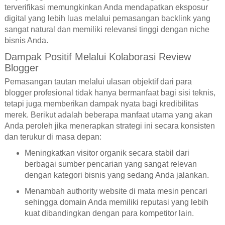
terverifikasi memungkinkan Anda mendapatkan eksposur
digital yang lebih luas melalui pemasangan backlink yang
sangat natural dan memiliki relevansi tinggi dengan niche
bisnis Anda.
Dampak Positif Melalui Kolaborasi Review
Blogger
Pemasangan tautan melalui ulasan objektif dari para
blogger profesional tidak hanya bermanfaat bagi sisi teknis,
tetapi juga memberikan dampak nyata bagi kredibilitas
merek. Berikut adalah beberapa manfaat utama yang akan
Anda peroleh jika menerapkan strategi ini secara konsisten
dan terukur di masa depan:
Meningkatkan visitor organik secara stabil dari
berbagai sumber pencarian yang sangat relevan
dengan kategori bisnis yang sedang Anda jalankan.
Menambah authority website di mata mesin pencari
sehingga domain Anda memiliki reputasi yang lebih
kuat dibandingkan dengan para kompetitor lain.