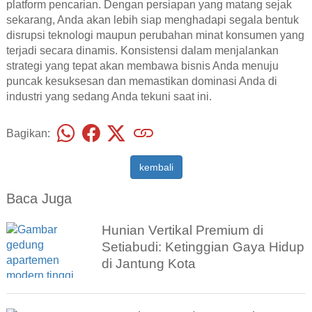
platform pencarian. Dengan persiapan yang matang sejak
sekarang, Anda akan lebih siap menghadapi segala bentuk
disrupsi teknologi maupun perubahan minat konsumen yang
terjadi secara dinamis. Konsistensi dalam menjalankan
strategi yang tepat akan membawa bisnis Anda menuju
puncak kesuksesan dan memastikan dominasi Anda di
industri yang sedang Anda tekuni saat ini.
Bagikan:
kembali
Baca Juga
Hunian Vertikal Premium di
Setiabudi: Ketinggian Gaya Hidup
di Jantung Kota