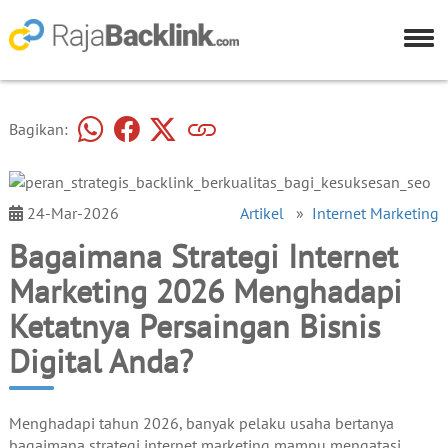
Bagikan:
24-Mar-2026
Artikel
»
Internet Marketing
Bagaimana Strategi Internet
Marketing 2026 Menghadapi
Ketatnya Persaingan Bisnis
Digital Anda?
Menghadapi tahun 2026, banyak pelaku usaha bertanya
bagaimana strategi internet marketing mampu mengatasi