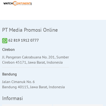
PT Media Promosi Online
62 819 1912 0777
Cirebon
Jl. Pangeran Cakrabuana No. 201, Sumber
Cirebon 45171, Jawa Barat, Indonesia
Bandung
Jalan Cimanuk No. 6
Bandung 40115, Jawa Barat, Indonesia
Informasi