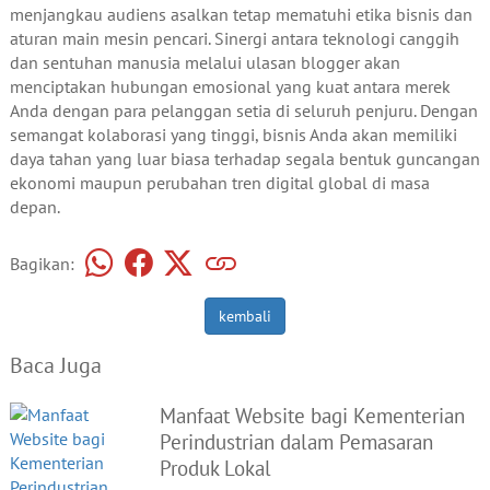
menjangkau audiens asalkan tetap mematuhi etika bisnis dan
aturan main mesin pencari. Sinergi antara teknologi canggih
dan sentuhan manusia melalui ulasan blogger akan
menciptakan hubungan emosional yang kuat antara merek
Anda dengan para pelanggan setia di seluruh penjuru. Dengan
semangat kolaborasi yang tinggi, bisnis Anda akan memiliki
daya tahan yang luar biasa terhadap segala bentuk guncangan
ekonomi maupun perubahan tren digital global di masa
depan.
Bagikan:
kembali
Baca Juga
Manfaat Website bagi Kementerian
Perindustrian dalam Pemasaran
Produk Lokal