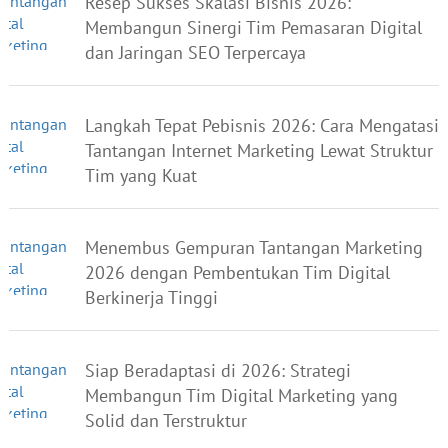
Resep Sukses Skalasi Bisnis 2026:
Membangun Sinergi Tim Pemasaran Digital
dan Jaringan SEO Terpercaya
Langkah Tepat Pebisnis 2026: Cara Mengatasi
Tantangan Internet Marketing Lewat Struktur
Tim yang Kuat
Menembus Gempuran Tantangan Marketing
2026 dengan Pembentukan Tim Digital
Berkinerja Tinggi
Siap Beradaptasi di 2026: Strategi
Membangun Tim Digital Marketing yang
Solid dan Terstruktur