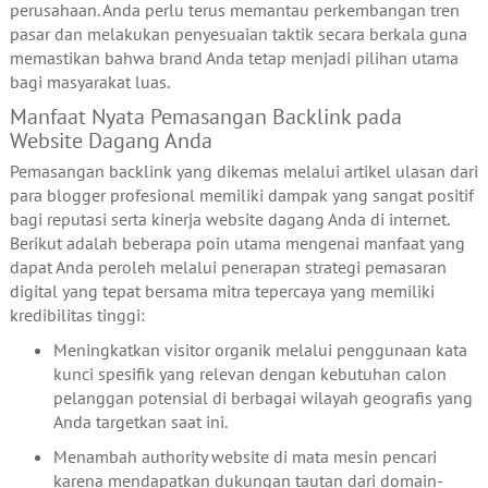
perusahaan. Anda perlu terus memantau perkembangan tren
pasar dan melakukan penyesuaian taktik secara berkala guna
memastikan bahwa brand Anda tetap menjadi pilihan utama
bagi masyarakat luas.
Manfaat Nyata Pemasangan Backlink pada
Website Dagang Anda
Pemasangan backlink yang dikemas melalui artikel ulasan dari
para blogger profesional memiliki dampak yang sangat positif
bagi reputasi serta kinerja website dagang Anda di internet.
Berikut adalah beberapa poin utama mengenai manfaat yang
dapat Anda peroleh melalui penerapan strategi pemasaran
digital yang tepat bersama mitra tepercaya yang memiliki
kredibilitas tinggi:
Meningkatkan visitor organik melalui penggunaan kata
kunci spesifik yang relevan dengan kebutuhan calon
pelanggan potensial di berbagai wilayah geografis yang
Anda targetkan saat ini.
Menambah authority website di mata mesin pencari
karena mendapatkan dukungan tautan dari domain-