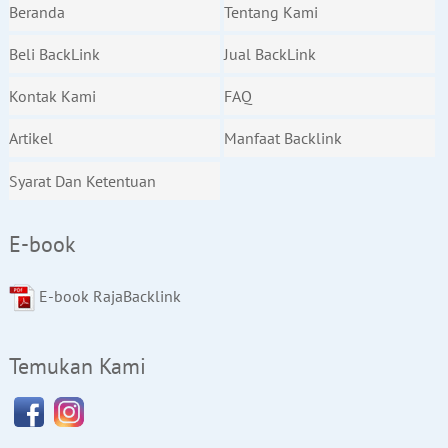
Beranda
Tentang Kami
Beli BackLink
Jual BackLink
Kontak Kami
FAQ
Artikel
Manfaat Backlink
Syarat Dan Ketentuan
E-book
E-book RajaBacklink
Temukan Kami