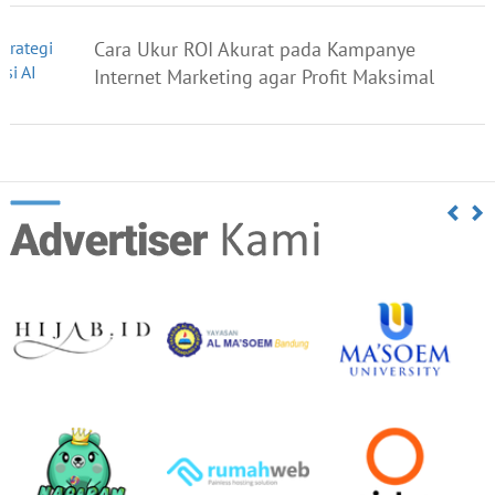
Cara Ukur ROI Akurat pada Kampanye
Internet Marketing agar Profit Maksimal