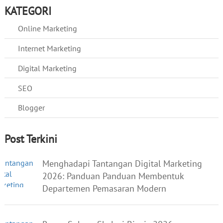
KATEGORI
Online Marketing
Internet Marketing
Digital Marketing
SEO
Blogger
Post Terkini
Menghadapi Tantangan Digital Marketing
2026: Panduan Panduan Membentuk
Departemen Pemasaran Modern