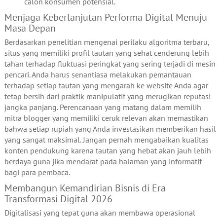
calon konsumen potensial.
Menjaga Keberlanjutan Performa Digital Menuju
Masa Depan
Berdasarkan penelitian mengenai perilaku algoritma terbaru,
situs yang memiliki profil tautan yang sehat cenderung lebih
tahan terhadap fluktuasi peringkat yang sering terjadi di mesin
pencari. Anda harus senantiasa melakukan pemantauan
terhadap setiap tautan yang mengarah ke website Anda agar
tetap bersih dari praktik manipulatif yang merugikan reputasi
jangka panjang. Perencanaan yang matang dalam memilih
mitra blogger yang memiliki ceruk relevan akan memastikan
bahwa setiap rupiah yang Anda investasikan memberikan hasil
yang sangat maksimal. Jangan pernah mengabaikan kualitas
konten pendukung karena tautan yang hebat akan jauh lebih
berdaya guna jika mendarat pada halaman yang informatif
bagi para pembaca.
Membangun Kemandirian Bisnis di Era
Transformasi Digital 2026
Digitalisasi yang tepat guna akan membawa operasional