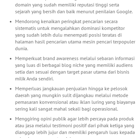
domain yang sudah memiliki reputasi tinggi serta
sejarah yang bersih dan baik menurut penilaian Google.
Mendorong kenaikan peringkat pencarian secara
sistematis untuk mengalahkan dominasi kompetitor
yang sudah lebih dulu menempati posisi teratas di
halaman hasil pencarian utama mesin pencari terpopuler
dunia.
Memperkuat brand awareness melalui sebaran informasi
yang luas di berbagai blog niche yang memiliki audiens
setia dan sesuai dengan target pasar utama dari bisnis
milik Anda sendiri.
Memperluas jangkauan penjualan hingga ke pelosok
daerah yang mungkin sulit dijangkau melalui metode
pemasaran konvensional atau iklan luring yang biayanya
sering kali sangat mahal sekali bagi operasional.
Menggiring opini publik agar lebih percaya pada produk
atau jasa melalui testimoni positif dari pihak ketiga yang
dianggap lebih jujur dan memiliki pengaruh luas kepada