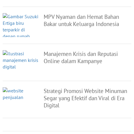
MPV Nyaman dan Hemat Bahan
Bakar untuk Keluarga Indonesia
Manajemen Krisis dan Reputasi
Online dalam Kampanye
Strategi Promosi Website Minuman
Segar yang Efektif dan Viral di Era
Digital