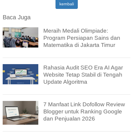
kembali
Baca Juga
Meraih Medali Olimpiade:
Program Persiapan Sains dan
Matematika di Jakarta Timur
Rahasia Audit SEO Era AI Agar
Website Tetap Stabil di Tengah
Update Algoritma
7 Manfaat Link Dofollow Review
Blogger untuk Ranking Google
dan Penjualan 2026