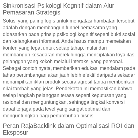
Sinkronisasi Psikologi Kognitif dalam Alur
Pemasaran Strategis
Solusi yang paling logis untuk mengatasi hambatan tersebut
adalah dengan membangun funnel pemasaran yang
didasarkan pada prinsip psikologi kognitif seperti bukti sosial
dan kelangkaan informasi. Anda harus mampu memetakan
konten yang tepat untuk setiap tahap, mulai dari
membangun kesadaran merek hingga menciptakan loyalitas
pelanggan yang kokoh melalui interaksi yang personal.
Sebagai contoh nyata, memberikan edukasi mendalam pada
tahap pertimbangan akan jauh lebih efektif daripada sekadar
menampilkan iklan produk secara agresif tanpa memberikan
nilai tambah yang jelas. Pendekatan ini memastikan bahwa
setiap langkah pelanggan terasa seperti keputusan yang
rasional dan menguntungkan, sehingga tingkat konversi
dapat terjaga pada level yang sangat optimal dan
menguntungkan bagi pertumbuhan bisnis.
Peran RajaBacklink dalam Optimalisasi ROI dan
Eksposur