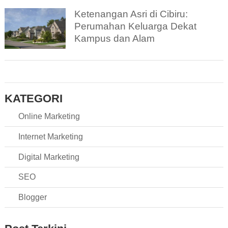
Ketenangan Asri di Cibiru:
Perumahan Keluarga Dekat
Kampus dan Alam
KATEGORI
Online Marketing
Internet Marketing
Digital Marketing
SEO
Blogger