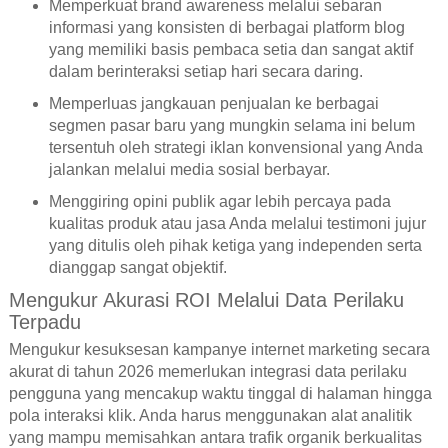
Memperkuat brand awareness melalui sebaran
informasi yang konsisten di berbagai platform blog
yang memiliki basis pembaca setia dan sangat aktif
dalam berinteraksi setiap hari secara daring.
Memperluas jangkauan penjualan ke berbagai
segmen pasar baru yang mungkin selama ini belum
tersentuh oleh strategi iklan konvensional yang Anda
jalankan melalui media sosial berbayar.
Menggiring opini publik agar lebih percaya pada
kualitas produk atau jasa Anda melalui testimoni jujur
yang ditulis oleh pihak ketiga yang independen serta
dianggap sangat objektif.
Mengukur Akurasi ROI Melalui Data Perilaku
Terpadu
Mengukur kesuksesan kampanye internet marketing secara
akurat di tahun 2026 memerlukan integrasi data perilaku
pengguna yang mencakup waktu tinggal di halaman hingga
pola interaksi klik. Anda harus menggunakan alat analitik
yang mampu memisahkan antara trafik organik berkualitas