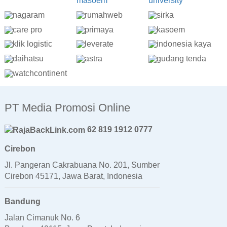
PT Media Promosi Online
62 819 1912 0777
Cirebon
Jl. Pangeran Cakrabuana No. 201, Sumber
Cirebon 45171, Jawa Barat, Indonesia
Bandung
Jalan Cimanuk No. 6