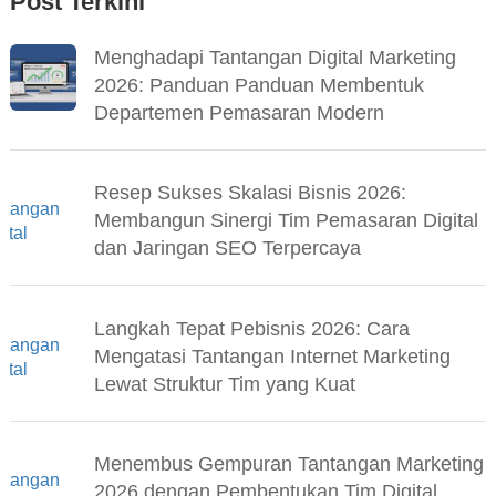
Post Terkini
Menghadapi Tantangan Digital Marketing
2026: Panduan Panduan Membentuk
Departemen Pemasaran Modern
Resep Sukses Skalasi Bisnis 2026:
Membangun Sinergi Tim Pemasaran Digital
dan Jaringan SEO Terpercaya
Langkah Tepat Pebisnis 2026: Cara
Mengatasi Tantangan Internet Marketing
Lewat Struktur Tim yang Kuat
Menembus Gempuran Tantangan Marketing
2026 dengan Pembentukan Tim Digital