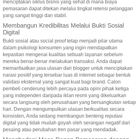
menciptakan siklus bisnis yang sehat di mana biaya
pemasaran dapat ditekan melalui tingkat retensi pelanggan
yang sangat tinggi dan stabil.
Membangun Kredibilitas Melalui Bukti Sosial
Digital
Bukti sosial atau social proof tetap menjadi pilar utama
dalam psikologi konsumen yang ingin mendapatkan
kepastian mengenai kualitas sebuah layanan sebelum
mereka benar-benar melakukan transaksi. Anda dapat
memanfaatkan jasa ulasan dari blogger untuk menciptakan
narasi positif yang tersebar luas di internet sebagai bentuk
validasi eksternal yang sangat kuat bagi brand. Calon
pembeli cenderung lebih percaya pada opini pihak ketiga
yang independen daripada iklan resmi yang dikeluarkan
secara langsung oleh perusahaan yang bersangkutan setiap
hari. Dengan mengumpulkan ulasan berkualitas secara
konsisten, Anda sedang membangun benteng reputasi
digital yang tidak mudah goyah oleh serangan negatif dari
pesaing atau perubahan tren pasar yang mendadak.