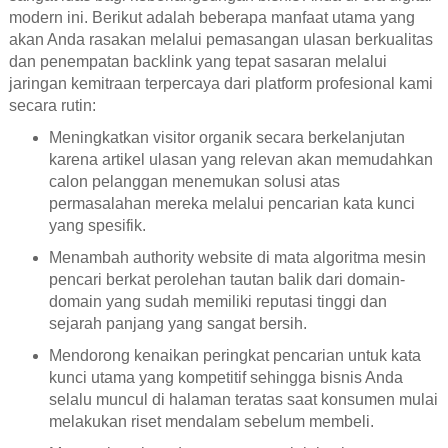
modern ini. Berikut adalah beberapa manfaat utama yang
akan Anda rasakan melalui pemasangan ulasan berkualitas
dan penempatan backlink yang tepat sasaran melalui
jaringan kemitraan terpercaya dari platform profesional kami
secara rutin:
Meningkatkan visitor organik secara berkelanjutan
karena artikel ulasan yang relevan akan memudahkan
calon pelanggan menemukan solusi atas
permasalahan mereka melalui pencarian kata kunci
yang spesifik.
Menambah authority website di mata algoritma mesin
pencari berkat perolehan tautan balik dari domain-
domain yang sudah memiliki reputasi tinggi dan
sejarah panjang yang sangat bersih.
Mendorong kenaikan peringkat pencarian untuk kata
kunci utama yang kompetitif sehingga bisnis Anda
selalu muncul di halaman teratas saat konsumen mulai
melakukan riset mendalam sebelum membeli.