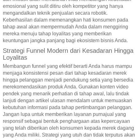
emosional yang sulit ditiru oleh kompetitor yang hanya
mengandalkan teknik penjualan secara robotik.
Keberhasilan dalam memenangkan hati konsumen pada
tahap awal akan mempermudah Anda dalam menggiring
mereka menuju tahap loyalitas yang memberikan
keuntungan jangka panjang bagi ekosistem bisnis Anda.
Strategi Funnel Modern dari Kesadaran Hingga
Loyalitas
Membangun funnel yang efektif berarti Anda harus mampu
menjaga konsistensi pesan dari tahap kesadaran merek
hingga pelanggan menjadi pendukung setia yang bersedia
merekomendasikan produk Anda. Gunakan konten video
pendek yang menarik perhatian di tahap awal, lalu tindak
lanjuti dengan artikel ulasan mendalam untuk memuaskan
kebutuhan informasi pada tahap pertimbangan pelanggan.
Jangan lupa untuk memberikan layanan purnajual yang
responsif sebagai bentuk penghargaan atas kepercayaan
yang telah diberikan oleh konsumen kepada merek dagang
yang Anda miliki. Strategi yang utuh dan tidak terputus akan