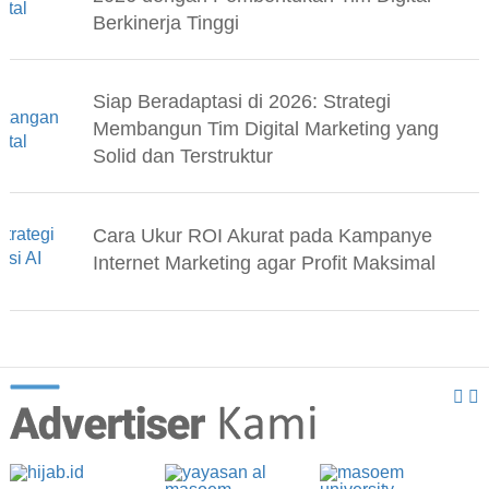
Berkinerja Tinggi
Siap Beradaptasi di 2026: Strategi
Membangun Tim Digital Marketing yang
Solid dan Terstruktur
Cara Ukur ROI Akurat pada Kampanye
Internet Marketing agar Profit Maksimal