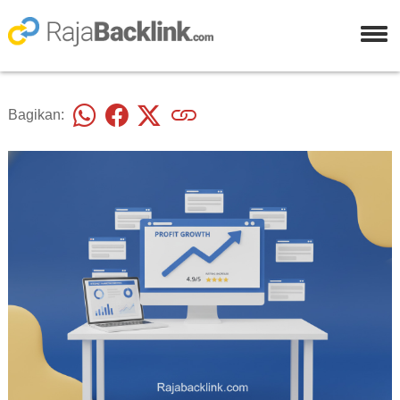
Bagikan: