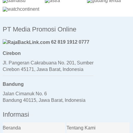
PT Media Promosi Online
62 819 1912 0777
Cirebon
Jl. Pangeran Cakrabuana No. 201, Sumber
Cirebon 45171, Jawa Barat, Indonesia
Bandung
Jalan Cimanuk No. 6
Bandung 40115, Jawa Barat, Indonesia
Informasi
Beranda
Tentang Kami