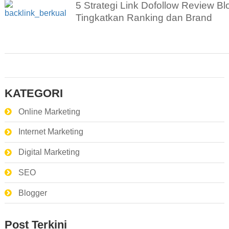
5 Strategi Link Dofollow Review Bl
Tingkatkan Ranking dan Brand
KATEGORI
Online Marketing
Internet Marketing
Digital Marketing
SEO
Blogger
Post Terkini