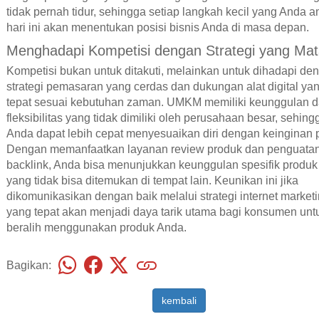
tidak pernah tidur, sehingga setiap langkah kecil yang Anda a
hari ini akan menentukan posisi bisnis Anda di masa depan.
Menghadapi Kompetisi dengan Strategi yang Ma
Kompetisi bukan untuk ditakuti, melainkan untuk dihadapi de
strategi pemasaran yang cerdas dan dukungan alat digital ya
tepat sesuai kebutuhan zaman. UMKM memiliki keunggulan 
fleksibilitas yang tidak dimiliki oleh perusahaan besar, sehing
Anda dapat lebih cepat menyesuaikan diri dengan keinginan 
Dengan memanfaatkan layanan review produk dan penguata
backlink, Anda bisa menunjukkan keunggulan spesifik produk 
yang tidak bisa ditemukan di tempat lain. Keunikan ini jika
dikomunikasikan dengan baik melalui strategi internet market
yang tepat akan menjadi daya tarik utama bagi konsumen unt
beralih menggunakan produk Anda.
Bagikan:
kembali