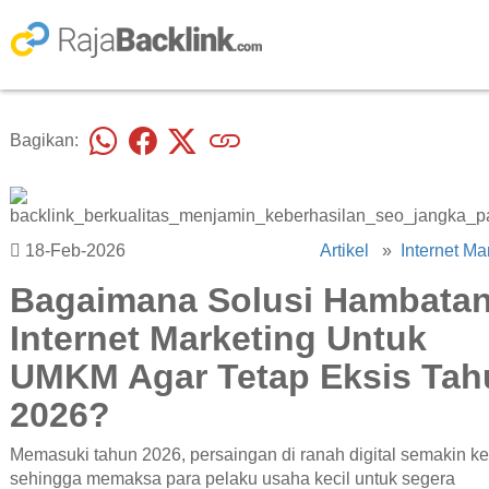
Bagikan:
18-Feb-2026
Artikel
»
Internet Ma
Bagaimana Solusi Hambata
Internet Marketing Untuk
UMKM Agar Tetap Eksis Tah
2026?
Memasuki tahun 2026, persaingan di ranah digital semakin ke
sehingga memaksa para pelaku usaha kecil untuk segera