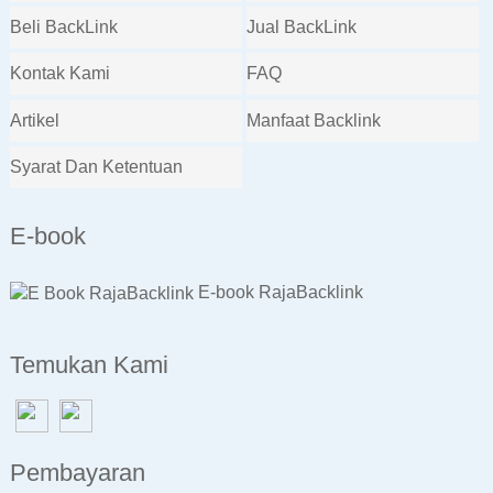
Beli BackLink
Jual BackLink
Kontak Kami
FAQ
Artikel
Manfaat Backlink
Syarat Dan Ketentuan
E-book
E-book RajaBacklink
Temukan Kami
Pembayaran