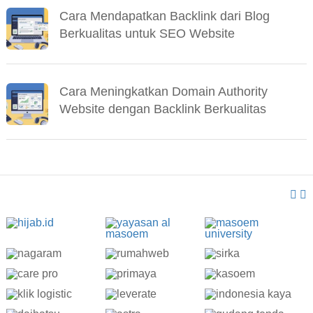
Cara Mendapatkan Backlink dari Blog
Berkualitas untuk SEO Website
Cara Meningkatkan Domain Authority
Website dengan Backlink Berkualitas