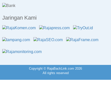
Jaringan Kami
Copyright © RajaBackLink.com 2026
All rights reserved