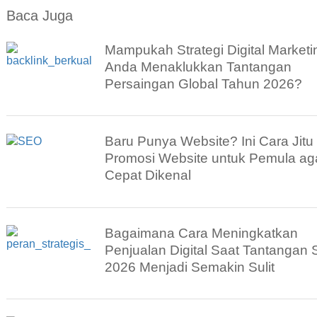
Baca Juga
Mampukah Strategi Digital Marketi
Anda Menaklukkan Tantangan
Persaingan Global Tahun 2026?
Baru Punya Website? Ini Cara Jitu
Promosi Website untuk Pemula ag
Cepat Dikenal
Bagaimana Cara Meningkatkan
Penjualan Digital Saat Tantangan
2026 Menjadi Semakin Sulit