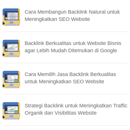
Cara Membangun Backlink Natural untuk
Meningkatkan SEO Website
Backlink Berkualitas untuk Website Bisnis
agar Lebih Mudah Ditemukan di Google
Cara Memilih Jasa Backlink Berkualitas
untuk Meningkatkan SEO Website
Strategi Backlink untuk Meningkatkan Traffic
Organik dan Visibilitas Website