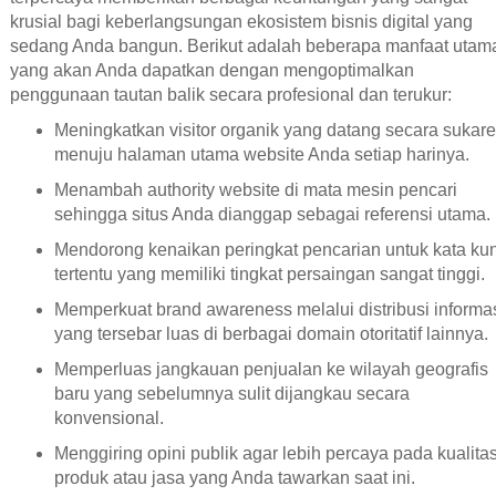
krusial bagi keberlangsungan ekosistem bisnis digital yang
sedang Anda bangun. Berikut adalah beberapa manfaat utam
yang akan Anda dapatkan dengan mengoptimalkan
penggunaan tautan balik secara profesional dan terukur:
Meningkatkan visitor organik yang datang secara sukare
menuju halaman utama website Anda setiap harinya.
Menambah authority website di mata mesin pencari
sehingga situs Anda dianggap sebagai referensi utama.
Mendorong kenaikan peringkat pencarian untuk kata kun
tertentu yang memiliki tingkat persaingan sangat tinggi.
Memperkuat brand awareness melalui distribusi informa
yang tersebar luas di berbagai domain otoritatif lainnya.
Memperluas jangkauan penjualan ke wilayah geografis
baru yang sebelumnya sulit dijangkau secara
konvensional.
Menggiring opini publik agar lebih percaya pada kualita
produk atau jasa yang Anda tawarkan saat ini.