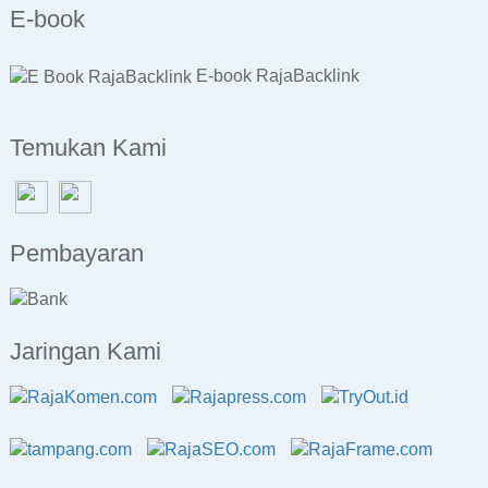
E-book
E-book RajaBacklink
Temukan Kami
Pembayaran
Jaringan Kami