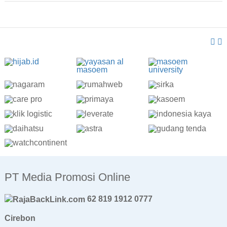
PT Media Promosi Online
62 819 1912 0777
Cirebon