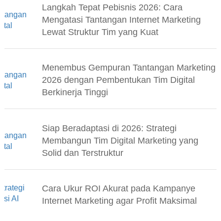
Langkah Tepat Pebisnis 2026: Cara
Mengatasi Tantangan Internet Marketing
Lewat Struktur Tim yang Kuat
Menembus Gempuran Tantangan Marketing
2026 dengan Pembentukan Tim Digital
Berkinerja Tinggi
Siap Beradaptasi di 2026: Strategi
Membangun Tim Digital Marketing yang
Solid dan Terstruktur
Cara Ukur ROI Akurat pada Kampanye
Internet Marketing agar Profit Maksimal