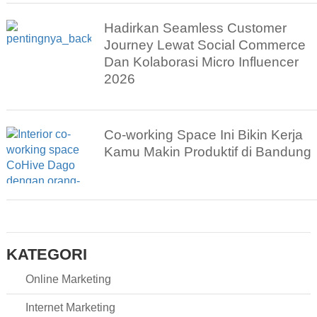
Hadirkan Seamless Customer
Journey Lewat Social Commerce
Dan Kolaborasi Micro Influencer
2026
Co-working Space Ini Bikin Kerja
Kamu Makin Produktif di Bandung
KATEGORI
Online Marketing
Internet Marketing