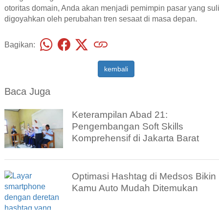
otoritas domain, Anda akan menjadi pemimpin pasar yang suli
digoyahkan oleh perubahan tren sesaat di masa depan.
Bagikan:
kembali
Baca Juga
Keterampilan Abad 21:
Pengembangan Soft Skills
Komprehensif di Jakarta Barat
Optimasi Hashtag di Medsos Bikin
Kamu Auto Mudah Ditemukan