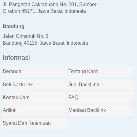
Jl. Pangeran Cakrabuana No. 201, Sumber
Cirebon 45171, Jawa Barat, Indonesia
Bandung
Jalan Cimanuk No. 6
Bandung 40115, Jawa Barat, Indonesia
Informasi
Beranda
Tentang Kami
Beli BackLink
Jual BackLink
Kontak Kami
FAQ
Artikel
Manfaat Backlink
Syarat Dan Ketentuan