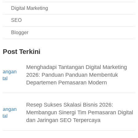
Digital Marketing
SEO
Blogger
Post Terkini
Menghadapi Tantangan Digital Marketing
2026: Panduan Panduan Membentuk
Departemen Pemasaran Modern
Resep Sukses Skalasi Bisnis 2026:
Membangun Sinergi Tim Pemasaran Digital
dan Jaringan SEO Terpercaya