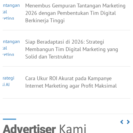
Menembus Gempuran Tantangan Marketing
2026 dengan Pembentukan Tim Digital
Berkinerja Tinggi
Siap Beradaptasi di 2026: Strategi
Membangun Tim Digital Marketing yang
Solid dan Terstruktur
Cara Ukur ROI Akurat pada Kampanye
Internet Marketing agar Profit Maksimal