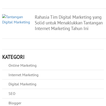
Rahasia Tim Digital Marketing yang
Solid untuk Menaklukkan Tantangan
Internet Marketing Tahun Ini
KATEGORI
Online Marketing
Internet Marketing
Digital Marketing
SEO
Blogger