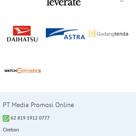
PT Media Promosi Online
62 819 1912 0777
Cirebon