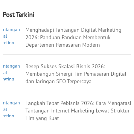
Post Terkini
Menghadapi Tantangan Digital Marketing
2026: Panduan Panduan Membentuk
Departemen Pemasaran Modern
Resep Sukses Skalasi Bisnis 2026:
Membangun Sinergi Tim Pemasaran Digital
dan Jaringan SEO Terpercaya
Langkah Tepat Pebisnis 2026: Cara Mengatasi
Tantangan Internet Marketing Lewat Struktur
Tim yang Kuat