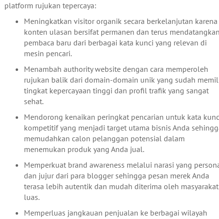
platform rujukan tepercaya:
Meningkatkan visitor organik secara berkelanjutan karena
konten ulasan bersifat permanen dan terus mendatangka
pembaca baru dari berbagai kata kunci yang relevan di
mesin pencari.
Menambah authority website dengan cara memperoleh
rujukan balik dari domain-domain unik yang sudah memil
tingkat kepercayaan tinggi dan profil trafik yang sangat
sehat.
Mendorong kenaikan peringkat pencarian untuk kata kunc
kompetitif yang menjadi target utama bisnis Anda sehingg
memudahkan calon pelanggan potensial dalam
menemukan produk yang Anda jual.
Memperkuat brand awareness melalui narasi yang person
dan jujur dari para blogger sehingga pesan merek Anda
terasa lebih autentik dan mudah diterima oleh masyarakat
luas.
Memperluas jangkauan penjualan ke berbagai wilayah