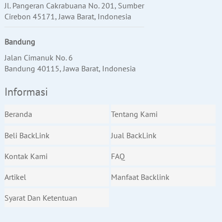
Jl. Pangeran Cakrabuana No. 201, Sumber
Cirebon 45171, Jawa Barat, Indonesia
Bandung
Jalan Cimanuk No. 6
Bandung 40115, Jawa Barat, Indonesia
Informasi
Beranda
Tentang Kami
Beli BackLink
Jual BackLink
Kontak Kami
FAQ
Artikel
Manfaat Backlink
Syarat Dan Ketentuan