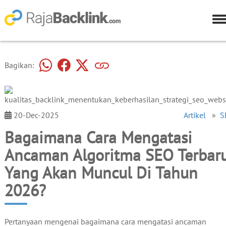
Bagikan:
20-Dec-2025
Artikel
»
S
Bagaimana Cara Mengatasi
Ancaman Algoritma SEO Terbar
Yang Akan Muncul Di Tahun
2026?
Pertanyaan mengenai bagaimana cara mengatasi ancaman