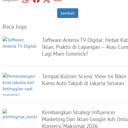
kembali
Baca Juga
Taffware Antena TV Digital: Hebat Ka
Iklan, Praktis di Lapangan — Atau Cu
Lagi Main Gimmick?
Tempat Kuliner Scenic View Ini Bikin
Kamu Auto Takjub di Jakarta Selatan
Kembangkan Strategi Influencer
Marketing Dan Iklan Google Ads Untu
Konversi Maksimal 2026