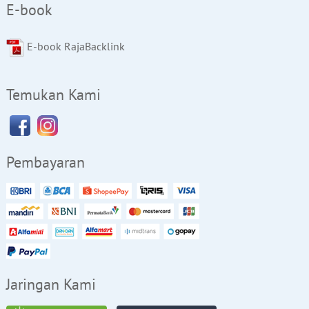
E-book
E-book RajaBacklink
Temukan Kami
Pembayaran
Jaringan Kami