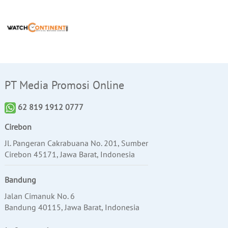
PT Media Promosi Online
62 819 1912 0777
Cirebon
Jl. Pangeran Cakrabuana No. 201, Sumber
Cirebon 45171, Jawa Barat, Indonesia
Bandung
Jalan Cimanuk No. 6
Bandung 40115, Jawa Barat, Indonesia