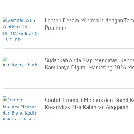
Laptop Desain Minimalis dengan Tam
Premium
Sudahkah Anda Siap Mengatasi Kenda
Kampanye Digital Marketing 2026 M
Contoh Promosi Menarik dari Brand Ke
Kreativitas Bisa Kalahkan Anggaran