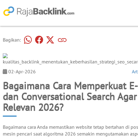
Bagikan:
02-Apr-2026
Art
Bagaimana Cara Memperkuat E-
dan Conversational Search Agar
Relevan 2026?
Bagaimana cara Anda memastikan website tetap bertahan di pos
mesin pencari saat algoritma 2026 semakin mengutamakan asp