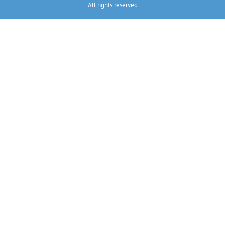
All rights reserved