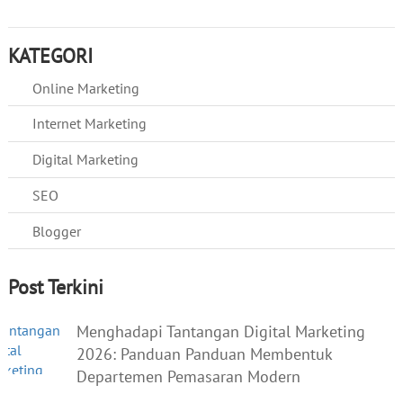
KATEGORI
Online Marketing
Internet Marketing
Digital Marketing
SEO
Blogger
Post Terkini
Menghadapi Tantangan Digital Marketing
2026: Panduan Panduan Membentuk
Departemen Pemasaran Modern