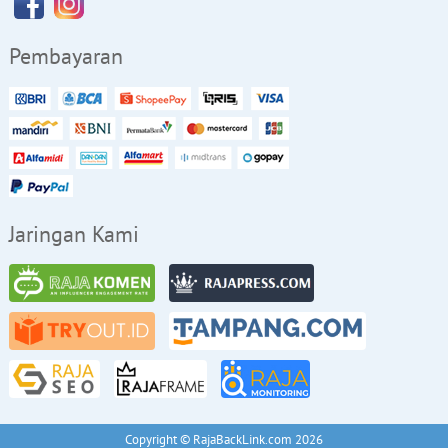
Pembayaran
Jaringan Kami
Copyright © RajaBackLink.com 2026