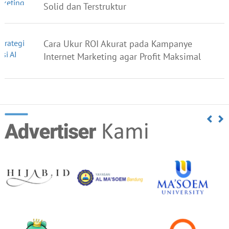
Solid dan Terstruktur
Cara Ukur ROI Akurat pada Kampanye
Internet Marketing agar Profit Maksimal