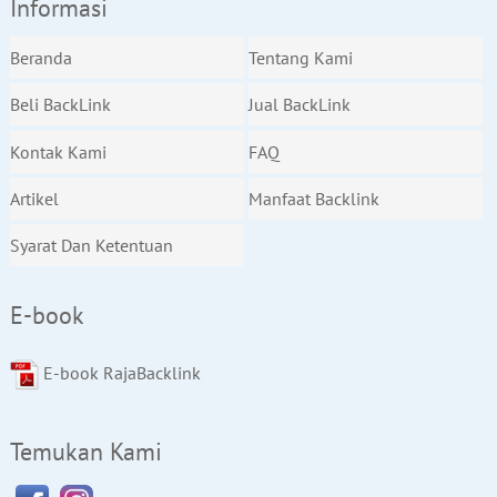
Informasi
Beranda
Tentang Kami
Beli BackLink
Jual BackLink
Kontak Kami
FAQ
Artikel
Manfaat Backlink
Syarat Dan Ketentuan
E-book
E-book RajaBacklink
Temukan Kami