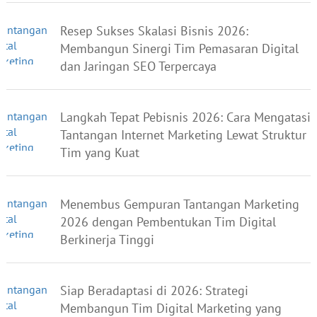
Resep Sukses Skalasi Bisnis 2026:
Membangun Sinergi Tim Pemasaran Digital
dan Jaringan SEO Terpercaya
Langkah Tepat Pebisnis 2026: Cara Mengatasi
Tantangan Internet Marketing Lewat Struktur
Tim yang Kuat
Menembus Gempuran Tantangan Marketing
2026 dengan Pembentukan Tim Digital
Berkinerja Tinggi
Siap Beradaptasi di 2026: Strategi
Membangun Tim Digital Marketing yang