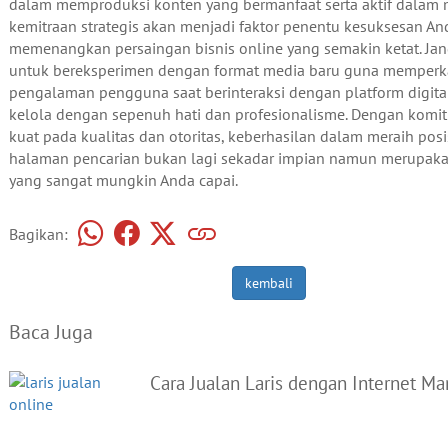
dalam memproduksi konten yang bermanfaat serta aktif dalam 
kemitraan strategis akan menjadi faktor penentu kesuksesan A
memenangkan persaingan bisnis online yang semakin ketat. Ja
untuk bereksperimen dengan format media baru guna memperk
pengalaman pengguna saat berinteraksi dengan platform digita
kelola dengan sepenuh hati dan profesionalisme. Dengan komi
kuat pada kualitas dan otoritas, keberhasilan dalam meraih posis
halaman pencarian bukan lagi sekadar impian namun merupaka
yang sangat mungkin Anda capai.
Bagikan:
kembali
Baca Juga
Cara Jualan Laris dengan Internet Ma