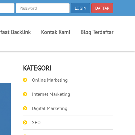
faat Backlink
Kontak Kami
Blog Terdaftar
KATEGORI
Online Marketing
Internet Marketing
Digital Marketing
SEO