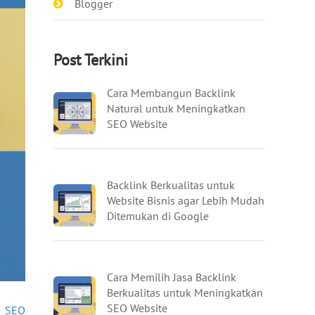
Blogger
Post Terkini
Cara Membangun Backlink
Natural untuk Meningkatkan
SEO Website
Backlink Berkualitas untuk
Website Bisnis agar Lebih Mudah
Ditemukan di Google
Cara Memilih Jasa Backlink
Berkualitas untuk Meningkatkan
SEO Website
»
SEO