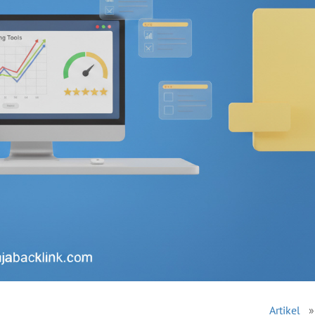
Artikel