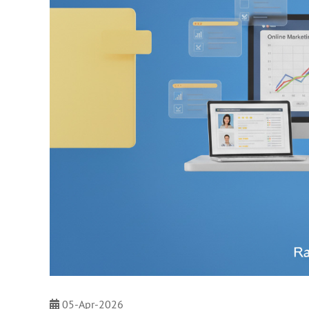
05-Apr-2026