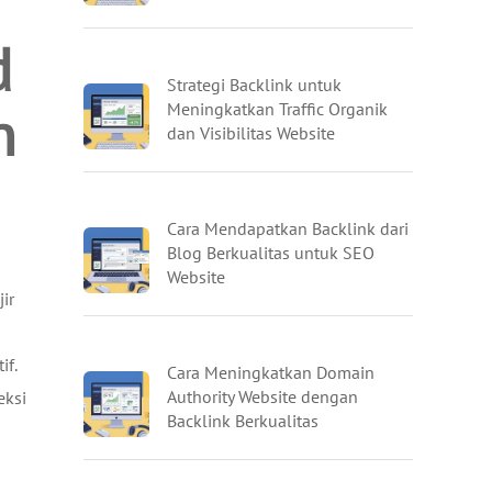
d
Strategi Backlink untuk
n
Meningkatkan Traffic Organik
dan Visibilitas Website
Cara Mendapatkan Backlink dari
Blog Berkualitas untuk SEO
Website
ir
if.
Cara Meningkatkan Domain
Authority Website dengan
eksi
Backlink Berkualitas