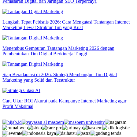
Pemasaran Digital dan Jaringan SEO Terpercaya
Langkah Tepat Pebisnis 2026: Cara Mengatasi Tantangan Internet
Marketing Lewat Struktur Tim yang Kuat
Menembus Gempuran Tantangan Marketing 2026 dengan
Pembentukan Tim Digital Berkinerja Tinggi
Siap Beradaptasi di 2026: Strategi Membangun Tim Digital
Marketing yang Solid dan Terstruktur
Cara Ukur ROI Akurat pada Kampanye Internet Marketing agar
Profit Maksimal