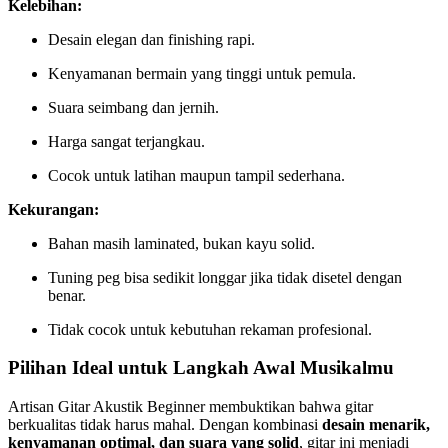
Kelebihan:
Desain elegan dan finishing rapi.
Kenyamanan bermain yang tinggi untuk pemula.
Suara seimbang dan jernih.
Harga sangat terjangkau.
Cocok untuk latihan maupun tampil sederhana.
Kekurangan:
Bahan masih laminated, bukan kayu solid.
Tuning peg bisa sedikit longgar jika tidak disetel dengan
benar.
Tidak cocok untuk kebutuhan rekaman profesional.
Pilihan Ideal untuk Langkah Awal Musikalmu
Artisan Gitar Akustik Beginner membuktikan bahwa gitar
berkualitas tidak harus mahal. Dengan kombinasi
desain menarik,
kenyamanan optimal, dan suara yang solid
, gitar ini menjadi