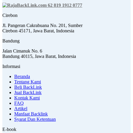
62 819 1912 0777
Cirebon
Jl. Pangeran Cakrabuana No. 201, Sumber
Cirebon 45171, Jawa Barat, Indonesia
Bandung
Jalan Cimanuk No. 6
Bandung 40115, Jawa Barat, Indonesia
Informasi
Beranda
Tentang Kami
Beli BackLink
Jual BackLink
Kontak Kami
FAQ
Artikel
Manfaat Backlink
Syarat Dan Ketentuan
E-book