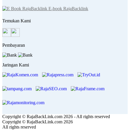
E-book RajaBacklink
Temukan Kami
Pembayaran
Jaringan Kami
Copyright © RajaBackLink.com 2026 - All rights reserved
Copyright © RajaBackLink.com 2026
All rights reserved