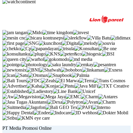
PT Media Promosi Online