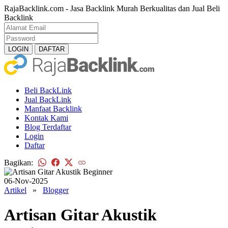
RajaBacklink.com - Jasa Backlink Murah Berkualitas dan Jual Beli
Backlink
Beli BackLink
Jual BackLink
Manfaat Backlink
Kontak Kami
Blog Terdaftar
Login
Daftar
Bagikan:
06-Nov-2025
Artikel
»
Blogger
Artisan Gitar Akustik