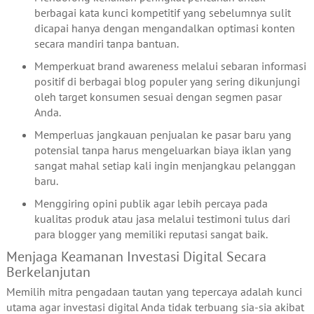
berbagai kata kunci kompetitif yang sebelumnya sulit
dicapai hanya dengan mengandalkan optimasi konten
secara mandiri tanpa bantuan.
Memperkuat brand awareness melalui sebaran informasi
positif di berbagai blog populer yang sering dikunjungi
oleh target konsumen sesuai dengan segmen pasar
Anda.
Memperluas jangkauan penjualan ke pasar baru yang
potensial tanpa harus mengeluarkan biaya iklan yang
sangat mahal setiap kali ingin menjangkau pelanggan
baru.
Menggiring opini publik agar lebih percaya pada
kualitas produk atau jasa melalui testimoni tulus dari
para blogger yang memiliki reputasi sangat baik.
Menjaga Keamanan Investasi Digital Secara
Berkelanjutan
Memilih mitra pengadaan tautan yang tepercaya adalah kunci
utama agar investasi digital Anda tidak terbuang sia-sia akibat