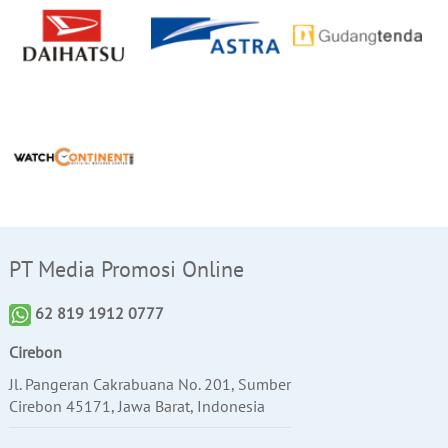
PT Media Promosi Online
62 819 1912 0777
Cirebon
Jl. Pangeran Cakrabuana No. 201, Sumber
Cirebon 45171, Jawa Barat, Indonesia