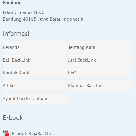
Bandung
Jalan Cimanuk No. 6
Bandung 40115, Jawa Barat, Indonesia
Informasi
Beranda
Tentang Kami
Beli BackLink
Jual BackLink
Kontak Kami
FAQ
Artikel
Manfaat Backlink
Syarat Dan Ketentuan
E-book
E-book RajaBacklink