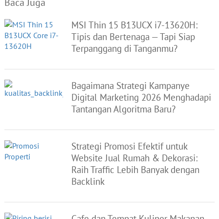
Baca Juga
MSI Thin 15 B13UCX i7-13620H:
Tipis dan Bertenaga — Tapi Siap
Terpanggang di Tanganmu?
Bagaimana Strategi Kampanye
Digital Marketing 2026 Menghadapi
Tantangan Algoritma Baru?
Strategi Promosi Efektif untuk
Website Jual Rumah & Dekorasi:
Raih Traffic Lebih Banyak dengan
Backlink
Cafe dan Tempat Kuliner Makanan