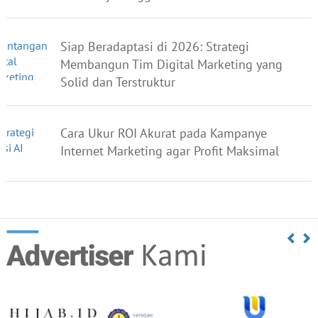
Siap Beradaptasi di 2026: Strategi
Membangun Tim Digital Marketing yang
Solid dan Terstruktur
Cara Ukur ROI Akurat pada Kampanye
Internet Marketing agar Profit Maksimal