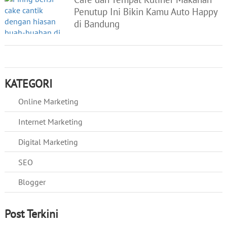
Penutup Ini Bikin Kamu Auto Happy
di Bandung
KATEGORI
Online Marketing
Internet Marketing
Digital Marketing
SEO
Blogger
Post Terkini