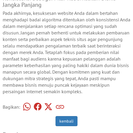
Jangka Panjang
Pada akhirnya, kesuksesan website Anda dalam bertahan
menghadapi badai algoritma ditentukan oleh konsistensi Anda
dalam menjalankan setiap rencana optimasi yang sudah
disusun. Jangan pernah berhenti untuk melakukan pembaruan
konten serta perbaikan aspek teknis situs agar pengunjung
selalu mendapatkan pengalaman terbaik saat berinteraksi
dengan merek Anda. Tetaplah fokus pada pemberian nilai
manfaat bagi audiens karena kepuasan pelanggan adalah
parameter keberhasilan yang paling hakiki dalam dunia bisnis
manapun secara global. Dengan komitmen yang kuat dan
dukungan mitra strategis yang tepat, Anda pasti mampu
membawa bisnis menuju puncak kejayaan meskipun
persaingan internet semakin kompleks.
Bagikan:
kembali