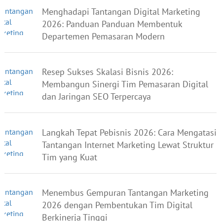
Menghadapi Tantangan Digital Marketing
2026: Panduan Panduan Membentuk
Departemen Pemasaran Modern
Resep Sukses Skalasi Bisnis 2026:
Membangun Sinergi Tim Pemasaran Digital
dan Jaringan SEO Terpercaya
Langkah Tepat Pebisnis 2026: Cara Mengatasi
Tantangan Internet Marketing Lewat Struktur
Tim yang Kuat
Menembus Gempuran Tantangan Marketing
2026 dengan Pembentukan Tim Digital
Berkinerja Tinggi