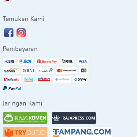
Temukan Kami
Pembayaran
Jaringan Kami