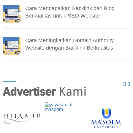
Cara Mendapatkan Backlink dari Blog
Berkualitas untuk SEO Website
Cara Meningkatkan Domain Authority
Website dengan Backlink Berkualitas