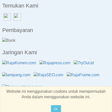
Temukan Kami
Pembayaran
Jaringan Kami
Website ini menggunakan cookies untuk mempermudah
Anda dalam menggunakan website ini.
Copyright © RajaBackLink.com 2026
All rights reserved
Ok.