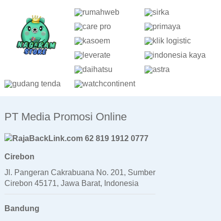
PT Media Promosi Online
62 819 1912 0777
Cirebon
Jl. Pangeran Cakrabuana No. 201, Sumber
Cirebon 45171, Jawa Barat, Indonesia
Bandung