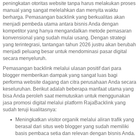
peningkatan otoritas website tanpa harus melakukan proses
manual yang sangat melelahkan dan menyita waktu
berharga. Pemasangan backlink yang berkualitas akan
menjadi pembeda utama antara bisnis Anda dengan
kompetitor yang hanya mengandalkan metode pemasaran
konvensional yang sudah mulai usang. Dengan strategi
yang terintegrasi, tantangan tahun 2026 justru akan berubah
menjadi peluang besar untuk mendominasi pasar digital
secara menyeluruh.
Pemasangan backlink melalui ulasan positif dari para
blogger memberikan dampak yang sangat luas bagi
performa website dagang dan citra perusahaan Anda secara
keseluruhan. Berikut adalah beberapa manfaat utama yang
bisa Anda peroleh saat memutuskan untuk menggunakan
jasa promosi digital melalui platform RajaBacklink yang
sudah teruji kualitasnya:
Meningkatkan visitor organik melalui aliran trafik yang
berasal dari situs web blogger yang sudah memiliki
basis pembaca setia dan relevan dengan bisnis Anda.