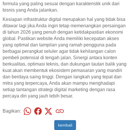
formula yang paling sesuai dengan karakteristik unik dari
bisnis yang Anda jalankan.
Kesiapan infrastruktur digital merupakan hal yang tidak bisa
ditawar lagi jika Anda ingin tetap memenangkan persaingan
di tahun 2026 yang penuh dengan ketidakpastian ekonomi
global. Pastikan website Anda memiliki kecepatan akses
yang optimal dan tampilan yang ramah pengguna pada
berbagai perangkat seluler agar tidak kehilangan calon
pembeli potensial di tengah jalan. Sinergi antara konten
berkualitas, optimasi teknis, dan dukungan tautan balik yang
kuat akan membentuk ekosistem pemasaran yang mandiri
dan berdaya saing tinggi. Dengan langkah yang tepat dan
mitra yang terpercaya, Anda akan mampu menghadapi
setiap tantangan strategi digital marketing dengan rasa
percaya diri yang jauh lebih besar.
Bagikan:
kembali