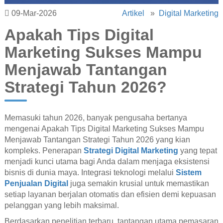
09-Mar-2026
Artikel
»
Digital Marketing
Apakah Tips Digital
Marketing Sukses Mampu
Menjawab Tantangan
Strategi Tahun 2026?
Memasuki tahun 2026, banyak pengusaha bertanya
mengenai Apakah Tips Digital Marketing Sukses Mampu
Menjawab Tantangan Strategi Tahun 2026 yang kian
kompleks. Penerapan
Strategi Digital Marketing
yang tepat
menjadi kunci utama bagi Anda dalam menjaga eksistensi
bisnis di dunia maya. Integrasi teknologi melalui
Sistem
Penjualan Digital
juga semakin krusial untuk memastikan
setiap layanan berjalan otomatis dan efisien demi kepuasan
pelanggan yang lebih maksimal.
Berdasarkan penelitian terbaru, tantangan utama pemasaran