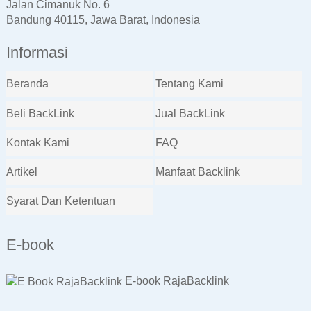
Jalan Cimanuk No. 6
Bandung 40115, Jawa Barat, Indonesia
Informasi
Beranda
Tentang Kami
Beli BackLink
Jual BackLink
Kontak Kami
FAQ
Artikel
Manfaat Backlink
Syarat Dan Ketentuan
E-book
E-book RajaBacklink