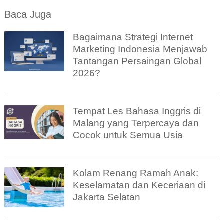
Baca Juga
Bagaimana Strategi Internet
Marketing Indonesia Menjawab
Tantangan Persaingan Global
2026?
Tempat Les Bahasa Inggris di
Malang yang Terpercaya dan
Cocok untuk Semua Usia
Kolam Renang Ramah Anak:
Keselamatan dan Keceriaan di
Jakarta Selatan