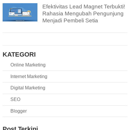
Efektivitas Lead Magnet Terbukti!
Rahasia Mengubah Pengunjung
Menjadi Pembeli Setia
KATEGORI
Online Marketing
Internet Marketing
Digital Marketing
SEO
Blogger
Post Terkini