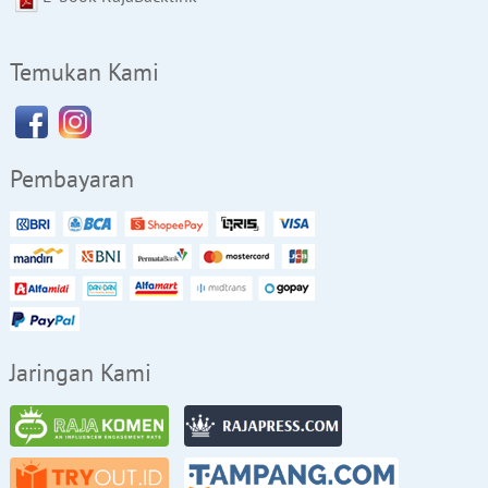
Temukan Kami
Pembayaran
Jaringan Kami