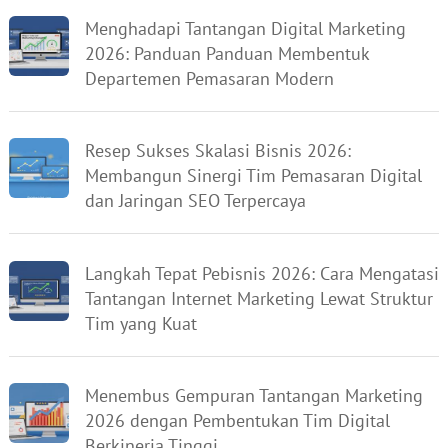
Menghadapi Tantangan Digital Marketing
2026: Panduan Panduan Membentuk
Departemen Pemasaran Modern
Resep Sukses Skalasi Bisnis 2026:
Membangun Sinergi Tim Pemasaran Digital
dan Jaringan SEO Terpercaya
Langkah Tepat Pebisnis 2026: Cara Mengatasi
Tantangan Internet Marketing Lewat Struktur
Tim yang Kuat
Menembus Gempuran Tantangan Marketing
2026 dengan Pembentukan Tim Digital
Berkinerja Tinggi