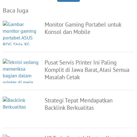
Baca Juga
Monitor Gaming Portabel untuk
Konsol dan Mobile
Pusat Servis Printer Ini Paling
Komplit di Jawa Barat, Atasi Semua
Masalah Cetak
Strategi Tepat Mendapatkan
Backlink Berkualitas