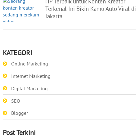
HP Terbaik untuk Konten Kreator
Terkenal Ini Bikin Kamu Auto Viral di
Jakarta
KATEGORI
Online Marketing
Internet Marketing
Digital Marketing
SEO
Blogger
Post Terkini