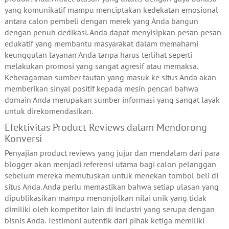
yang komunikatif mampu menciptakan kedekatan emosional
antara calon pembeli dengan merek yang Anda bangun
dengan penuh dedikasi. Anda dapat menyisipkan pesan pesan
edukatif yang membantu masyarakat dalam memahami
keunggulan layanan Anda tanpa harus terlihat seperti
melakukan promosi yang sangat agresif atau memaksa.
Keberagaman sumber tautan yang masuk ke situs Anda akan
memberikan sinyal positif kepada mesin pencari bahwa
domain Anda merupakan sumber informasi yang sangat layak
untuk direkomendasikan.
Efektivitas Product Reviews dalam Mendorong
Konversi
Penyajian product reviews yang jujur dan mendalam dari para
blogger akan menjadi referensi utama bagi calon pelanggan
sebelum mereka memutuskan untuk menekan tombol beli di
situs Anda. Anda perlu memastikan bahwa setiap ulasan yang
dipublikasikan mampu menonjolkan nilai unik yang tidak
dimiliki oleh kompetitor lain di industri yang serupa dengan
bisnis Anda. Testimoni autentik dari pihak ketiga memiliki