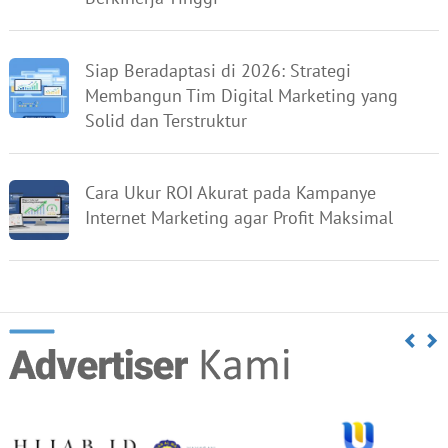
Siap Beradaptasi di 2026: Strategi
Membangun Tim Digital Marketing yang
Solid dan Terstruktur
Cara Ukur ROI Akurat pada Kampanye
Internet Marketing agar Profit Maksimal