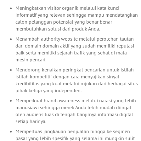
Meningkatkan visitor organik melalui kata kunci
informatif yang relevan sehingga mampu mendatangkan
calon pelanggan potensial yang benar benar
membutuhkan solusi dari produk Anda.
Menambah authority website melalui perolehan tautan
dari domain domain aktif yang sudah memiliki reputasi
baik serta memiliki sejarah trafik yang sehat di mata
mesin pencari.
Mendorong kenaikan peringkat pencarian untuk istilah
istilah kompetitif dengan cara menyajikan sinyal
kredibilitas yang kuat melalui rujukan dari berbagai situs
pihak ketiga yang independen.
Memperkuat brand awareness melalui narasi yang lebih
manusiawi sehingga merek Anda lebih mudah diingat
oleh audiens luas di tengah banjirnya informasi digital
setiap harinya.
Memperluas jangkauan penjualan hingga ke segmen
pasar yang lebih spesifik yang selama ini mungkin sulit