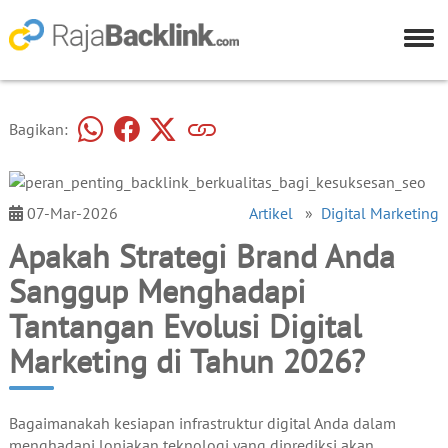
Bagikan:
07-Mar-2026
Artikel
»
Digital Marketing
Apakah Strategi Brand Anda
Sanggup Menghadapi
Tantangan Evolusi Digital
Marketing di Tahun 2026?
Bagaimanakah kesiapan infrastruktur digital Anda dalam
menghadapi lonjakan teknologi yang diprediksi akan