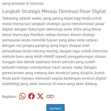
yang tersedia di internet.
Langkah Strategis Menuju Dominasi Pasar Digital
Sekarang adalah waktu yang paling tepat bagi Anda untuk
mulai menyusun langkah strategis guna mendominasi pasar
digital dengan dukungan teknologi serta mitra yang benar
benar tepercaya. Pastikan setiap elemen dalam strategi
pemasaran Anda memiliki tujuan yang jelas serta selaras
dengan visi jangka panjang yang ingin dicapai oleh
perusahaan Anda masing masing. Jangan ragu untuk mencoba
metode baru yang lebih efektif seperti penggabungan ulasan
blogger dan teknik optimasi mesin pencari yang sudah
terbukti mampu memberikan hasil secara nyata. Dengan
perencanaan yang matang dan eksekusi yang disiplin, brand
Anda pasti mampu melewati segala tantangan evolusi digital
marketing yang akan muncul di masa yang akan datang.
Bagikan:
kembali