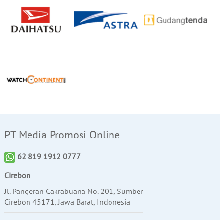
PT Media Promosi Online
62 819 1912 0777
Cirebon
Jl. Pangeran Cakrabuana No. 201, Sumber
Cirebon 45171, Jawa Barat, Indonesia