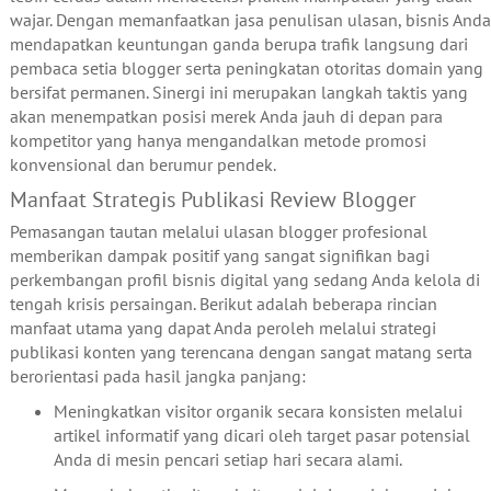
wajar. Dengan memanfaatkan jasa penulisan ulasan, bisnis Anda
mendapatkan keuntungan ganda berupa trafik langsung dari
pembaca setia blogger serta peningkatan otoritas domain yang
bersifat permanen. Sinergi ini merupakan langkah taktis yang
akan menempatkan posisi merek Anda jauh di depan para
kompetitor yang hanya mengandalkan metode promosi
konvensional dan berumur pendek.
Manfaat Strategis Publikasi Review Blogger
Pemasangan tautan melalui ulasan blogger profesional
memberikan dampak positif yang sangat signifikan bagi
perkembangan profil bisnis digital yang sedang Anda kelola di
tengah krisis persaingan. Berikut adalah beberapa rincian
manfaat utama yang dapat Anda peroleh melalui strategi
publikasi konten yang terencana dengan sangat matang serta
berorientasi pada hasil jangka panjang:
Meningkatkan visitor organik secara konsisten melalui
artikel informatif yang dicari oleh target pasar potensial
Anda di mesin pencari setiap hari secara alami.