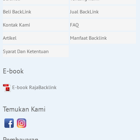
Beli BackLink
Jual BackLink
Kontak Kami
FAQ
Artikel
Manfaat Backlink
Syarat Dan Ketentuan
E-book
E-book RajaBacklink
Temukan Kami
Pembayaran