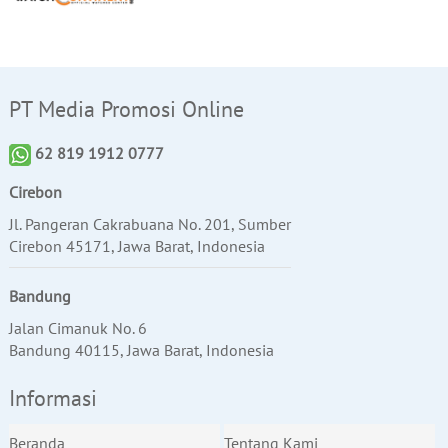
PT Media Promosi Online
62 819 1912 0777
Cirebon
Jl. Pangeran Cakrabuana No. 201, Sumber
Cirebon 45171, Jawa Barat, Indonesia
Bandung
Jalan Cimanuk No. 6
Bandung 40115, Jawa Barat, Indonesia
Informasi
Beranda
Tentang Kami