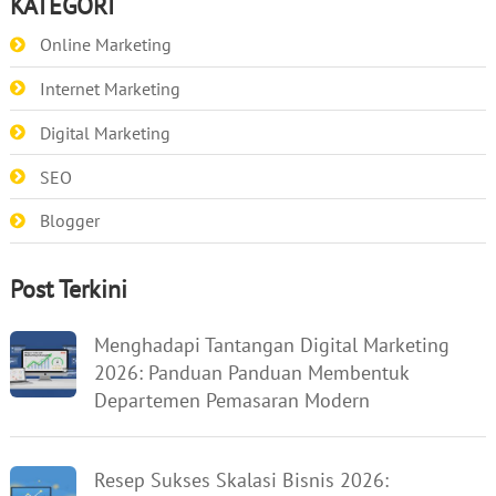
KATEGORI
Online Marketing
Internet Marketing
Digital Marketing
SEO
Blogger
Post Terkini
Menghadapi Tantangan Digital Marketing
2026: Panduan Panduan Membentuk
Departemen Pemasaran Modern
Resep Sukses Skalasi Bisnis 2026: