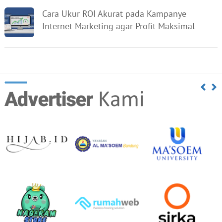
Cara Ukur ROI Akurat pada Kampanye
Internet Marketing agar Profit Maksimal