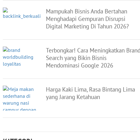
Mampukah Bisnis Anda Bertahan
Menghadapi Gempuran Disrupsi
Digital Marketing Di Tahun 2026?
Terbongkar! Cara Meningkatkan Bran
Search yang Bikin Bisnis
Mendominasi Google 2026
Harga Kaki Lima, Rasa Bintang Lima
yang Jarang Ketahuan