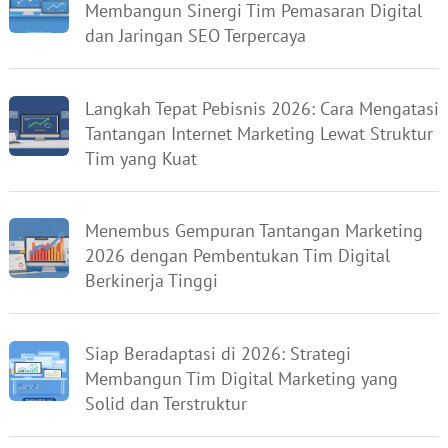
Membangun Sinergi Tim Pemasaran Digital
dan Jaringan SEO Terpercaya
Langkah Tepat Pebisnis 2026: Cara Mengatasi
Tantangan Internet Marketing Lewat Struktur
Tim yang Kuat
Menembus Gempuran Tantangan Marketing
2026 dengan Pembentukan Tim Digital
Berkinerja Tinggi
Siap Beradaptasi di 2026: Strategi
Membangun Tim Digital Marketing yang
Solid dan Terstruktur