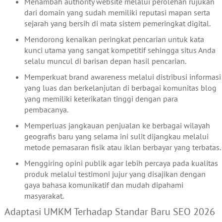
Menambah authority website melalui perolehan rujukan
dari domain yang sudah memiliki reputasi mapan serta
sejarah yang bersih di mata sistem pemeringkat digital.
Mendorong kenaikan peringkat pencarian untuk kata
kunci utama yang sangat kompetitif sehingga situs Anda
selalu muncul di barisan depan hasil pencarian.
Memperkuat brand awareness melalui distribusi informasi
yang luas dan berkelanjutan di berbagai komunitas blog
yang memiliki keterikatan tinggi dengan para
pembacanya.
Memperluas jangkauan penjualan ke berbagai wilayah
geografis baru yang selama ini sulit dijangkau melalui
metode pemasaran fisik atau iklan berbayar yang terbatas.
Menggiring opini publik agar lebih percaya pada kualitas
produk melalui testimoni jujur yang disajikan dengan
gaya bahasa komunikatif dan mudah dipahami
masyarakat.
Adaptasi UMKM Terhadap Standar Baru SEO 2026