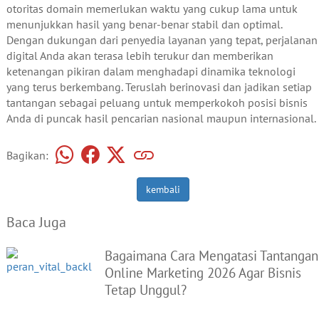
otoritas domain memerlukan waktu yang cukup lama untuk
menunjukkan hasil yang benar-benar stabil dan optimal.
Dengan dukungan dari penyedia layanan yang tepat, perjalanan
digital Anda akan terasa lebih terukur dan memberikan
ketenangan pikiran dalam menghadapi dinamika teknologi
yang terus berkembang. Teruslah berinovasi dan jadikan setiap
tantangan sebagai peluang untuk memperkokoh posisi bisnis
Anda di puncak hasil pencarian nasional maupun internasional.
Bagikan:
kembali
Baca Juga
Bagaimana Cara Mengatasi Tantangan
Online Marketing 2026 Agar Bisnis
Tetap Unggul?