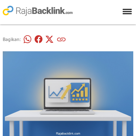
Bagikan: