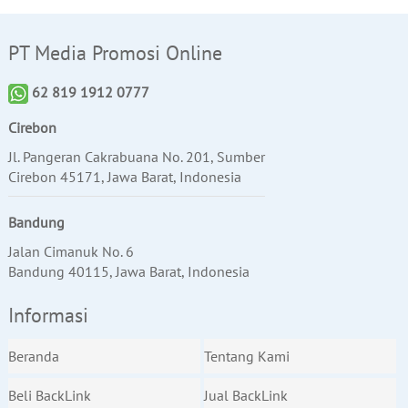
PT Media Promosi Online
62 819 1912 0777
Cirebon
Jl. Pangeran Cakrabuana No. 201, Sumber
Cirebon 45171, Jawa Barat, Indonesia
Bandung
Jalan Cimanuk No. 6
Bandung 40115, Jawa Barat, Indonesia
Informasi
Beranda
Tentang Kami
Beli BackLink
Jual BackLink