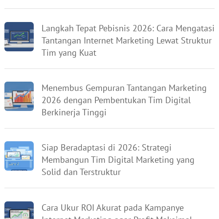
Langkah Tepat Pebisnis 2026: Cara Mengatasi
Tantangan Internet Marketing Lewat Struktur
Tim yang Kuat
Menembus Gempuran Tantangan Marketing
2026 dengan Pembentukan Tim Digital
Berkinerja Tinggi
Siap Beradaptasi di 2026: Strategi
Membangun Tim Digital Marketing yang
Solid dan Terstruktur
Cara Ukur ROI Akurat pada Kampanye