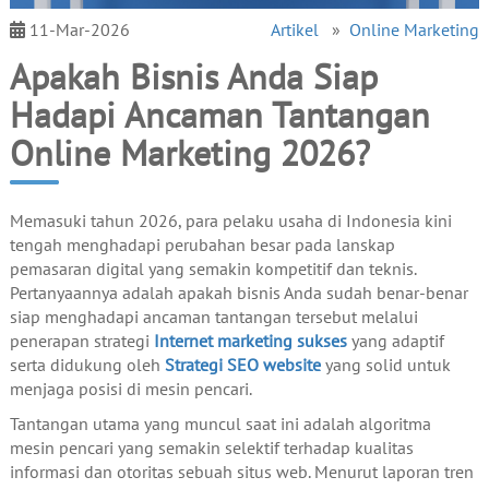
11-Mar-2026
Artikel
»
Online Marketing
Apakah Bisnis Anda Siap
Hadapi Ancaman Tantangan
Online Marketing 2026?
Memasuki tahun 2026, para pelaku usaha di Indonesia kini
tengah menghadapi perubahan besar pada lanskap
pemasaran digital yang semakin kompetitif dan teknis.
Pertanyaannya adalah apakah bisnis Anda sudah benar-benar
siap menghadapi ancaman tantangan tersebut melalui
penerapan strategi
Internet marketing sukses
yang adaptif
serta didukung oleh
Strategi SEO website
yang solid untuk
menjaga posisi di mesin pencari.
Tantangan utama yang muncul saat ini adalah algoritma
mesin pencari yang semakin selektif terhadap kualitas
informasi dan otoritas sebuah situs web. Menurut laporan tren