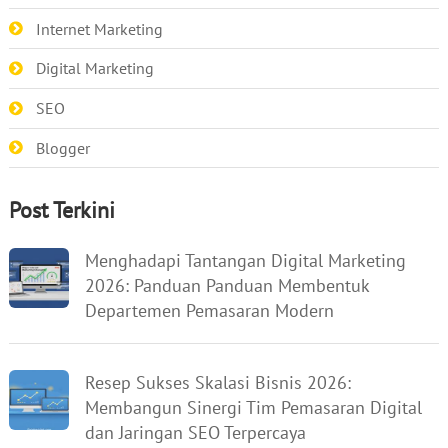
Internet Marketing
Digital Marketing
SEO
Blogger
Post Terkini
Menghadapi Tantangan Digital Marketing
2026: Panduan Panduan Membentuk
Departemen Pemasaran Modern
Resep Sukses Skalasi Bisnis 2026:
Membangun Sinergi Tim Pemasaran Digital
dan Jaringan SEO Terpercaya