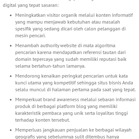
digital yang tepat sasaran:
Meningkatkan visitor organik melalui konten informatif
yang mampu menjawab kebutuhan atau masalah
spesifik yang sedang dicari oleh calon pelanggan di
mesin pencari.
Menambah authority website di mata algoritma
pencarian karena mendapatkan referensi tautan dari
domain tepercaya yang sudah memiliki reputasi baik
selama bertahun-tahun lamanya.
Mendorong kenaikan peringkat pencarian untuk kata
kunci utama yang kompetitif sehingga situs bisnis Anda
selalu muncul di halaman pertama pada saat yang tepat.
Memperkuat brand awareness melalui sebaran informasi
produk di berbagai platform blog yang memiliki
karakteristik pembaca yang unik serta loyalitas tinggi
terhadap konten tersebut.
Memperluas jangkauan penjualan ke berbagai wilayah
geografis yang sebelumnya sulit ditembus hanya