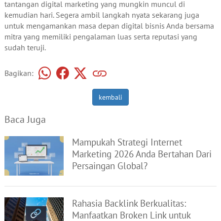
tantangan digital marketing yang mungkin muncul di
kemudian hari. Segera ambil langkah nyata sekarang juga
untuk mengamankan masa depan digital bisnis Anda bersama
mitra yang memiliki pengalaman luas serta reputasi yang
sudah teruji.
Bagikan:
kembali
Baca Juga
Mampukah Strategi Internet
Marketing 2026 Anda Bertahan Dari
Persaingan Global?
Rahasia Backlink Berkualitas:
Manfaatkan Broken Link untuk