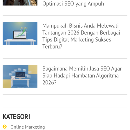
Optimasi SEO yang Ampuh
Mampukah Bisnis Anda Melewati
Tantangan 2026 Dengan Berbagai
Tips Digital Marketing Sukses
Terbaru?
Bagaimana Memilih Jasa SEO Agar
Siap Hadapi Hambatan Algoritma
2026?
KATEGORI
Online Marketing