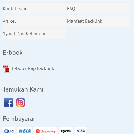
Kontak Kami
FAQ
Artikel
Manfaat Backlink
Syarat Dan Ketentuan
E-book
E-book RajaBacklink
Temukan Kami
Pembayaran