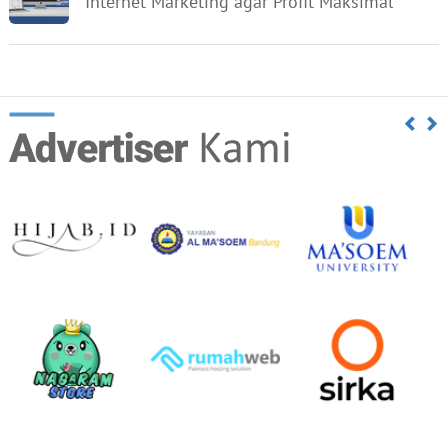
Internet Marketing agar Profit Maksimal