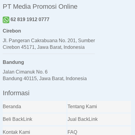
PT Media Promosi Online
62 819 1912 0777
Cirebon
Jl. Pangeran Cakrabuana No. 201, Sumber
Cirebon 45171, Jawa Barat, Indonesia
Bandung
Jalan Cimanuk No. 6
Bandung 40115, Jawa Barat, Indonesia
Informasi
Beranda
Tentang Kami
Beli BackLink
Jual BackLink
Kontak Kami
FAQ