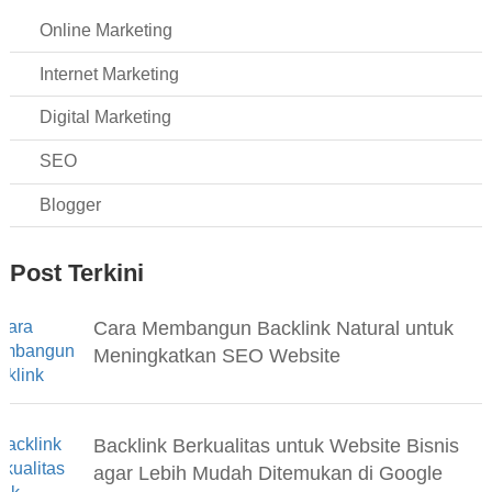
Online Marketing
Internet Marketing
Digital Marketing
SEO
Blogger
Post Terkini
Cara Membangun Backlink Natural untuk
Meningkatkan SEO Website
Backlink Berkualitas untuk Website Bisnis
agar Lebih Mudah Ditemukan di Google