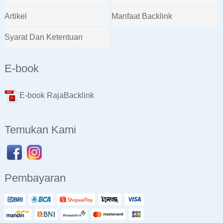
Artikel
Manfaat Backlink
Syarat Dan Ketentuan
E-book
E-book RajaBacklink
Temukan Kami
Pembayaran