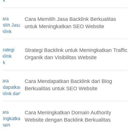
Cara Memilih Jasa Backlink Berkualitas
untuk Meningkatkan SEO Website
Strategi Backlink untuk Meningkatkan Traffic
Organik dan Visibilitas Website
Cara Mendapatkan Backlink dari Blog
Berkualitas untuk SEO Website
Cara Meningkatkan Domain Authority
Website dengan Backlink Berkualitas