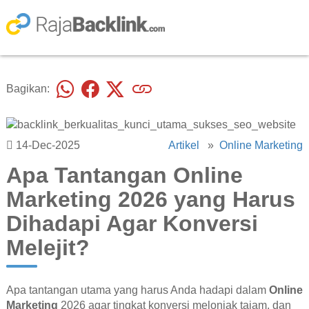
Bagikan:
14-Dec-2025
Artikel
»
Online Marketing
Apa Tantangan Online
Marketing 2026 yang Harus
Dihadapi Agar Konversi
Melejit?
Apa tantangan utama yang harus Anda hadapi dalam
Online
Marketing
2026 agar tingkat konversi melonjak tajam, dan