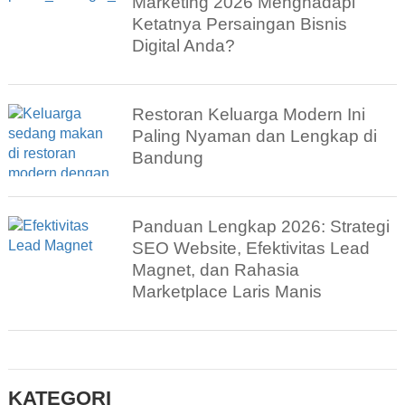
Marketing 2026 Menghadapi
Ketatnya Persaingan Bisnis
Digital Anda?
Restoran Keluarga Modern Ini
Paling Nyaman dan Lengkap di
Bandung
Panduan Lengkap 2026: Strategi
SEO Website, Efektivitas Lead
Magnet, dan Rahasia
Marketplace Laris Manis
KATEGORI