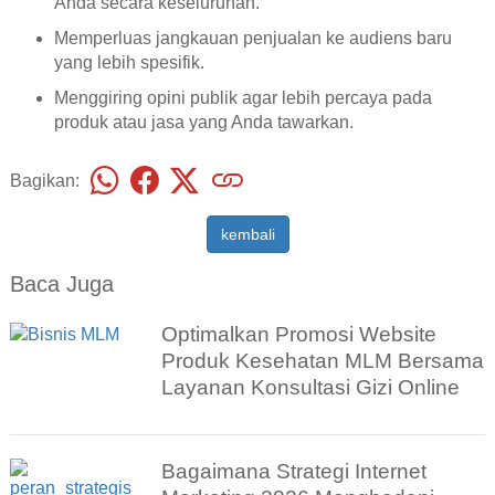
Anda secara keseluruhan.
Memperluas jangkauan penjualan ke audiens baru
yang lebih spesifik.
Menggiring opini publik agar lebih percaya pada
produk atau jasa yang Anda tawarkan.
Bagikan:
kembali
Baca Juga
Optimalkan Promosi Website
Produk Kesehatan MLM Bersama
Layanan Konsultasi Gizi Online
Bagaimana Strategi Internet