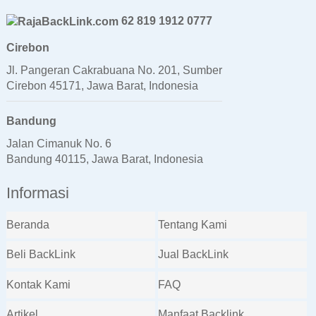
62 819 1912 0777
Cirebon
Jl. Pangeran Cakrabuana No. 201, Sumber
Cirebon 45171, Jawa Barat, Indonesia
Bandung
Jalan Cimanuk No. 6
Bandung 40115, Jawa Barat, Indonesia
Informasi
Beranda
Tentang Kami
Beli BackLink
Jual BackLink
Kontak Kami
FAQ
Artikel
Manfaat Backlink