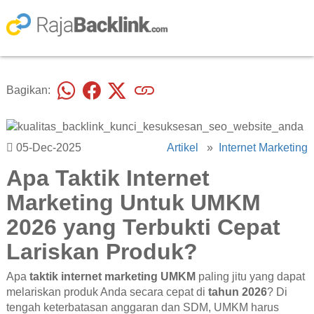
Bagikan:
05-Dec-2025
Artikel
»
Internet Marketing
Apa Taktik Internet
Marketing Untuk UMKM
2026 yang Terbukti Cepat
Lariskan Produk?
Apa
taktik internet marketing UMKM
paling jitu yang dapat
melariskan produk Anda secara cepat di
tahun 2026
? Di
tengah keterbatasan anggaran dan SDM, UMKM harus