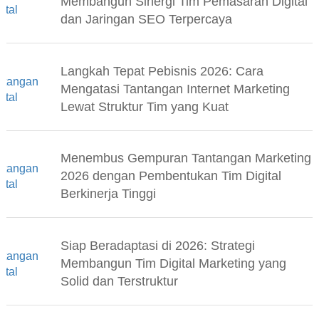
Membangun Sinergi Tim Pemasaran Digital
dan Jaringan SEO Terpercaya
Langkah Tepat Pebisnis 2026: Cara
Mengatasi Tantangan Internet Marketing
Lewat Struktur Tim yang Kuat
Menembus Gempuran Tantangan Marketing
2026 dengan Pembentukan Tim Digital
Berkinerja Tinggi
Siap Beradaptasi di 2026: Strategi
Membangun Tim Digital Marketing yang
Solid dan Terstruktur