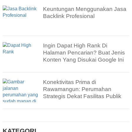
Keuntungan Menggunakan Jasa
Backlink Profesional
Ingin Dapat High Rank Di
Halaman Pencarian? Buat Jenis
Konten Yang Disukai Google Ini
Konektivitas Prima di
Rawamangun: Perumahan
Strategis Dekat Fasilitas Publik
KATEGORI