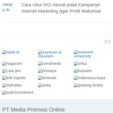
Cara Ukur ROI Akurat pada Kampanye
Internet Marketing agar Profit Maksimal
PT Media Promosi Online