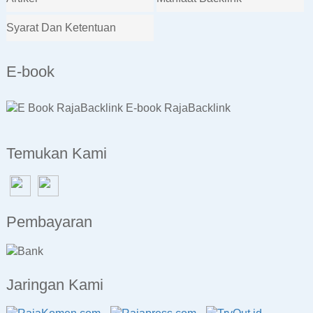
Syarat Dan Ketentuan
E-book
E-book RajaBacklink
Temukan Kami
Pembayaran
Jaringan Kami