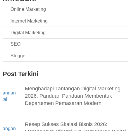
Online Marketing
Internet Marketing
Digital Marketing
SEO
Blogger
Post Terkini
Menghadapi Tantangan Digital Marketing
2026: Panduan Panduan Membentuk
Departemen Pemasaran Modern
Resep Sukses Skalasi Bisnis 2026: