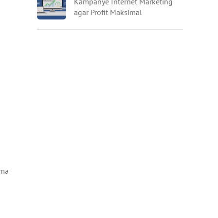
Kampanye Internet Marketing
agar Profit Maksimal
ama