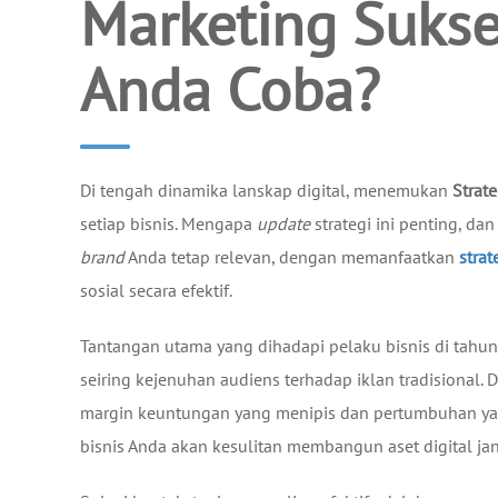
Marketing Sukse
Anda Coba?
Di tengah dinamika lanskap digital, menemukan
Strate
setiap bisnis. Mengapa
update
strategi ini penting, d
brand
Anda tetap relevan, dengan memanfaatkan
strat
sosial secara efektif.
Tantangan utama yang dihadapi pelaku bisnis di tahun 
seiring kejenuhan audiens terhadap iklan tradisional.
margin keuntungan yang menipis dan pertumbuhan yan
bisnis Anda akan kesulitan membangun aset digital ja