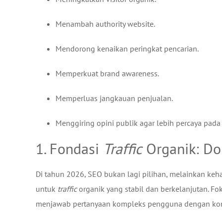
Menambah authority website.
Mendorong kenaikan peringkat pencarian.
Memperkuat brand awareness.
Memperluas jangkauan penjualan.
Menggiring opini publik agar lebih percaya pada
1. Fondasi
Traffic
Organik: Do
Di tahun 2026, SEO bukan lagi pilihan, melainkan keh
untuk
traffic
organik yang stabil dan berkelanjutan. F
menjawab pertanyaan kompleks pengguna dengan konte