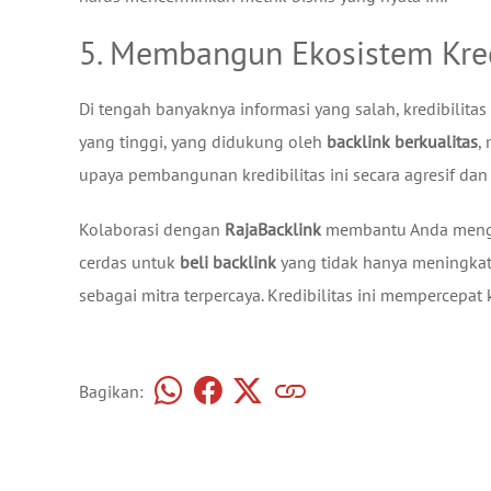
5. Membangun Ekosistem Kred
Di tengah banyaknya informasi yang salah, kredibilitas
yang tinggi, yang didukung oleh
backlink berkualitas
,
upaya pembangunan kredibilitas ini secara agresif dan 
Kolaborasi dengan
RajaBacklink
membantu Anda men
cerdas untuk
beli backlink
yang tidak hanya meningkatk
sebagai mitra terpercaya. Kredibilitas ini mempercepat
Bagikan: