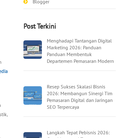
Blogger
Post Terkini
Menghadapi Tantangan Digital
Marketing 2026: Panduan
Panduan Membentuk
Departemen Pemasaran Modern
n
edia
Resep Sukses Skalasi Bisnis
2026: Membangun Sinergi Tim
Pemasaran Digital dan Jaringan
h
SEO Terpercaya
tik,
Langkah Tepat Pebisnis 2026: