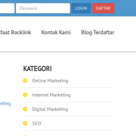
faat Backlink
Kontak Kami
Blog Terdaftar
KATEGORI
Online Marketing
Internet Marketing
keting
Digital Marketing
SEO