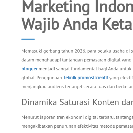
Marketing Indon
Wajib Anda Keta
Memasuki gerbang tahun 2026, para pelaku usaha di 
dalam menghadapi tantangan pemasaran digital yang
blogger
menjadi sangat fundamental bagi Anda untuk
global. Penggunaan
Teknik promosi kreatif
yang efekti
menjangkau audiens tertarget secara luas dan berkela
Dinamika Saturasi Konten da
Menurut laporan tren ekonomi digital terbaru, tantang
mengakibatkan penurunan efektivitas metode pemasaran