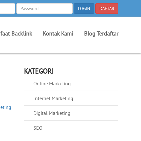
faat Backlink
Kontak Kami
Blog Terdaftar
KATEGORI
Online Marketing
Internet Marketing
keting
Digital Marketing
SEO