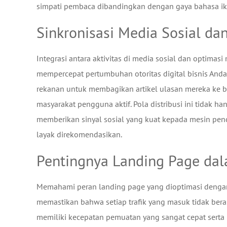
simpati pembaca dibandingkan dengan gaya bahasa ik
Sinkronisasi Media Sosial dan
Integrasi antara aktivitas di media sosial dan optima
mempercepat pertumbuhan otoritas digital bisnis Anda
rekanan untuk membagikan artikel ulasan mereka ke be
masyarakat pengguna aktif. Pola distribusi ini tidak 
memberikan sinyal sosial yang kuat kepada mesin pen
layak direkomendasikan.
Pentingnya Landing Page dal
Memahami peran landing page yang dioptimasi dengan
memastikan bahwa setiap trafik yang masuk tidak ber
memiliki kecepatan pemuatan yang sangat cepat serta