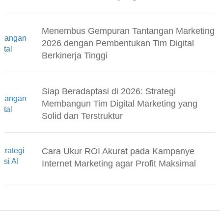
Menembus Gempuran Tantangan Marketing
2026 dengan Pembentukan Tim Digital
Berkinerja Tinggi
Siap Beradaptasi di 2026: Strategi
Membangun Tim Digital Marketing yang
Solid dan Terstruktur
Cara Ukur ROI Akurat pada Kampanye
Internet Marketing agar Profit Maksimal