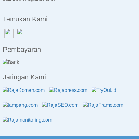
Temukan Kami
Pembayaran
Jaringan Kami