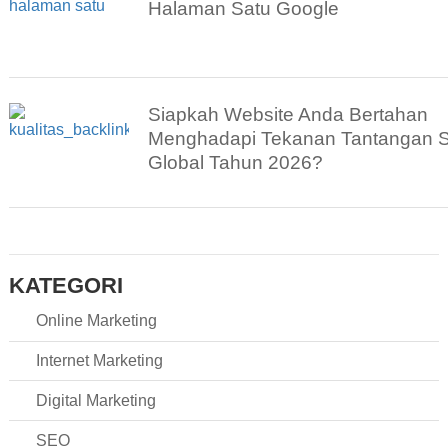
Halaman Satu Google
Siapkah Website Anda Bertahan
Menghadapi Tekanan Tantangan
Global Tahun 2026?
KATEGORI
Online Marketing
Internet Marketing
Digital Marketing
SEO