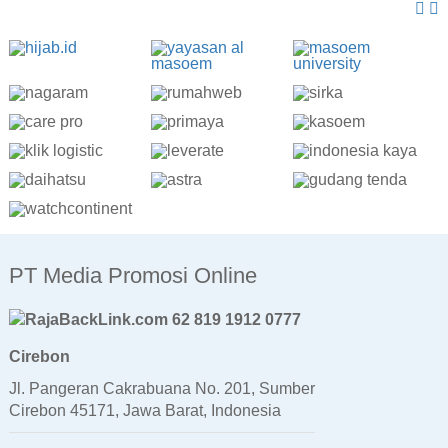
PT Media Promosi Online
62 819 1912 0777
Cirebon
Jl. Pangeran Cakrabuana No. 201, Sumber
Cirebon 45171, Jawa Barat, Indonesia