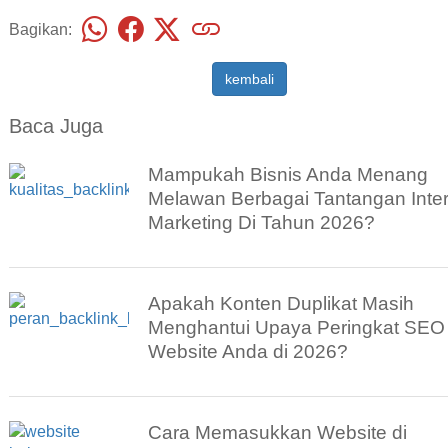
Bagikan:
kembali
Baca Juga
Mampukah Bisnis Anda Menang
Melawan Berbagai Tantangan Inte
Marketing Di Tahun 2026?
Apakah Konten Duplikat Masih
Menghantui Upaya Peringkat SEO
Website Anda di 2026?
Cara Memasukkan Website di