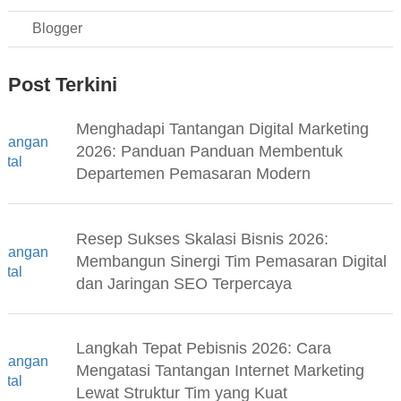
Blogger
Post Terkini
Menghadapi Tantangan Digital Marketing
2026: Panduan Panduan Membentuk
Departemen Pemasaran Modern
Resep Sukses Skalasi Bisnis 2026:
Membangun Sinergi Tim Pemasaran Digital
dan Jaringan SEO Terpercaya
Langkah Tepat Pebisnis 2026: Cara
Mengatasi Tantangan Internet Marketing
Lewat Struktur Tim yang Kuat