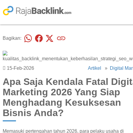
Bagikan:
15-Feb-2026
Artikel
»
Digital Mar
Apa Saja Kendala Fatal Digit
Marketing 2026 Yang Siap
Menghadang Kesuksesan
Bisnis Anda?
Memasuki pertengahan tahun 2026, para pelaku usaha di