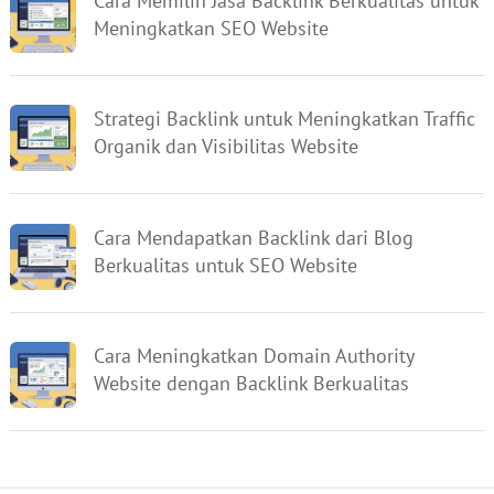
Cara Memilih Jasa Backlink Berkualitas untuk
Meningkatkan SEO Website
Strategi Backlink untuk Meningkatkan Traffic
Organik dan Visibilitas Website
Cara Mendapatkan Backlink dari Blog
Berkualitas untuk SEO Website
Cara Meningkatkan Domain Authority
Website dengan Backlink Berkualitas