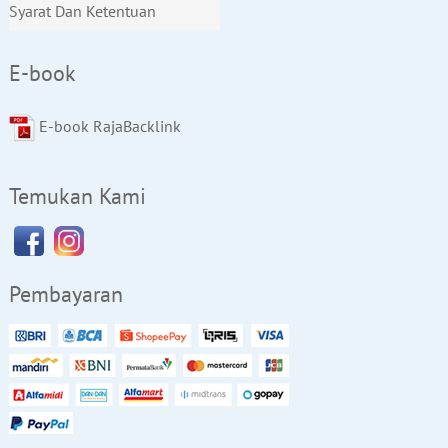
Syarat Dan Ketentuan
E-book
E-book RajaBacklink
Temukan Kami
Pembayaran