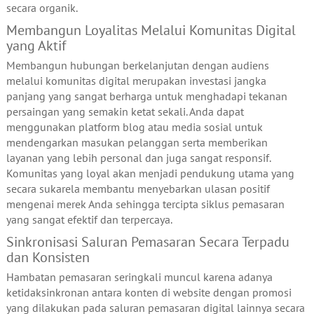
secara organik.
Membangun Loyalitas Melalui Komunitas Digital
yang Aktif
Membangun hubungan berkelanjutan dengan audiens
melalui komunitas digital merupakan investasi jangka
panjang yang sangat berharga untuk menghadapi tekanan
persaingan yang semakin ketat sekali. Anda dapat
menggunakan platform blog atau media sosial untuk
mendengarkan masukan pelanggan serta memberikan
layanan yang lebih personal dan juga sangat responsif.
Komunitas yang loyal akan menjadi pendukung utama yang
secara sukarela membantu menyebarkan ulasan positif
mengenai merek Anda sehingga tercipta siklus pemasaran
yang sangat efektif dan terpercaya.
Sinkronisasi Saluran Pemasaran Secara Terpadu
dan Konsisten
Hambatan pemasaran seringkali muncul karena adanya
ketidaksinkronan antara konten di website dengan promosi
yang dilakukan pada saluran pemasaran digital lainnya secara