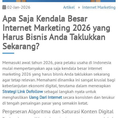
02-Jan-2026
Artikel
»
Internet Marketing
Apa Saja Kendala Besar
Internet Marketing 2026 yang
Harus Bisnis Anda Taklukkan
Sekarang?
Memasuki awal tahun 2026, para pelaku usaha di Indonesia
mulai mempertanyakan apa saja kendala besar internet
marketing 2026 yang harus bisnis Anda taklukkan sekarang
agar tetap relevan. Memahami dinamika ini sangat krusial bagi
keberlanjutan ekonomi digital, terutama dalam menerapkan
Strategi Link Dofollow
sebagai langkah nyata untuk
menghasilkan
Uang Dari Internet
secara konsisten dan terukur
di tengah persaingan pasar yang semakin ketat.
Pergeseran Algoritma dan Saturasi Konten Digital