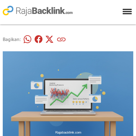
Bagikan: