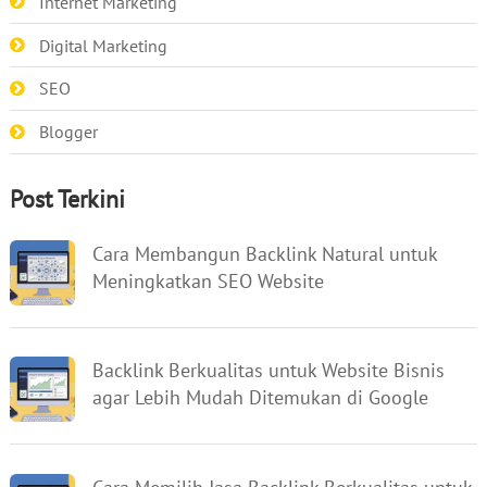
Internet Marketing
Digital Marketing
SEO
Blogger
Post Terkini
Cara Membangun Backlink Natural untuk
Meningkatkan SEO Website
Backlink Berkualitas untuk Website Bisnis
agar Lebih Mudah Ditemukan di Google