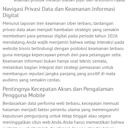
Navigasi Privasi Data dan Keamanan Informasi
Digital
Menurut laporan tren keamanan siber terbaru, tantangan
privasi data akan menjadi hambatan strategis yang semakin
membebani para pemasar digital pada periode tahun 2026
mendatang. Anda wajib menjamin bahwa setiap interaksi pada
website bisnis terlindungi dengan protokol keamanan terbaru
guna menjaga kepercayaan penuh dari para pelanggan setia.
Keamanan informasi bukan hanya soal teknis semata,
melainkan bagian integral dari strategi pemasaran untuk
membangun reputasi jangka panjang yang positif di mata
audiens yang semakin cerdas.
Pentingnya Kecepatan Akses dan Pengalaman
Pengguna Mobile
Berdasarkan data performa web terbaru, kecepatan memuat
halaman menjadi faktor penentu utama yang memengaruhi
keputusan pengunjung untuk tetap tinggal atau segera
meninggalkan situs web Anda. Anda harus memastikan bahwa