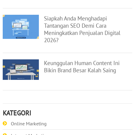
Siapkah Anda Menghadapi
Tantangan SEO Demi Cara
Meningkatkan Penjualan Digital
2026?
Keunggulan Human Content Ini
Bikin Brand Besar Kalah Saing
KATEGORI
Online Marketing