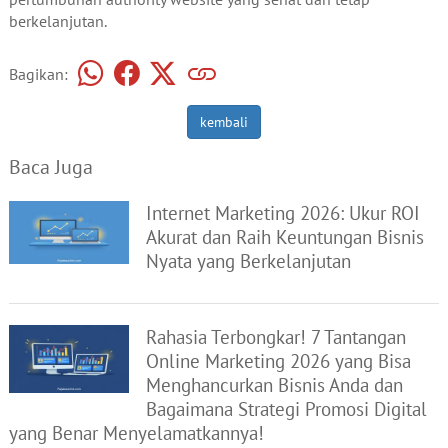
berkelanjutan.
Bagikan:
kembali
Baca Juga
Internet Marketing 2026: Ukur ROI
Akurat dan Raih Keuntungan Bisnis
Nyata yang Berkelanjutan
Rahasia Terbongkar! 7 Tantangan
Online Marketing 2026 yang Bisa
Menghancurkan Bisnis Anda dan
Bagaimana Strategi Promosi Digital
yang Benar Menyelamatkannya!