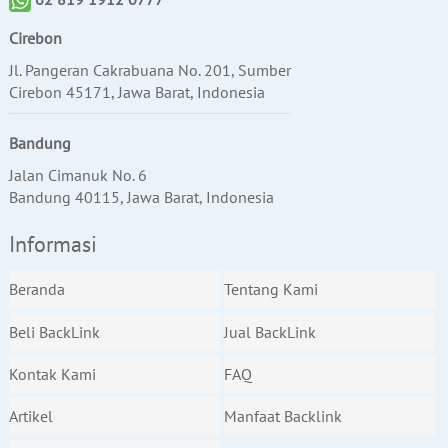
Cirebon
Jl. Pangeran Cakrabuana No. 201, Sumber
Cirebon 45171, Jawa Barat, Indonesia
Bandung
Jalan Cimanuk No. 6
Bandung 40115, Jawa Barat, Indonesia
Informasi
Beranda
Tentang Kami
Beli BackLink
Jual BackLink
Kontak Kami
FAQ
Artikel
Manfaat Backlink