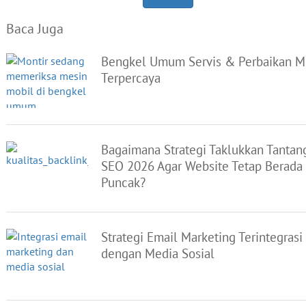
Baca Juga
Bengkel Umum Servis & Perbaikan M
Terpercaya
Bagaimana Strategi Taklukkan Tantan
SEO 2026 Agar Website Tetap Berada 
Puncak?
Strategi Email Marketing Terintegrasi
dengan Media Sosial