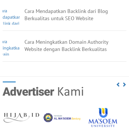
Cara Mendapatkan Backlink dari Blog
Berkualitas untuk SEO Website
Cara Meningkatkan Domain Authority
Website dengan Backlink Berkualitas