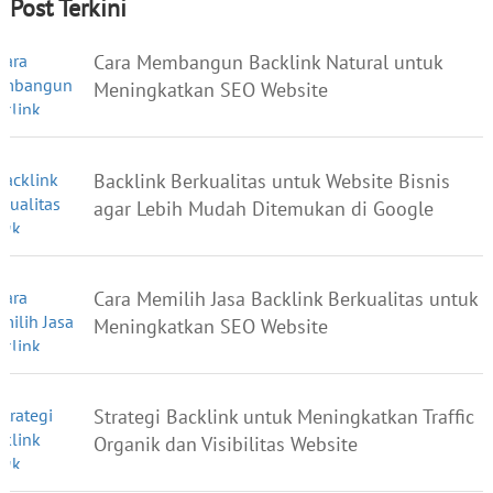
Post Terkini
Cara Membangun Backlink Natural untuk
Meningkatkan SEO Website
Backlink Berkualitas untuk Website Bisnis
agar Lebih Mudah Ditemukan di Google
Cara Memilih Jasa Backlink Berkualitas untuk
Meningkatkan SEO Website
Strategi Backlink untuk Meningkatkan Traffic
Organik dan Visibilitas Website