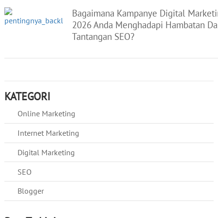
Bagaimana Kampanye Digital Market
2026 Anda Menghadapi Hambatan Da
Tantangan SEO?
KATEGORI
Online Marketing
Internet Marketing
Digital Marketing
SEO
Blogger