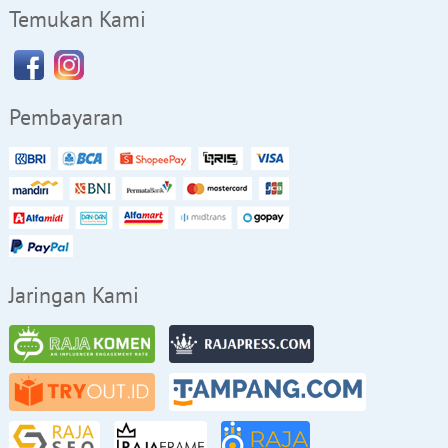
Temukan Kami
Pembayaran
Jaringan Kami