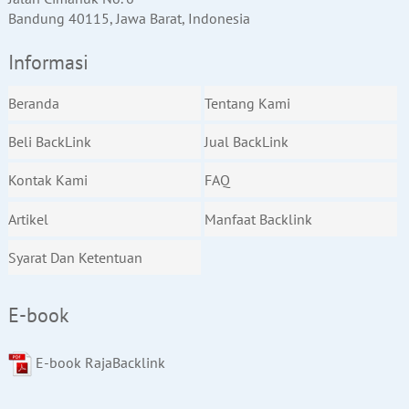
Bandung 40115, Jawa Barat, Indonesia
Informasi
Beranda
Tentang Kami
Beli BackLink
Jual BackLink
Kontak Kami
FAQ
Artikel
Manfaat Backlink
Syarat Dan Ketentuan
E-book
E-book RajaBacklink