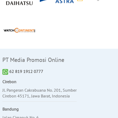
PT Media Promosi Online
62 819 1912 0777
Cirebon
Jl. Pangeran Cakrabuana No. 201, Sumber
Cirebon 45171, Jawa Barat, Indonesia
Bandung
Jalan Cimanuk No. 6