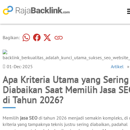
Bagikan:
01-Dec-2025
Artikel
Apa Kriteria Utama yang Sering
Diabaikan Saat Memilih Jasa S
di Tahun 2026?
Memilih
jasa SEO
di tahun 2026 menjadi semakin kompleks, di
kriteria yang tampaknya teknis justru sering diabaikan, padahal