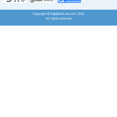
Copyright © RajaBackLink.com 2026
All rights reserved