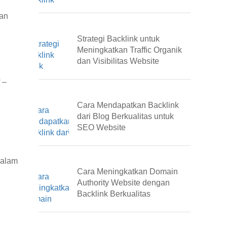
kan
Strategi Backlink untuk
Meningkatkan Traffic Organik
dan Visibilitas Website
 –
Cara Mendapatkan Backlink
dari Blog Berkualitas untuk
SEO Website
dalam
Cara Meningkatkan Domain
Authority Website dengan
Backlink Berkualitas