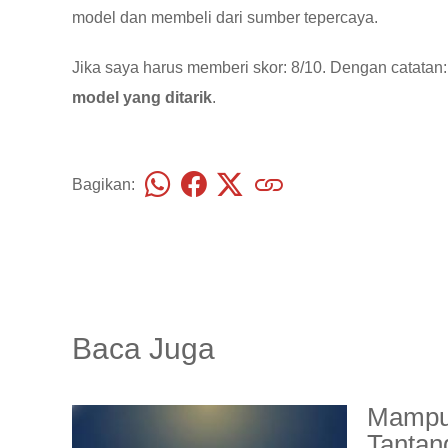
model dan membeli dari sumber tepercaya.
Jika saya harus memberi skor: 8/10. Dengan catatan
model yang ditarik
.
Bagikan:
Baca Juga
Mampuk
Tantan