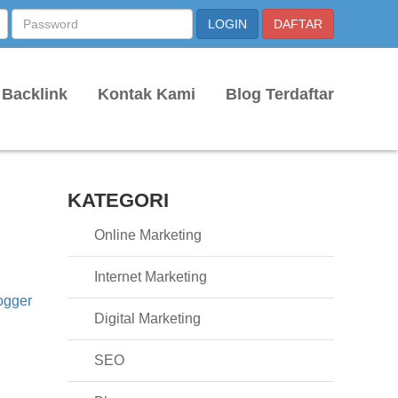
 Backlink
Kontak Kami
Blog Terdaftar
KATEGORI
Online Marketing
Internet Marketing
ogger
Digital Marketing
SEO