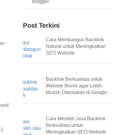
Blogger
Post Terkini
Cara Membangun Backlink
kan
Natural untuk Meningkatkan
SEO Website
Backlink Berkualitas untuk
Website Bisnis agar Lebih
Mudah Ditemukan di Google
esif.
Cara Memilih Jasa Backlink
Berkualitas untuk
+1
Meningkatkan SEO Website