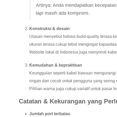
Artinya: Anda mendapatkan kecepatan 
tapi masih ada kompromi.
Konstruksi & desain
Ulasan menyebut bahwa build-quality terasa ko
ukuran terasa cukup tebal mengingat kapasita
Website lokal di Indonesia juga menyoroti kabel 
Kemudahan & kepraktisan
Keunggulan seperti kabel bawaan mengurangi
ringan dan cocok untuk pengguna yang sering 
Pilihan warna juga cukup variatif untuk pasar I
Catatan & Kekurangan yang Perl
Jumlah port terbatas