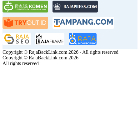
Copyright © RajaBackLink.com 2026 - All rights reserved
Copyright © RajaBackLink.com 2026
All rights reserved