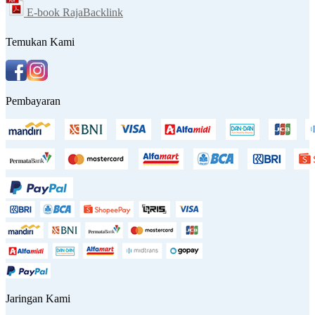
E-book RajaBacklink
Temukan Kami
Pembayaran
Jaringan Kami