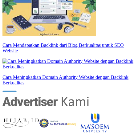
Cara Mendapatkan Backlink dari Blog Berkualitas untuk SEO
Website
Cara Meningkatkan Domain Authority Website dengan Backlink
Berkualitas