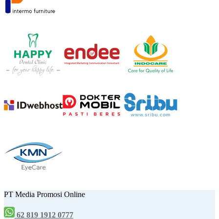
PT Media Promosi Online
62 819 1912 0777