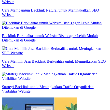
Cara Membangun Backlink Natural untuk Meningkatkan SEO
Website
Backlink Berkualitas untuk Website Bisnis agar Lebih Mudah
Ditemukan di Google
Cara Memilih Jasa Backlink Berkualitas untuk Meningkatkan SEO
Website
Strategi Backlink untuk Meningkatkan Traffic Organik dan
Visibilitas Website