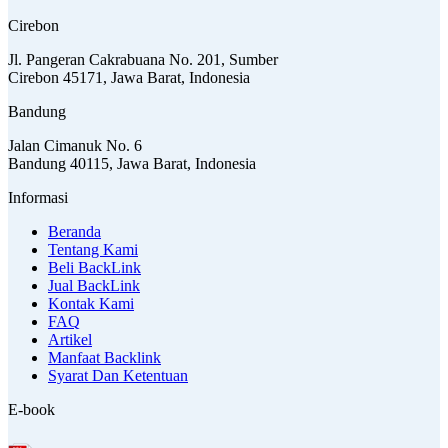
Cirebon
Jl. Pangeran Cakrabuana No. 201, Sumber
Cirebon 45171, Jawa Barat, Indonesia
Bandung
Jalan Cimanuk No. 6
Bandung 40115, Jawa Barat, Indonesia
Informasi
Beranda
Tentang Kami
Beli BackLink
Jual BackLink
Kontak Kami
FAQ
Artikel
Manfaat Backlink
Syarat Dan Ketentuan
E-book