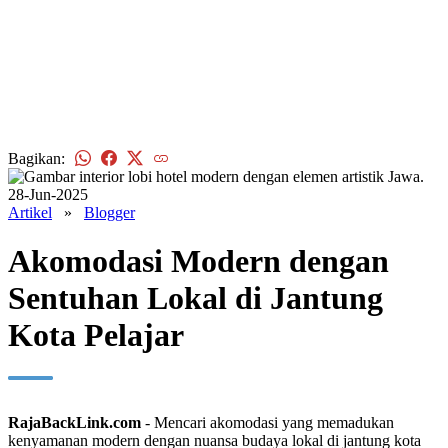
Bagikan:
28-Jun-2025
Artikel
»
Blogger
Akomodasi Modern dengan
Sentuhan Lokal di Jantung
Kota Pelajar
RajaBackLink.com
- Mencari akomodasi yang memadukan
kenyamanan modern dengan nuansa budaya lokal di jantung kota