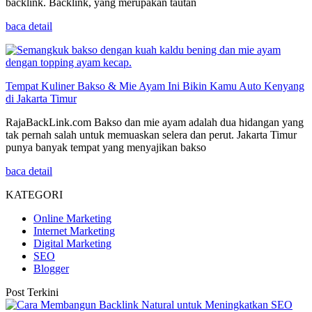
backlink. Backlink, yang merupakan tautan
baca detail
Tempat Kuliner Bakso & Mie Ayam Ini Bikin Kamu Auto Kenyang
di Jakarta Timur
RajaBackLink.com Bakso dan mie ayam adalah dua hidangan yang
tak pernah salah untuk memuaskan selera dan perut. Jakarta Timur
punya banyak tempat yang menyajikan bakso
baca detail
KATEGORI
Online Marketing
Internet Marketing
Digital Marketing
SEO
Blogger
Post Terkini