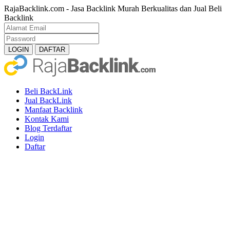
RajaBacklink.com - Jasa Backlink Murah Berkualitas dan Jual Beli
Backlink
Beli BackLink
Jual BackLink
Manfaat Backlink
Kontak Kami
Blog Terdaftar
Login
Daftar