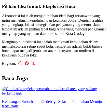
Pilihan Ideal untuk Eksplorasi Kota
Akomodasi ini telah menjadi pilihan ideal bagi wisatawan yang
ingin menjelajahi keindahan dan keunikan Jogja. Dengan fasilitas
yang lengkap, lokasi strategis, dan pelayanan yang memuaskan,
tempat ini adalah pilihan tepat bagi Anda yang mencari pengalaman
menginap yang nyaman dan berkesan di Kota Gudeg.
Menginap di destinasi ini adalah menikmati kemudahan dalam
mengeksplorasi setiap sudut kota. Tempat ini adalah bukti bahwa
hotel dapat menjadi jembatan antara kenyamanan modern dan
kekayaan budaya lokal.
Bagikan:
kembali
Baca Juga
Ketenangan Suburban di Gedebage Selatan: Perumahan Menuju
Kota Baru