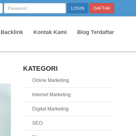
 Backlink
Kontak Kami
Blog Terdaftar
KATEGORI
Online Marketing
Internet Marketing
Digital Marketing
SEO