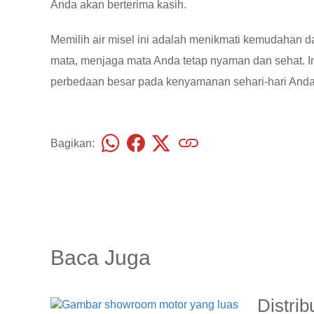
Anda akan berterima kasih.
Memilih air misel ini adalah menikmati kemudahan
mata, menjaga mata Anda tetap nyaman dan sehat. I
perbedaan besar pada kenyamanan sehari-hari Anda
Bagikan:
Baca Juga
Distri