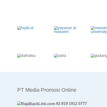
PT Media Promosi Online
62 819 1912 0777