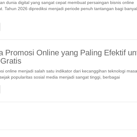
 dunia digital yang sangat cepat membuat persaingan bisnis online
t. Tahun 2026 diprediksi menjadi periode penuh tantangan bagi banya
a Promosi Online yang Paling Efektif un
 Gratis
i online menjadi salah satu indikator dari kecanggihan teknologi masa 
 sejak popularitas sosial media menjadi sangat tinggi, berbagai