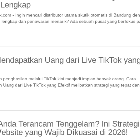
 Lengkap
.com - Ingin mencari distributor utama skutik otomatis di Bandung de
a lengkap dan penawaran menarik? Ada sebuah pusat yang berfokus 
endapatkan Uang dari Live TikTok yan
penghasilan melalui TikTok kini menjadi impian banyak orang. Cara
Uang dari Live TikTok yang Efektif melibatkan strategi yang tepat dan
Anda Terancam Tenggelam? Ini Strategi
bsite yang Wajib Dikuasai di 2026!