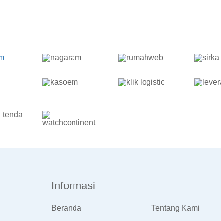
Informasi
Beranda
Tentang Kami