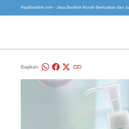
RajaBacklink.com - Jasa Backlink Murah Berkualitas dan Jua
Bagikan: