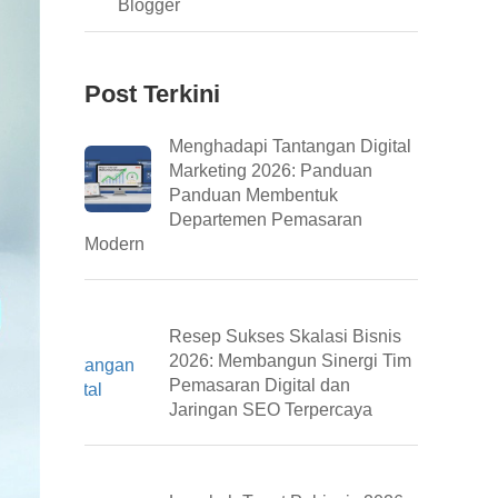
Blogger
Post Terkini
Menghadapi Tantangan Digital
Marketing 2026: Panduan
Panduan Membentuk
Departemen Pemasaran
Modern
Resep Sukses Skalasi Bisnis
2026: Membangun Sinergi Tim
Pemasaran Digital dan
Jaringan SEO Terpercaya