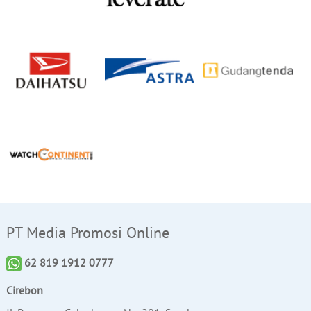
PT Media Promosi Online
62 819 1912 0777
Cirebon