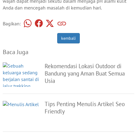
wajah dapat menjadi sekutu dalam menjaga pH alami kulit
Anda dan mencegah masalah di kemudian hari.
Bagikan:
kembali
Baca Juga
Rekomendasi Lokasi Outdoor di
Bandung yang Aman Buat Semua
Usia
Tips Penting Menulis Artikel Seo
Friendly