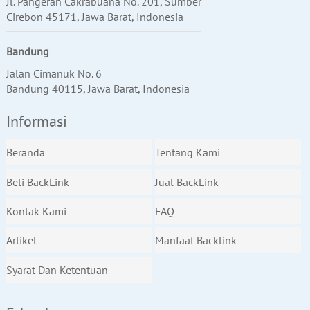
Jl. Pangeran Cakrabuana No. 201, Sumber
Cirebon 45171, Jawa Barat, Indonesia
Bandung
Jalan Cimanuk No. 6
Bandung 40115, Jawa Barat, Indonesia
Informasi
Beranda
Tentang Kami
Beli BackLink
Jual BackLink
Kontak Kami
FAQ
Artikel
Manfaat Backlink
Syarat Dan Ketentuan