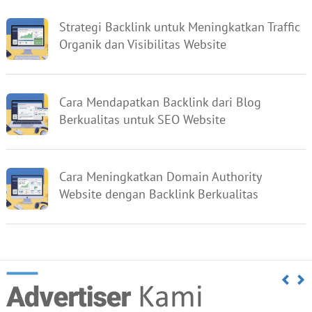
Strategi Backlink untuk Meningkatkan Traffic
Organik dan Visibilitas Website
Cara Mendapatkan Backlink dari Blog
Berkualitas untuk SEO Website
Cara Meningkatkan Domain Authority
Website dengan Backlink Berkualitas