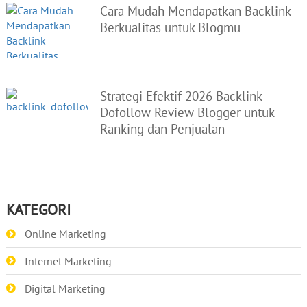
Cara Mudah Mendapatkan Backlink
Berkualitas untuk Blogmu
Strategi Efektif 2026 Backlink
Dofollow Review Blogger untuk
Ranking dan Penjualan
KATEGORI
Online Marketing
Internet Marketing
Digital Marketing