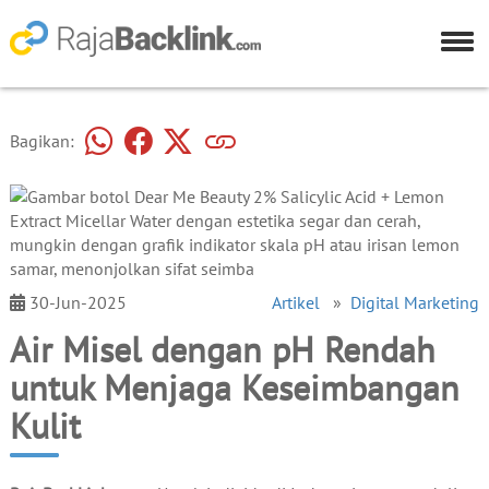
Bagikan:
30-Jun-2025
Artikel
»
Digital Marketing
Air Misel dengan pH Rendah
untuk Menjaga Keseimbangan
Kulit