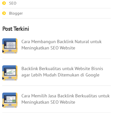
SEO
Blogger
Post Terkini
Cara Membangun Backlink Natural untuk
Meningkatkan SEO Website
Backlink Berkualitas untuk Website Bisnis
agar Lebih Mudah Ditemukan di Google
Cara Memilih Jasa Backlink Berkualitas untuk
Meningkatkan SEO Website