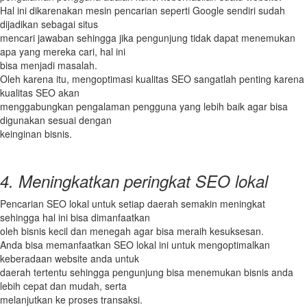
Hal ini dikarenakan mesin pencarian seperti Google sendiri sudah
dijadikan sebagai situs
mencari jawaban sehingga jika pengunjung tidak dapat menemukan
apa yang mereka cari, hal ini
bisa menjadi masalah.
Oleh karena itu, mengoptimasi kualitas SEO sangatlah penting karena
kualitas SEO akan
menggabungkan pengalaman pengguna yang lebih baik agar bisa
digunakan sesuai dengan
keinginan bisnis.
4. Meningkatkan peringkat SEO lokal
Pencarian SEO lokal untuk setiap daerah semakin meningkat
sehingga hal ini bisa dimanfaatkan
oleh bisnis kecil dan menegah agar bisa meraih kesuksesan.
Anda bisa memanfaatkan SEO lokal ini untuk mengoptimalkan
keberadaan website anda untuk
daerah tertentu sehingga pengunjung bisa menemukan bisnis anda
lebih cepat dan mudah, serta
melanjutkan ke proses transaksi.