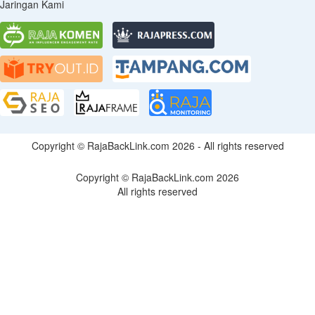
Jaringan Kami
Copyright © RajaBackLink.com 2026 - All rights reserved
Copyright © RajaBackLink.com 2026
All rights reserved