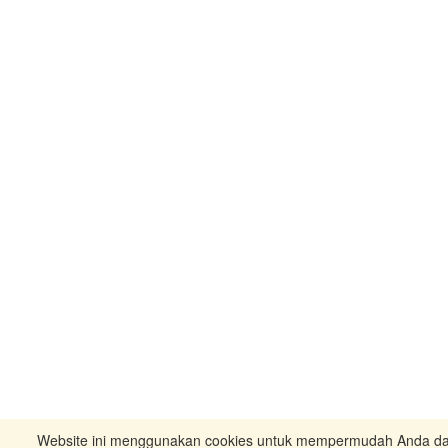
Website ini menggunakan cookies untuk mempermudah Anda 