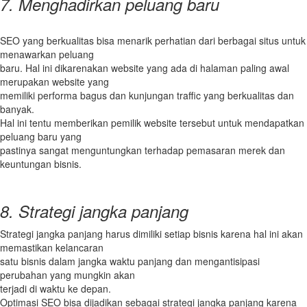
7. Menghadirkan peluang baru
SEO yang berkualitas bisa menarik perhatian dari berbagai situs untuk
menawarkan peluang
baru. Hal ini dikarenakan website yang ada di halaman paling awal
merupakan website yang
memiliki performa bagus dan kunjungan traffic yang berkualitas dan
banyak.
Hal ini tentu memberikan pemilik website tersebut untuk mendapatkan
peluang baru yang
pastinya sangat menguntungkan terhadap pemasaran merek dan
keuntungan bisnis.
8. Strategi jangka panjang
Strategi jangka panjang harus dimiliki setiap bisnis karena hal ini akan
memastikan kelancaran
satu bisnis dalam jangka waktu panjang dan mengantisipasi
perubahan yang mungkin akan
terjadi di waktu ke depan.
Optimasi SEO bisa dijadikan sebagai strategi jangka panjang karena