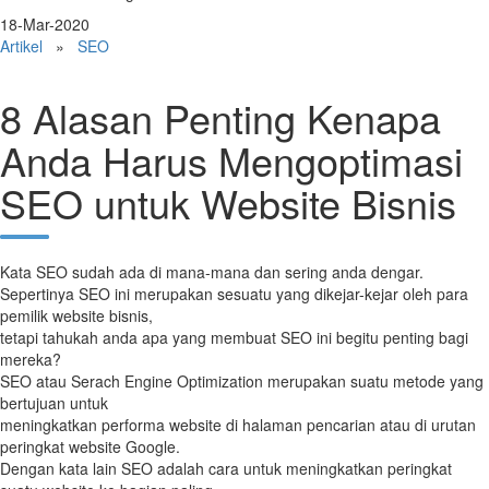
18-Mar-2020
Artikel
»
SEO
8 Alasan Penting Kenapa
Anda Harus Mengoptimasi
SEO untuk Website Bisnis
Kata SEO sudah ada di mana-mana dan sering anda dengar.
Sepertinya SEO ini merupakan sesuatu yang dikejar-kejar oleh para
pemilik website bisnis,
tetapi tahukah anda apa yang membuat SEO ini begitu penting bagi
mereka?
SEO atau Serach Engine Optimization merupakan suatu metode yang
bertujuan untuk
meningkatkan performa website di halaman pencarian atau di urutan
peringkat website Google.
Dengan kata lain SEO adalah cara untuk meningkatkan peringkat