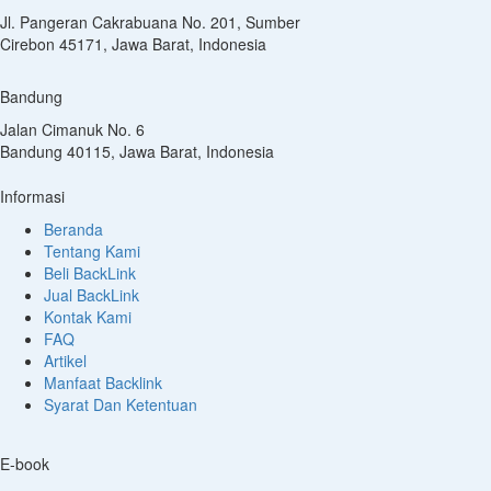
Jl. Pangeran Cakrabuana No. 201, Sumber
Cirebon 45171, Jawa Barat, Indonesia
Bandung
Jalan Cimanuk No. 6
Bandung 40115, Jawa Barat, Indonesia
Informasi
Beranda
Tentang Kami
Beli BackLink
Jual BackLink
Kontak Kami
FAQ
Artikel
Manfaat Backlink
Syarat Dan Ketentuan
E-book