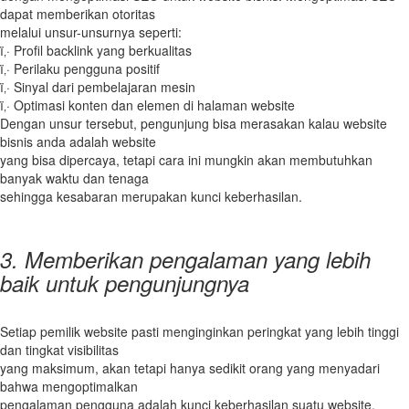
dapat memberikan otoritas
melalui unsur-unsurnya seperti:
ï‚· Profil backlink yang berkualitas
ï‚· Perilaku pengguna positif
ï‚· Sinyal dari pembelajaran mesin
ï‚· Optimasi konten dan elemen di halaman website
Dengan unsur tersebut, pengunjung bisa merasakan kalau website
bisnis anda adalah website
yang bisa dipercaya, tetapi cara ini mungkin akan membutuhkan
banyak waktu dan tenaga
sehingga kesabaran merupakan kunci keberhasilan.
3. Memberikan pengalaman yang lebih
baik untuk pengunjungnya
Setiap pemilik website pasti menginginkan peringkat yang lebih tinggi
dan tingkat visibilitas
yang maksimum, akan tetapi hanya sedikit orang yang menyadari
bahwa mengoptimalkan
pengalaman pengguna adalah kunci keberhasilan suatu website.