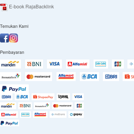
E-book RajaBacklink
Temukan Kami
Pembayaran