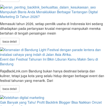
Mampukah Bisnis Anda Menaklukkan Berbagai Tantangan Digital
Marketing Di Tahun 2026?
Memasuki tahun 2026, setiap pemilik usaha di Indonesia kini sedang
dihadapkan pada pertanyaan krusial mengenai mampukah mereka
bertahan di tengah persaingan mesin
baca detail
Event dan Festival Tahunan Ini Bikin Liburan Kamu Makin Seru di
Bandung
RajaBackLink.com Bandung bukan hanya destinasi belanja dan
kuliner, tetapi juga kota yang selalu hidup dengan berbagai event dan
festival tahunan yang menarik. Dari
baca detail
Gak Banyak yang Tahu! Profit Backlink Blogger Bisa Naikkan Omzet