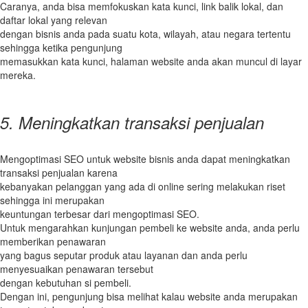
Caranya, anda bisa memfokuskan kata kunci, link balik lokal, dan
daftar lokal yang relevan
dengan bisnis anda pada suatu kota, wilayah, atau negara tertentu
sehingga ketika pengunjung
memasukkan kata kunci, halaman website anda akan muncul di layar
mereka.
5. Meningkatkan transaksi penjualan
Mengoptimasi SEO untuk website bisnis anda dapat meningkatkan
transaksi penjualan karena
kebanyakan pelanggan yang ada di online sering melakukan riset
sehingga ini merupakan
keuntungan terbesar dari mengoptimasi SEO.
Untuk mengarahkan kunjungan pembeli ke website anda, anda perlu
memberikan penawaran
yang bagus seputar produk atau layanan dan anda perlu
menyesuaikan penawaran tersebut
dengan kebutuhan si pembeli.
Dengan ini, pengunjung bisa melihat kalau website anda merupakan