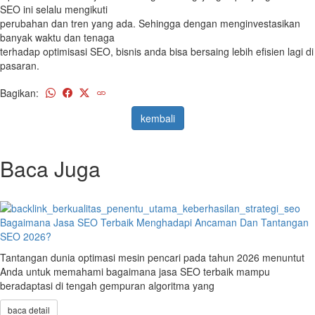
SEO ini selalu mengikuti
perubahan dan tren yang ada. Sehingga dengan menginvestasikan
banyak waktu dan tenaga
terhadap optimisasi SEO, bisnis anda bisa bersaing lebih efisien lagi di
pasaran.
Bagikan:
kembali
Baca Juga
Bagaimana Jasa SEO Terbaik Menghadapi Ancaman Dan Tantangan
SEO 2026?
Tantangan dunia optimasi mesin pencari pada tahun 2026 menuntut
Anda untuk memahami bagaimana jasa SEO terbaik mampu
beradaptasi di tengah gempuran algoritma yang
baca detail