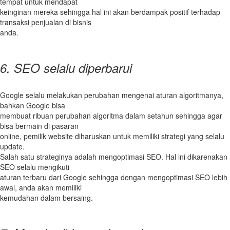
tempat untuk mendapat
keinginan mereka sehingga hal ini akan berdampak positif terhadap
transaksi penjualan di bisnis
anda.
6. SEO selalu diperbarui
Google selalu melakukan perubahan mengenai aturan algoritmanya,
bahkan Google bisa
membuat ribuan perubahan algoritma dalam setahun sehingga agar
bisa bermain di pasaran
online, pemilik website diharuskan untuk memiliki strategi yang selalu
update.
Salah satu strateginya adalah mengoptimasi SEO. Hal ini dikarenakan
SEO selalu mengikuti
aturan terbaru dari Google sehingga dengan mengoptimasi SEO lebih
awal, anda akan memiliki
kemudahan dalam bersaing.