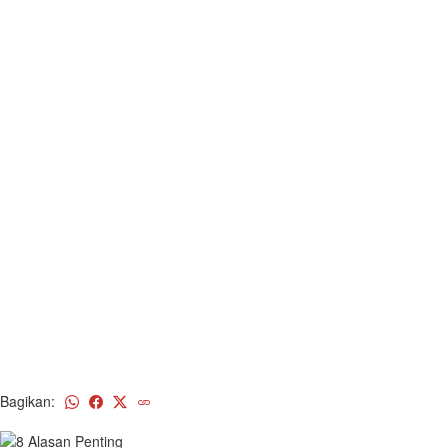
Bagikan: