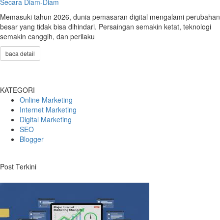
Secara Diam-Diam
Memasuki tahun 2026, dunia pemasaran digital mengalami perubahan
besar yang tidak bisa dihindari. Persaingan semakin ketat, teknologi
semakin canggih, dan perilaku
baca detail
KATEGORI
Online Marketing
Internet Marketing
Digital Marketing
SEO
Blogger
Post Terkini