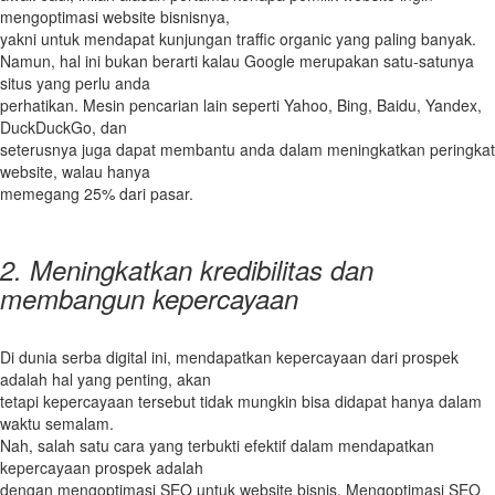
mengoptimasi website bisnisnya,
yakni untuk mendapat kunjungan traffic organic yang paling banyak.
Namun, hal ini bukan berarti kalau Google merupakan satu-satunya
situs yang perlu anda
perhatikan. Mesin pencarian lain seperti Yahoo, Bing, Baidu, Yandex,
DuckDuckGo, dan
seterusnya juga dapat membantu anda dalam meningkatkan peringkat
website, walau hanya
memegang 25% dari pasar.
2. Meningkatkan kredibilitas dan
membangun kepercayaan
Di dunia serba digital ini, mendapatkan kepercayaan dari prospek
adalah hal yang penting, akan
tetapi kepercayaan tersebut tidak mungkin bisa didapat hanya dalam
waktu semalam.
Nah, salah satu cara yang terbukti efektif dalam mendapatkan
kepercayaan prospek adalah
dengan mengoptimasi SEO untuk website bisnis. Mengoptimasi SEO