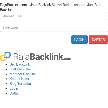
RajaBacklink.com - Jasa Backlink Murah Berkualitas dan Jual Beli
Backlink
Beli BackLink
Jual BackLink
Manfaat Backlink
Kontak Kami
Blog Terdaftar
Login
Daftar