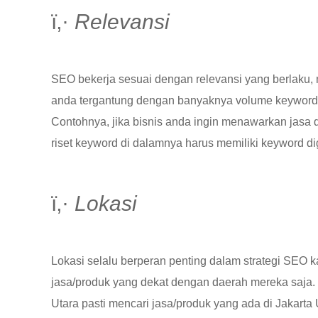
ï‚·
Relevansi
SEO bekerja sesuai dengan relevansi yang berlaku, 
anda tergantung dengan banyaknya volume keyword y
Contohnya, jika bisnis anda ingin menawarkan jasa 
riset keyword di dalamnya harus memiliki keyword dig
ï‚·
Lokasi
Lokasi selalu berperan penting dalam strategi SEO 
jasa/produk yang dekat dengan daerah mereka saja. 
Utara pasti mencari jasa/produk yang ada di Jakart