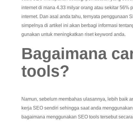
internet di mana 4.33 milyar orang atau sekitar 56%
internet. Dan asal anda tahu, ternyata penggunaan S
simpelnya di artikel ini akan berbagi informasi tenta
gunakan untuk meningkatkan riset keyword anda.
Bagaimana car
tools?
Namun, sebelum membahas ulasannya, lebih baik an
kerja SEO sendiri sehingga saat anda menggunakan 
bagaimana menggunakan SEO tools tersebut secara 