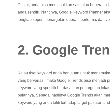
Di sini, anda bisa memasukkan satu atau beberapa k
anda sendiri. Nantinya, Google Keyword Planner ak
lengkap seperti penargetan daerah, performa, dan v
2. Google Tre
Kalau riset keyword anda bertujuan untuk menemuka
yang bervariasi, maka Google Trends bisa menjadi p
keyword yang spesifik berdasarkan penargetan lokasi
bulannya. Sebagai hasilnya Google Trends akan mem
keyword yang anda teliti terhadap target pasaran and