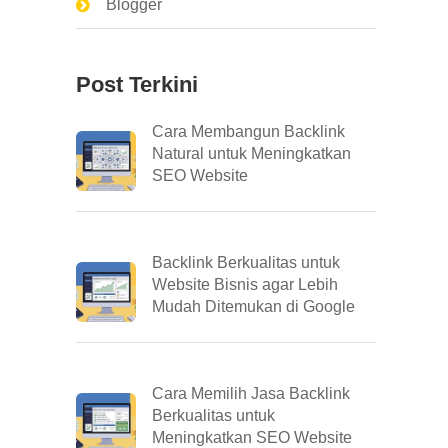
Blogger
Post Terkini
Cara Membangun Backlink
Natural untuk Meningkatkan
SEO Website
Backlink Berkualitas untuk
Website Bisnis agar Lebih
Mudah Ditemukan di Google
Cara Memilih Jasa Backlink
Berkualitas untuk
Meningkatkan SEO Website