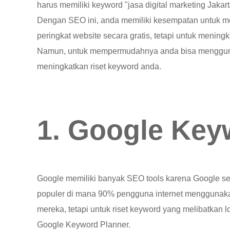
harus memiliki keyword "jasa digital marketing Jakart
Dengan SEO ini, anda memiliki kesempatan untuk m
peringkat website secara gratis, tetapi untuk meni
Namun, untuk mempermudahnya anda bisa menggunak
meningkatkan riset keyword anda.
1. Google Key
Google memiliki banyak SEO tools karena Google se
populer di mana 90% pengguna internet menggunak
mereka, tetapi untuk riset keyword yang melibatkan 
Google Keyword Planner.