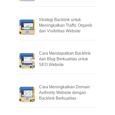
Strategi Backlink untuk
Meningkatkan Traffic Organik
dan Visibilitas Website
Cara Mendapatkan Backlink
dari Blog Berkualitas untuk
SEO Website
Cara Meningkatkan Domain
Authority Website dengan
Backlink Berkualitas