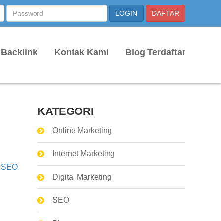
 Backlink
Kontak Kami
Blog Terdaftar
KATEGORI
Online Marketing
Internet Marketing
»
SEO
Digital Marketing
SEO