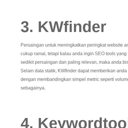
3. KWfinder
Persaingan untuk meningkatkan peringkat website 
cukup ramai, tetapi kalau anda ingin SEO tools yan
sedikit persaingan dan paling relevan, maka anda 
Selain data statik, KWfinder dapat memberikan anda
dengan membandingkan simpel metric seperti volume 
sebagainya.
4. Keywordtool