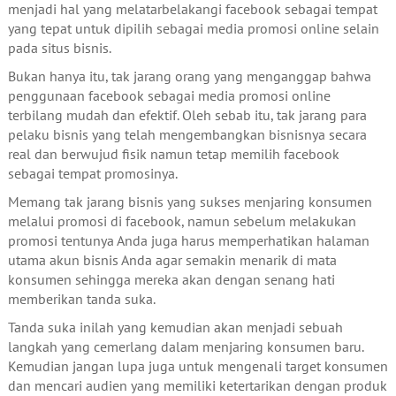
menjadi hal yang melatarbelakangi facebook sebagai tempat
yang tepat untuk dipilih sebagai media promosi online selain
pada situs bisnis.
Bukan hanya itu, tak jarang orang yang menganggap bahwa
penggunaan facebook sebagai media promosi online
terbilang mudah dan efektif. Oleh sebab itu, tak jarang para
pelaku bisnis yang telah mengembangkan bisnisnya secara
real dan berwujud fisik namun tetap memilih facebook
sebagai tempat promosinya.
Memang tak jarang bisnis yang sukses menjaring konsumen
melalui promosi di facebook, namun sebelum melakukan
promosi tentunya Anda juga harus memperhatikan halaman
utama akun bisnis Anda agar semakin menarik di mata
konsumen sehingga mereka akan dengan senang hati
memberikan tanda suka.
Tanda suka inilah yang kemudian akan menjadi sebuah
langkah yang cemerlang dalam menjaring konsumen baru.
Kemudian jangan lupa juga untuk mengenali target konsumen
dan mencari audien yang memiliki ketertarikan dengan produk