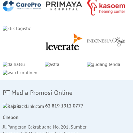
PT Media Promosi Online
62 819 1912 0777
Cirebon
Jl. Pangeran Cakrabuana No. 201, Sumber