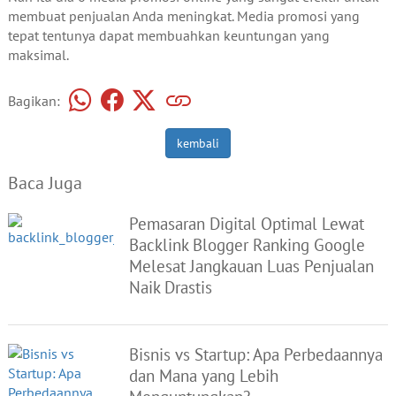
membuat penjualan Anda meningkat. Media promosi yang
tepat tentunya dapat membuahkan keuntungan yang
maksimal.
Bagikan:
kembali
Baca Juga
Pemasaran Digital Optimal Lewat
Backlink Blogger Ranking Google
Melesat Jangkauan Luas Penjualan
Naik Drastis
Bisnis vs Startup: Apa Perbedaannya
dan Mana yang Lebih