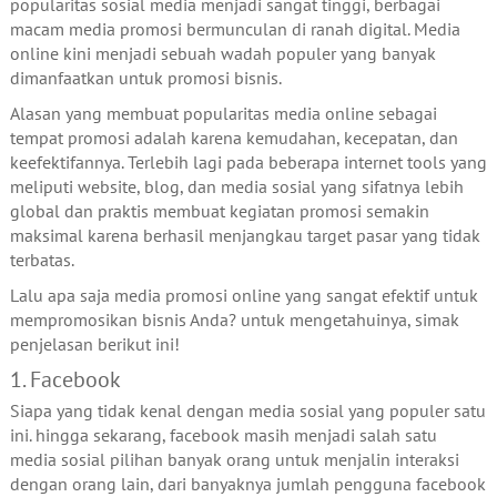
popularitas sosial media menjadi sangat tinggi, berbagai
macam media promosi bermunculan di ranah digital. Media
online kini menjadi sebuah wadah populer yang banyak
dimanfaatkan untuk promosi bisnis.
Alasan yang membuat popularitas media online sebagai
tempat promosi adalah karena kemudahan, kecepatan, dan
keefektifannya. Terlebih lagi pada beberapa internet tools yang
meliputi website, blog, dan media sosial yang sifatnya lebih
global dan praktis membuat kegiatan promosi semakin
maksimal karena berhasil menjangkau target pasar yang tidak
terbatas.
Lalu apa saja media promosi online yang sangat efektif untuk
mempromosikan bisnis Anda? untuk mengetahuinya, simak
penjelasan berikut ini!
1. Facebook
Siapa yang tidak kenal dengan media sosial yang populer satu
ini. hingga sekarang, facebook masih menjadi salah satu
media sosial pilihan banyak orang untuk menjalin interaksi
dengan orang lain, dari banyaknya jumlah pengguna facebook