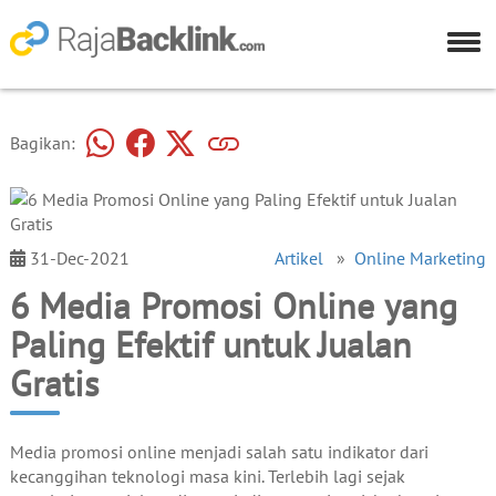
Bagikan:
31-Dec-2021
Artikel
»
Online Marketing
6 Media Promosi Online yang
Paling Efektif untuk Jualan
Gratis
Media promosi online menjadi salah satu indikator dari
kecanggihan teknologi masa kini. Terlebih lagi sejak