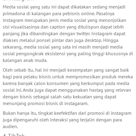
Media sosial yang satu ini dapat dikatakan sedang menjadi
primadona di kalangan para pebisnis online. Pasalnya
instagram merupakan jenis media sosial yang menonjolkan
sisi visualisasinya dan caption yang ditulispun dapat lebih
panjang jika dibandingkan dengan twitter. Instagram dapat
diakses melalui ponsel pintar dan juga desktop. Hingga
sekarang, media sosial yang sata ini masih menjadi media
sosial pengongkrak eksistensi yang paling tinggi khususnya di
kalangan anak muda.
Oleh sebab itu, hal ini menjadi kesempatan yang sangat baik
bagi para pelaku bisnis untuk mempromosikan produk mereka
karena banyak calon konsumen yang berkumpul pada media
sosial ini. Anda juga dapat menggunakan hastag yang relevan
dengan bisnis sebagai salah satu kekuatan yang dapat
menunjang promosi bisnis di instagaram.
Bukan hanya itu, tingkat keefektifan dari promosi di instagram
juga dipengaruhi oleh interaksi yang terjalin dengan para
audien.
4. TikTok