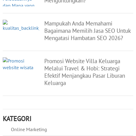
Menguntungkan?
Mampukah Anda Memahami
Bagaimana Memilih Jasa SEO Untuk
Mengatasi Hambatan SEO 2026?
Promosi Website Villa Keluarga
Melalui Travel & Hobi: Strategi
Efektif Menjangkau Pasar Liburan
Keluarga
KATEGORI
Online Marketing