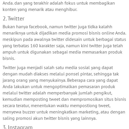
Anda. dan yang terakhir adalah fokus untuk membagikan
konten yang menarik atau menghibur.
2. Twitter
Bukan hanya facebook, namun twitter juga tidka kalahh
menariknya untuk dijadikan media promosi bisnis online Anda.
meskipun pada awalnya twitter didesain untuk berbagai status
yang terbatas 160 karakter saja, namun kini twitter juga telah
ampuh untuk digunakan sebagai media memasarkan produk
bisnis.
Twitter juga menjadi salah satu media sosial yang dapat
dengan mudah diakses melalui ponsel pintar, sehingga tak
jarang orang yang menyukainya. Beberapa cara yang dapat
Anda lakukan untuk mengoptimalkan pemasaran produk
melalui twitter adalah memperbanyak jumlah pengikut,
kemudian memposting tweet dan mempromosikan situs bisnis
secara teratur, menentukan waktu mempostiong tweet,
menyewa buzzer untuk meningkatkan marketing, atau dengan
saling promosi akun twitter bisnis yang lainnya.
3. Instagram