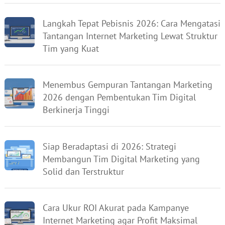
Langkah Tepat Pebisnis 2026: Cara Mengatasi
Tantangan Internet Marketing Lewat Struktur
Tim yang Kuat
Menembus Gempuran Tantangan Marketing
2026 dengan Pembentukan Tim Digital
Berkinerja Tinggi
Siap Beradaptasi di 2026: Strategi
Membangun Tim Digital Marketing yang
Solid dan Terstruktur
Cara Ukur ROI Akurat pada Kampanye
Internet Marketing agar Profit Maksimal