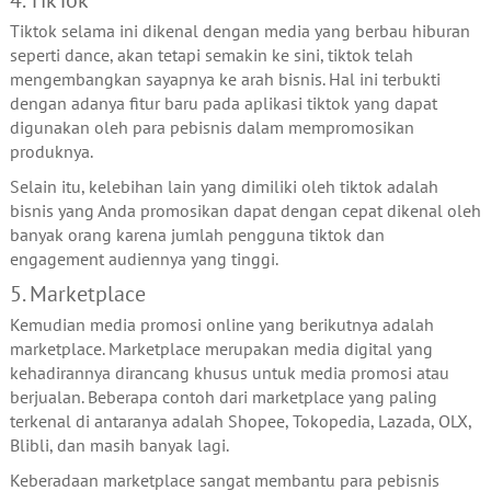
Tiktok selama ini dikenal dengan media yang berbau hiburan
seperti dance, akan tetapi semakin ke sini, tiktok telah
mengembangkan sayapnya ke arah bisnis. Hal ini terbukti
dengan adanya fitur baru pada aplikasi tiktok yang dapat
digunakan oleh para pebisnis dalam mempromosikan
produknya.
Selain itu, kelebihan lain yang dimiliki oleh tiktok adalah
bisnis yang Anda promosikan dapat dengan cepat dikenal oleh
banyak orang karena jumlah pengguna tiktok dan
engagement audiennya yang tinggi.
5. Marketplace
Kemudian media promosi online yang berikutnya adalah
marketplace. Marketplace merupakan media digital yang
kehadirannya dirancang khusus untuk media promosi atau
berjualan. Beberapa contoh dari marketplace yang paling
terkenal di antaranya adalah Shopee, Tokopedia, Lazada, OLX,
Blibli, dan masih banyak lagi.
Keberadaan marketplace sangat membantu para pebisnis