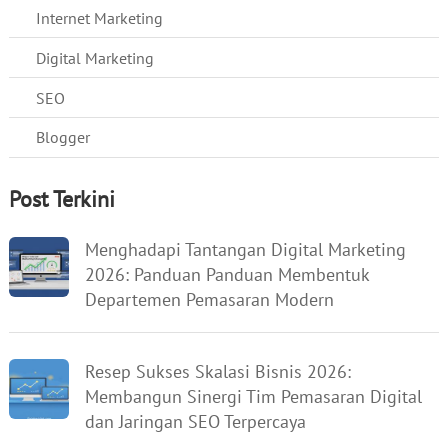
Internet Marketing
Digital Marketing
SEO
Blogger
Post Terkini
Menghadapi Tantangan Digital Marketing
2026: Panduan Panduan Membentuk
Departemen Pemasaran Modern
Resep Sukses Skalasi Bisnis 2026:
Membangun Sinergi Tim Pemasaran Digital
dan Jaringan SEO Terpercaya