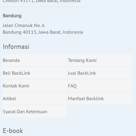
Cirebon 45171, Jawa Barat, Indonesia
Bandung
Jalan Cimanuk No. 6
Bandung 40115, Jawa Barat, Indonesia
Informasi
Beranda
Tentang Kami
Beli BackLink
Jual BackLink
Kontak Kami
FAQ
Artikel
Manfaat Backlink
Syarat Dan Ketentuan
E-book