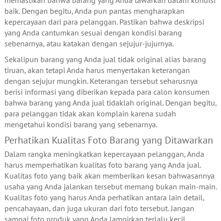
baik. Dengan begitu, Anda pun pantas mengharapkan
kepercayaan dari para pelanggan. Pastikan bahwa deskripsi
yang Anda cantumkan sesuai dengan kondisi barang
sebenarnya, atau katakan dengan sejujur-jujurnya.
Sekalipun barang yang Anda jual tidak original alias barang
tiruan, akan tetapi Anda harus menyertakan keterangan
dengan sejujur mungkin. Keterangan tersebut seharusnya
berisi informasi yang diberikan kepada para calon konsumen
bahwa barang yang Anda jual tidaklah original. Dengan begitu,
para pelanggan tidak akan komplain karena sudah
mengetahui kondisi barang yang sebenarnya.
Perhatikan Kualitas Foto Barang yang Ditawarkan
Dalam rangka meningkatkan kepercayaan pelanggan, Anda
harus memperhatikan kualitas foto barang yang Anda jual.
Kualitas foto yang baik akan memberikan kesan bahwasannya
usaha yang Anda jalankan tersebut memang bukan main-main.
Kualitas foto yang harus Anda perhatikan antara lain detail,
pencahayaan, dan juga ukuran dari foto tersebut. Jangan
sampai foto produk yang Anda lampirkan terlalu kecil.