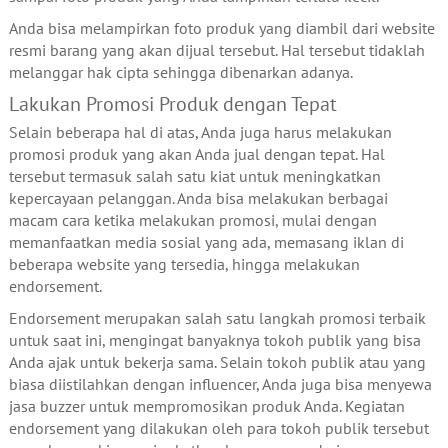
Anda bisa melampirkan foto produk yang diambil dari website
resmi barang yang akan dijual tersebut. Hal tersebut tidaklah
melanggar hak cipta sehingga dibenarkan adanya.
Lakukan Promosi Produk dengan Tepat
Selain beberapa hal di atas, Anda juga harus melakukan
promosi produk yang akan Anda jual dengan tepat. Hal
tersebut termasuk salah satu kiat untuk meningkatkan
kepercayaan pelanggan. Anda bisa melakukan berbagai
macam cara ketika melakukan promosi, mulai dengan
memanfaatkan media sosial yang ada, memasang iklan di
beberapa website yang tersedia, hingga melakukan
endorsement.
Endorsement merupakan salah satu langkah promosi terbaik
untuk saat ini, mengingat banyaknya tokoh publik yang bisa
Anda ajak untuk bekerja sama. Selain tokoh publik atau yang
biasa diistilahkan dengan influencer, Anda juga bisa menyewa
jasa buzzer untuk mempromosikan produk Anda. Kegiatan
endorsement yang dilakukan oleh para tokoh publik tersebut