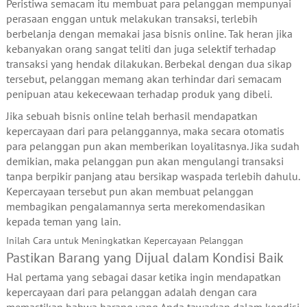
Peristiwa semacam itu membuat para pelanggan mempunyai
perasaan enggan untuk melakukan transaksi, terlebih
berbelanja dengan memakai jasa bisnis online. Tak heran jika
kebanyakan orang sangat teliti dan juga selektif terhadap
transaksi yang hendak dilakukan. Berbekal dengan dua sikap
tersebut, pelanggan memang akan terhindar dari semacam
penipuan atau kekecewaan terhadap produk yang dibeli.
Jika sebuah bisnis online telah berhasil mendapatkan
kepercayaan dari para pelanggannya, maka secara otomatis
para pelanggan pun akan memberikan loyalitasnya. Jika sudah
demikian, maka pelanggan pun akan mengulangi transaksi
tanpa berpikir panjang atau bersikap waspada terlebih dahulu.
Kepercayaan tersebut pun akan membuat pelanggan
membagikan pengalamannya serta merekomendasikan
kepada teman yang lain.
Inilah Cara untuk Meningkatkan Kepercayaan Pelanggan
Pastikan Barang yang Dijual dalam Kondisi Baik
Hal pertama yang sebagai dasar ketika ingin mendapatkan
kepercayaan dari para pelanggan adalah dengan cara
memastikan bahwa barang yang Anda tawarkan dalam kondisi