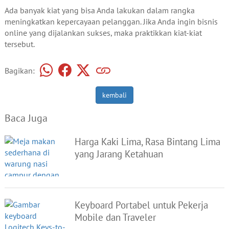
Ada banyak kiat yang bisa Anda lakukan dalam rangka
meningkatkan kepercayaan pelanggan. Jika Anda ingin bisnis
online yang dijalankan sukses, maka praktikkan kiat-kiat
tersebut.
Bagikan:
kembali
Baca Juga
Harga Kaki Lima, Rasa Bintang Lima
yang Jarang Ketahuan
Keyboard Portabel untuk Pekerja
Mobile dan Traveler