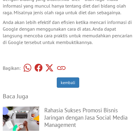
informasi yang muncul hanya tentang diet dari bidang olah
raga. Misalnya jenis olah raga untuk diet dan sebagainya.
Anda akan lebih efektif dan efisien ketika mencari informasi di
Google dengan menggunakan cara di atas. Anda dapat
langsung mencoba cara praktis untuk memudahkan pencarian
di Google tersebut untuk membuktikannya.
Bagikan:
kembali
Baca Juga
Rahasia Sukses Promosi Bisnis
Jaringan dengan Jasa Social Media
Management