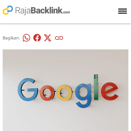
Bagikan: