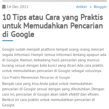
14-Dec-2021
Artikel
»
Blogger
10 Tips atau Cara yang Praktis
untuk Memudahkan Pencarian
di Google
Google sudah menjadi platform tempat orang-orang mencari
segala informasi. Hampir semua informasi tentang apapun ada
di Google. Namun, terkadang hasil pencarian yang muncul
kurang sesuai dengan kata kunci yang dicari. Ada cara praktis
untuk memudahkan pencarian di Google sebagai solusinya.
Cara Praktis Menemukan Pencarian di Google
Banyak cara yang bisa Anda pakai untuk memudahkan
pencarian di Google sesuai dengan yang dibutuhkan. Dengan
cara ini, pencarian di Google akan lebih efektif dan efisien.
Berikut ini cara praktis untuk memudahkan pencarian di
Google.