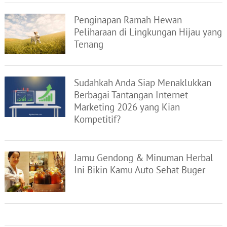
Penginapan Ramah Hewan
Peliharaan di Lingkungan Hijau yang
Tenang
Sudahkah Anda Siap Menaklukkan
Berbagai Tantangan Internet
Marketing 2026 yang Kian
Kompetitif?
Jamu Gendong & Minuman Herbal
Ini Bikin Kamu Auto Sehat Buger