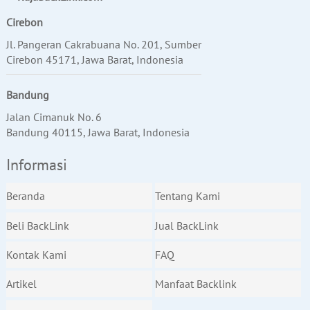
Cirebon
Jl. Pangeran Cakrabuana No. 201, Sumber
Cirebon 45171, Jawa Barat, Indonesia
Bandung
Jalan Cimanuk No. 6
Bandung 40115, Jawa Barat, Indonesia
Informasi
Beranda
Tentang Kami
Beli BackLink
Jual BackLink
Kontak Kami
FAQ
Artikel
Manfaat Backlink