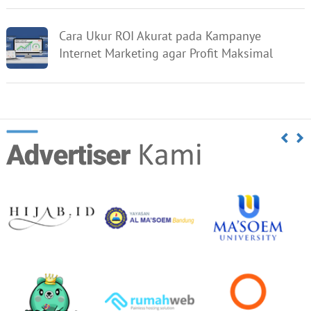
Cara Ukur ROI Akurat pada Kampanye
Internet Marketing agar Profit Maksimal