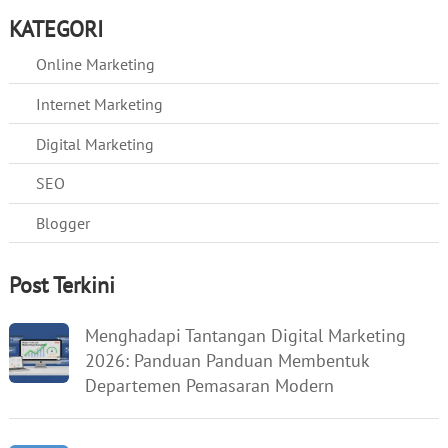
KATEGORI
Online Marketing
Internet Marketing
Digital Marketing
SEO
Blogger
Post Terkini
Menghadapi Tantangan Digital Marketing
2026: Panduan Panduan Membentuk
Departemen Pemasaran Modern