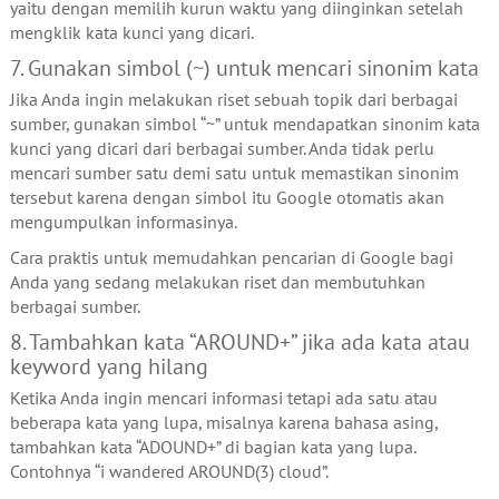
yaitu dengan memilih kurun waktu yang diinginkan setelah
mengklik kata kunci yang dicari.
7. Gunakan simbol (~) untuk mencari sinonim kata
Jika Anda ingin melakukan riset sebuah topik dari berbagai
sumber, gunakan simbol “~” untuk mendapatkan sinonim kata
kunci yang dicari dari berbagai sumber. Anda tidak perlu
mencari sumber satu demi satu untuk memastikan sinonim
tersebut karena dengan simbol itu Google otomatis akan
mengumpulkan informasinya.
Cara praktis untuk memudahkan pencarian di Google bagi
Anda yang sedang melakukan riset dan membutuhkan
berbagai sumber.
8. Tambahkan kata “AROUND+” jika ada kata atau
keyword yang hilang
Ketika Anda ingin mencari informasi tetapi ada satu atau
beberapa kata yang lupa, misalnya karena bahasa asing,
tambahkan kata “ADOUND+” di bagian kata yang lupa.
Contohnya “i wandered AROUND(3) cloud”.