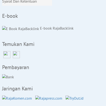
Syarat Dan Ketentuan
E-book
E-book RajaBacklink
Temukan Kami
Pembayaran
Jaringan Kami