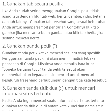
1. Gunakan tab secara pesifik
Jika Anda sudah sering menggunakan Google, pasti tidak
asing lagi dengan fitur tab web, berita, gambar, vidio, belanja,
dan tab lainnya. Gunakan tab tersebut yang sesuai kebutuhan
Anda untuk mempersempit pencarian. Contohnya klik tab
gambar jika mencari sebuah gambar atau klik tab berita jika
sedang mencari berita.
2. Gunakan panda petik (“)
Gunakan tanda petik ketika mencari sesuatu yang spesifik.
Penggunaan tanda petik ini akan meminimalisir tebakan
pencarian di Google. Misalnya Anda menulis kata kunci
“boneka beruang lucu”, tanda petik tersebut akan
memberitahukan kepada mesin pencari untuk mencari
keseluruh frase yang berhubungan dengan tiga kata tersebut.
3. Gunakan tanda titik dua (: ) untuk mencari
informasi situs tertentu
Ketika Anda ingin mencari suatu informasi dari situs tertentu
gunakan tanda titik dua di antara kata kunci dan nama situs.