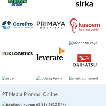
PT Media Promosi Online
62 819 1912 0777