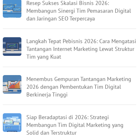
Resep Sukses Skalasi Bisnis 2026:
Membangun Sinergi Tim Pemasaran Digital
dan Jaringan SEO Terpercaya
Langkah Tepat Pebisnis 2026: Cara Mengatasi
Tantangan Internet Marketing Lewat Struktur
Tim yang Kuat
Menembus Gempuran Tantangan Marketing
2026 dengan Pembentukan Tim Digital
Berkinerja Tinggi
Siap Beradaptasi di 2026: Strategi
Membangun Tim Digital Marketing yang
Solid dan Terstruktur