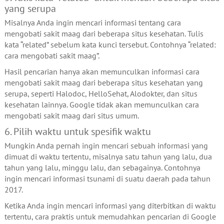
yang serupa
Misalnya Anda ingin mencari informasi tentang cara
mengobati sakit maag dari beberapa situs kesehatan. Tulis
kata “related” sebelum kata kunci tersebut. Contohnya “related:
cara mengobati sakit maag”.
Hasil pencarian hanya akan memunculkan informasi cara
mengobati sakit maag dari beberapa situs kesehatan yang
serupa, seperti Halodoc, HelloSehat, Alodokter, dan situs
kesehatan lainnya. Google tidak akan memunculkan cara
mengobati sakit maag dari situs umum.
6. Pilih waktu untuk spesifik waktu
Mungkin Anda pernah ingin mencari sebuah informasi yang
dimuat di waktu tertentu, misalnya satu tahun yang lalu, dua
tahun yang lalu, minggu lalu, dan sebagainya. Contohnya
ingin mencari informasi tsunami di suatu daerah pada tahun
2017.
Ketika Anda ingin mencari informasi yang diterbitkan di waktu
tertentu, cara praktis untuk memudahkan pencarian di Google