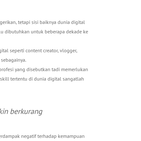
ikan, tetapi sisi baiknya dunia digital
lalu dibutuhkan untuk beberapa dekade ke
al seperti content creator, vlogger,
n sebagainya.
 profesi yang disebutkan tadi memerlukan
ill tertentu di dunia digital sangatlah
kin berkurang
berdampak negatif terhadap kemampuan