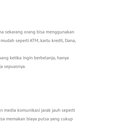
rena sekarang orang bisa menggunakan
mudah seperti ATM, kartu kredit, Dana,
ang ketika ingin berbelanja, hanya
ja sepuasnya.
n media komunikasi jarak jauh seperti
bisa memakan biaya pulsa yang cukup