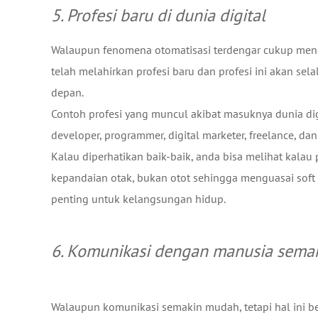
5. Profesi baru di dunia digital
Walaupun fenomena otomatisasi terdengar cukup menger
telah melahirkan profesi baru dan profesi ini akan se
depan.
Contoh profesi yang muncul akibat masuknya dunia digit
developer, programmer, digital marketer, freelance, da
Kalau diperhatikan baik-baik, anda bisa melihat kalau
kepandaian otak, bukan otot sehingga menguasai soft sk
penting untuk kelangsungan hidup.
6. Komunikasi dengan manusia sema
Walaupun komunikasi semakin mudah, tetapi hal ini 