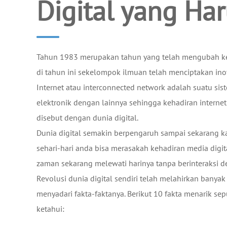
Digital yang Ha
Tahun 1983 merupakan tahun yang telah mengubah k
di tahun ini sekelompok ilmuan telah menciptakan inov
Internet atau interconnected network adalah suatu s
elektronik dengan lainnya sehingga kehadiran internet
disebut dengan dunia digital.
Dunia digital semakin berpengaruh sampai sekarang k
sehari-hari anda bisa merasakah kehadiran media digit
zaman sekarang melewati harinya tanpa berinteraksi d
Revolusi dunia digital sendiri telah melahirkan banya
menyadari fakta-faktanya. Berikut 10 fakta menarik sep
ketahui: