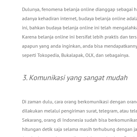
Dulunya, fenomena belanja online dianggap sebagai hal 
adanya kehadiran internet, budaya belanja online ada
ini, bahkan budaya belanja online ini telah mengalahk
Karena belanja online ini bersifat lebih praktis dan te
apapun yang anda inginkan, anda bisa mendapatkann
seperti Tokopedia, Bukalapak, OLX, dan sebagainya.
3. Komunikasi yang sangat mudah
Di zaman dulu, cara orang berkomunikasi dengan orang
dilakukan melalui pengiriman surat, telegram, atau te
Sekarang, orang di Indonesia sudah bisa berkomunikas
hitungan detik saja selama masih terhubung dengan jar