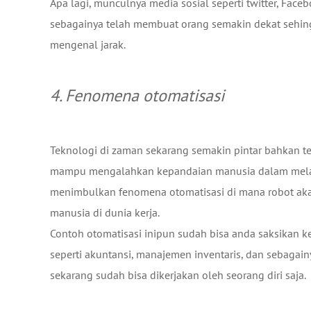
Apa lagi, munculnya media sosial seperti twitter, Face
sebagainya telah membuat orang semakin dekat sehingg
mengenal jarak.
4. Fenomena otomatisasi
Teknologi di zaman sekarang semakin pintar bahkan tek
mampu mengalahkan kepandaian manusia dalam melaku
menimbulkan fenomena otomatisasi di mana robot ak
manusia di dunia kerja.
Contoh otomatisasi inipun sudah bisa anda saksikan 
seperti akuntansi, manajemen inventaris, dan sebagai
sekarang sudah bisa dikerjakan oleh seorang diri saja.