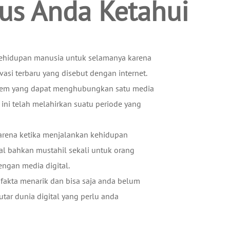
rus Anda Ketahui
ehidupan manusia untuk selamanya karena
asi terbaru yang disebut dengan internet.
istem yang dapat menghubungkan satu media
 ini telah melahirkan suatu periode yang
arena ketika menjalankan kehidupan
al bahkan mustahil sekali untuk orang
engan media digital.
k fakta menarik dan bisa saja anda belum
utar dunia digital yang perlu anda