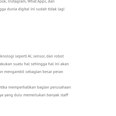
book, Instagram, What Apps, dan
a dunia digital ini sudah tidak lagi
nologi seperti AI, sensor, dan robot
kan suatu hal sehingga hal ini akan
an mengambil sebagian besar peran
ketika memperhatikan bagian perusahaan
nya yang dulu memerlukan banyak staff