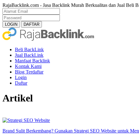
RajaBacklink.com - Jasa Backlink Murah Berkualitas dan Jual Beli B
Beli BackLink
Jual BackLink
Manfaat Backlink
Kontak Kami
Blog Terdaftar
Login
Daftar
Artikel
Brand Sulit Berkembang? Gunakan Strategi SEO Website untuk Men