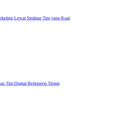
rketing Lewat Struktur Tim yang Kuat
 Tim Digital Berkinerja Tinggi