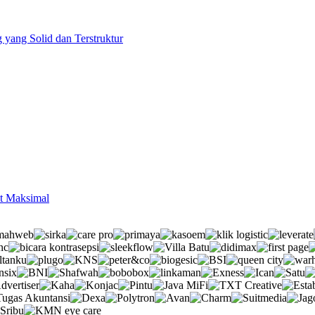
 yang Solid dan Terstruktur
it Maksimal