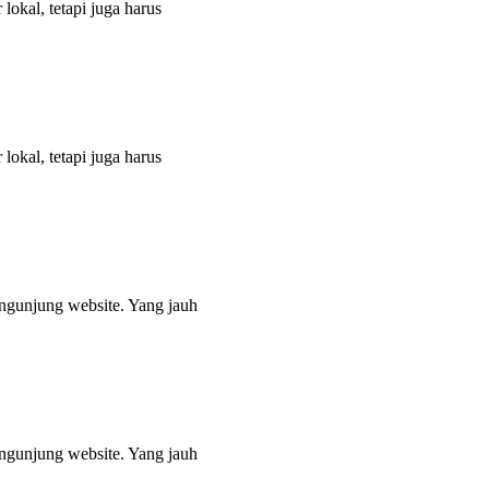
lokal, tetapi juga harus
lokal, tetapi juga harus
engunjung website. Yang jauh
engunjung website. Yang jauh