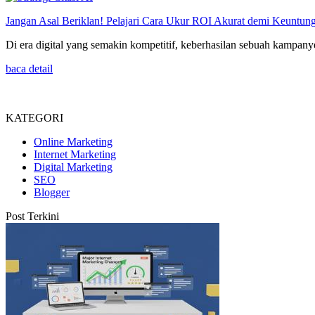
Jangan Asal Beriklan! Pelajari Cara Ukur ROI Akurat demi Keuntun
Di era digital yang semakin kompetitif, keberhasilan sebuah kampany
baca detail
KATEGORI
Online Marketing
Internet Marketing
Digital Marketing
SEO
Blogger
Post Terkini