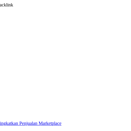
acklink
ingkatkan Penjualan Marketplace