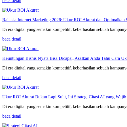
baca detail
Rahasia Internet Marketing 2026: Ukur ROI Akurat dan Optimalkan St
Di era digital yang semakin kompetitif, keberhasilan sebuah kampany
baca detail
Keuntungan Bisnis Nyata Bisa Dicapai, Asalkan Anda Tahu Cara U
Di era digital yang semakin kompetitif, keberhasilan sebuah kampany
baca detail
Ukur ROI Akurat Bukan Lagi Sulit, Ini Strategi Citasi AI yang Waji
Di era digital yang semakin kompetitif, keberhasilan sebuah kampany
baca detail