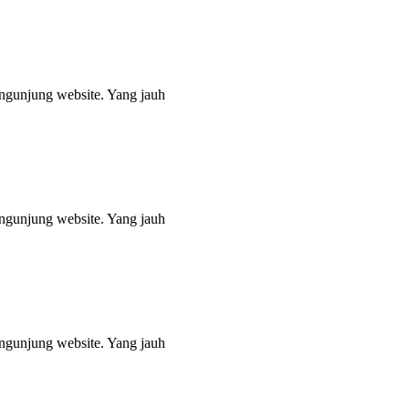
engunjung website. Yang jauh
engunjung website. Yang jauh
engunjung website. Yang jauh