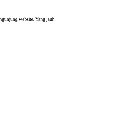
engunjung website. Yang jauh