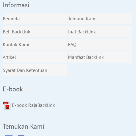
Informasi
Beranda
Tentang Kami
Beli BackLink
Jual BackLink
Kontak Kami
FAQ
Artikel
Manfaat Backlink
Syarat Dan Ketentuan
E-book
E-book RajaBacklink
Temukan Kami