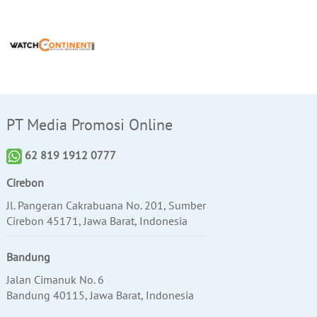
PT Media Promosi Online
62 819 1912 0777
Cirebon
Jl. Pangeran Cakrabuana No. 201, Sumber
Cirebon 45171, Jawa Barat, Indonesia
Bandung
Jalan Cimanuk No. 6
Bandung 40115, Jawa Barat, Indonesia