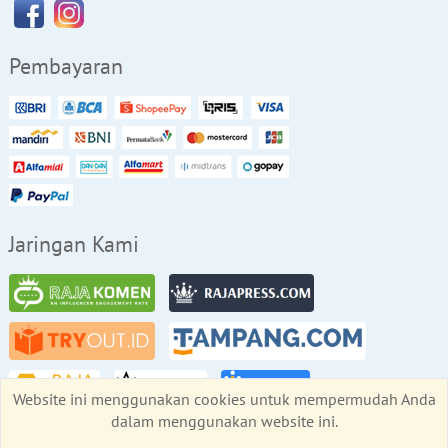
Pembayaran
Jaringan Kami
Website ini menggunakan cookies untuk mempermudah Anda
dalam menggunakan website ini.