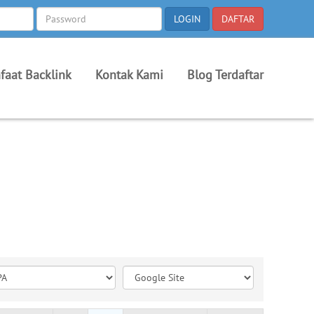
faat Backlink
Kontak Kami
Blog Terdaftar