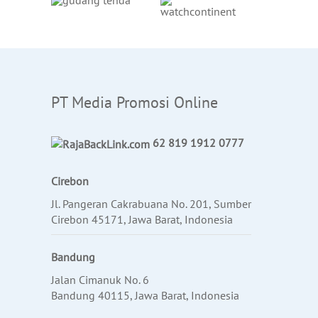
PT Media Promosi Online
62 819 1912 0777
Cirebon
Jl. Pangeran Cakrabuana No. 201, Sumber
Cirebon 45171, Jawa Barat, Indonesia
Bandung
Jalan Cimanuk No. 6
Bandung 40115, Jawa Barat, Indonesia