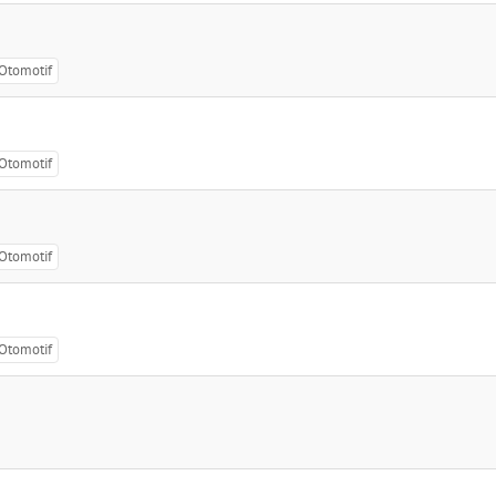
Otomotif
Otomotif
Otomotif
Otomotif