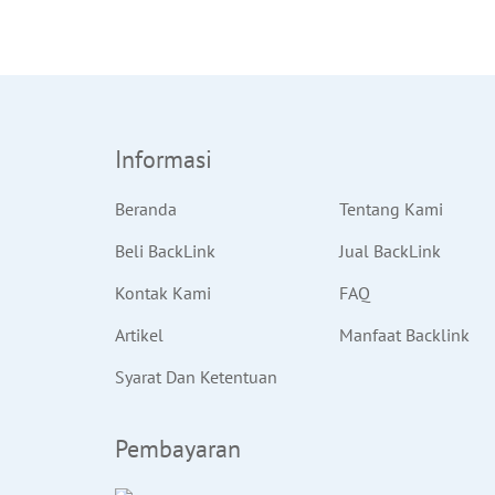
Informasi
Beranda
Tentang Kami
Beli BackLink
Jual BackLink
Kontak Kami
FAQ
Artikel
Manfaat Backlink
Syarat Dan Ketentuan
Pembayaran