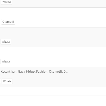
Wisata
Otomotif
Wisata
Wisata
Kecantikan, Gaya Hidup, Fashion, Otomotif, Dll
Wisata